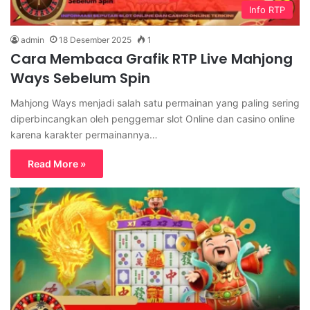
Info RTP
admin
18 Desember 2025
1
Cara Membaca Grafik RTP Live Mahjong
Ways Sebelum Spin
Mahjong Ways menjadi salah satu permainan yang paling sering
diperbincangkan oleh penggemar slot Online dan casino online
karena karakter permainannya…
Read More »