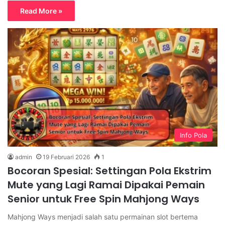
Read More »
Info Pola
admin
19 Februari 2026
1
Bocoran Spesial: Settingan Pola Ekstrim
Mute yang Lagi Ramai Dipakai Pemain
Senior untuk Free Spin Mahjong Ways
Mahjong Ways menjadi salah satu permainan slot bertema