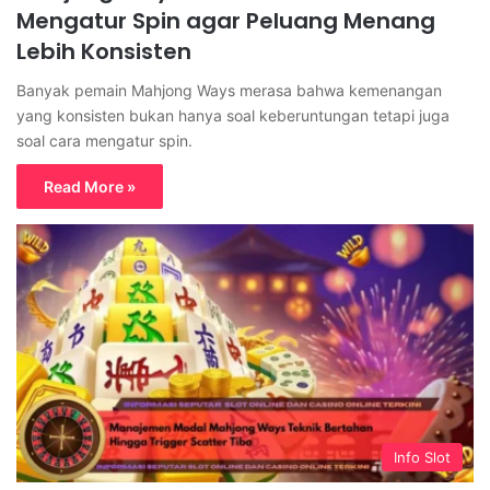
Mengatur Spin agar Peluang Menang
Lebih Konsisten
Banyak pemain Mahjong Ways merasa bahwa kemenangan
yang konsisten bukan hanya soal keberuntungan tetapi juga
soal cara mengatur spin.
Read More »
Info Slot