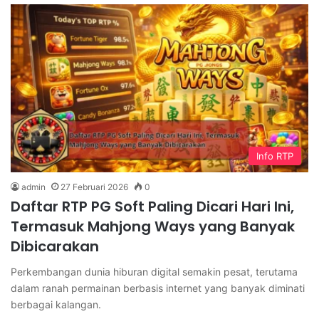
Info RTP
admin
27 Februari 2026
0
Daftar RTP PG Soft Paling Dicari Hari Ini,
Termasuk Mahjong Ways yang Banyak
Dibicarakan
Perkembangan dunia hiburan digital semakin pesat, terutama
dalam ranah permainan berbasis internet yang banyak diminati
berbagai kalangan.