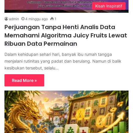
Kisah Inspiratif
admin
4 minggu ago
1
Perjuangan Tanpa Henti Analis Data
Memahami Algoritma Juicy Fruits Lewat
Ribuan Data Permainan
Dalam kehidupan sehari hari, banyak ibu rumah tangga
menjalani rutinitas yang padat dan berulang. Namun di balik
kesibukan tersebut, selalu…
Read More »