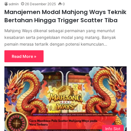
admin
26 Desember 2025
0
Manajemen Modal Mahjong Ways Teknik
Bertahan Hingga Trigger Scatter Tiba
Mahjong Ways dikenal sebagai permainan yang menuntut
kesabaran serta pengelolaan modal yang matang. Banyak
pemain merasa tertarik dengan potensi kemunculan…
Read More »
Info Slot