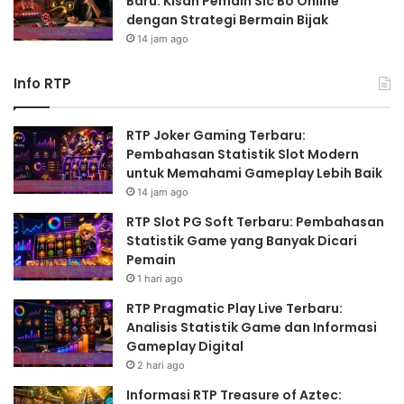
Baru: Kisah Pemain Sic Bo Online
dengan Strategi Bermain Bijak
14 jam ago
Info RTP
RTP Joker Gaming Terbaru:
Pembahasan Statistik Slot Modern
untuk Memahami Gameplay Lebih Baik
14 jam ago
RTP Slot PG Soft Terbaru: Pembahasan
Statistik Game yang Banyak Dicari
Pemain
1 hari ago
RTP Pragmatic Play Live Terbaru:
Analisis Statistik Game dan Informasi
Gameplay Digital
2 hari ago
Informasi RTP Treasure of Aztec: