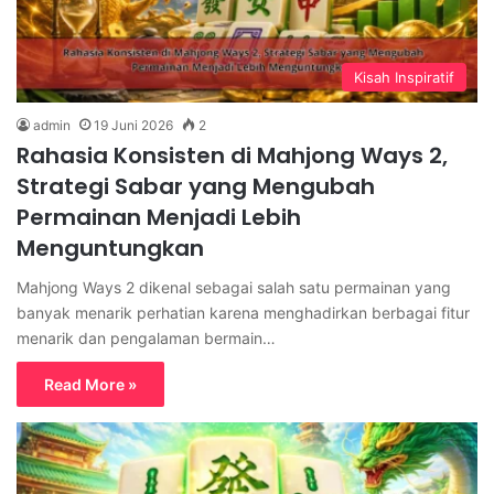
Kisah Inspiratif
admin
19 Juni 2026
2
Rahasia Konsisten di Mahjong Ways 2,
Strategi Sabar yang Mengubah
Permainan Menjadi Lebih
Menguntungkan
Mahjong Ways 2 dikenal sebagai salah satu permainan yang
banyak menarik perhatian karena menghadirkan berbagai fitur
menarik dan pengalaman bermain…
Read More »