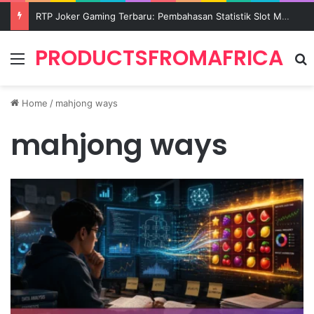
RTP Joker Gaming Terbaru: Pembahasan Statistik Slot Modern untuk Memahami Gameplay Lebih Baik
PRODUCTSFROMAFRICA
Menu
S
Home
/
mahjong ways
mahjong ways