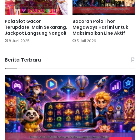
Pola Slot Gacor
Bocoran Pola Thor
Terupdate: Main Sekarang,
Megaways Hari Ini untuk
Jackpot Langsung Nongol!
Maksimalkan Line Aktif
8 Juni 2025
5 Juli 2026
Berita Terbaru