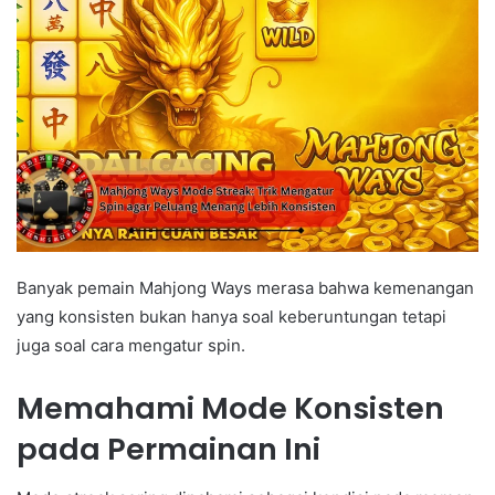
Banyak pemain Mahjong Ways merasa bahwa kemenangan
yang konsisten bukan hanya soal keberuntungan tetapi
juga soal cara mengatur spin.
Memahami Mode Konsisten
pada Permainan Ini