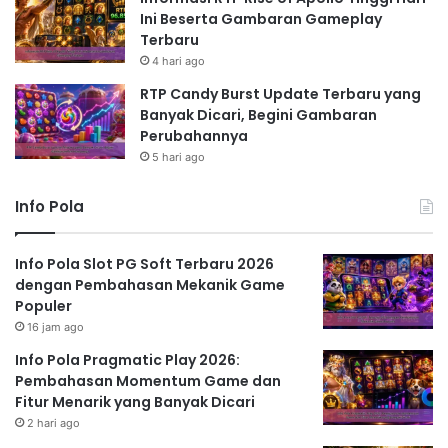
Ini Beserta Gambaran Gameplay
Terbaru
4 hari ago
RTP Candy Burst Update Terbaru yang
Banyak Dicari, Begini Gambaran
Perubahannya
5 hari ago
Info Pola
Info Pola Slot PG Soft Terbaru 2026
dengan Pembahasan Mekanik Game
Populer
16 jam ago
Info Pola Pragmatic Play 2026:
Pembahasan Momentum Game dan
Fitur Menarik yang Banyak Dicari
2 hari ago