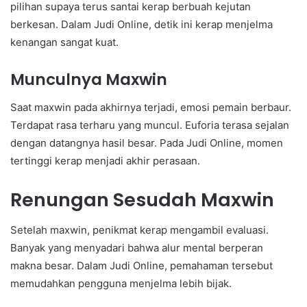
pilihan supaya terus santai kerap berbuah kejutan
berkesan. Dalam Judi Online, detik ini kerap menjelma
kenangan sangat kuat.
Munculnya Maxwin
Saat maxwin pada akhirnya terjadi, emosi pemain berbaur.
Terdapat rasa terharu yang muncul. Euforia terasa sejalan
dengan datangnya hasil besar. Pada Judi Online, momen
tertinggi kerap menjadi akhir perasaan.
Renungan Sesudah Maxwin
Setelah maxwin, penikmat kerap mengambil evaluasi.
Banyak yang menyadari bahwa alur mental berperan
makna besar. Dalam Judi Online, pemahaman tersebut
memudahkan pengguna menjelma lebih bijak.