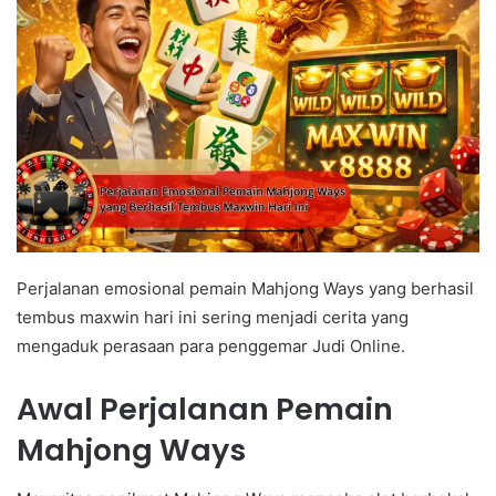
Perjalanan emosional pemain Mahjong Ways yang berhasil
tembus maxwin hari ini sering menjadi cerita yang
mengaduk perasaan para penggemar Judi Online.
Awal Perjalanan Pemain
Mahjong Ways