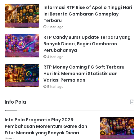
Informasi RTP Rise of Apollo Tinggi Hari
Ini Beserta Gambaran Gameplay
Terbaru
3 hari ago
RTP Candy Burst Update Terbaru yang
Banyak Dicari, Begini Gambaran
Perubahannya
4 hari ago
RTP Money Coming PG Soft Terbaru
Hari Ini: Memahami Statistik dan
Variasi Permainan
5 hari ago
Info Pola
Info Pola Pragmatic Play 2026:
Pembahasan Momentum Game dan
Fitur Menarik yang Banyak Dicari