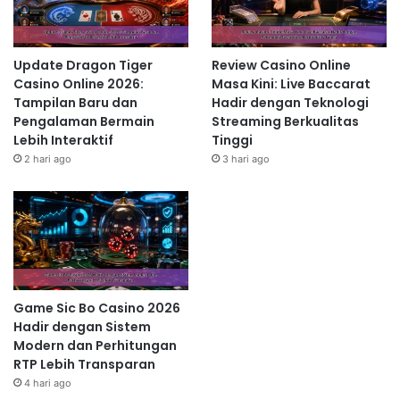
Update Dragon Tiger
Review Casino Online
Casino Online 2026:
Masa Kini: Live Baccarat
Tampilan Baru dan
Hadir dengan Teknologi
Pengalaman Bermain
Streaming Berkualitas
Lebih Interaktif
Tinggi
2 hari ago
3 hari ago
Game Sic Bo Casino 2026
Hadir dengan Sistem
Modern dan Perhitungan
RTP Lebih Transparan
4 hari ago