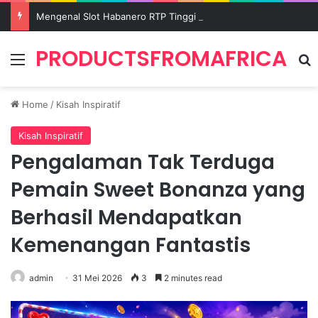
Mengenal Slot Habanero RTP Tinggi dan Faktor yang Mempengaruhi Pengalaman Bermain
PRODUCTSFROMAFRICA
Menu
S
Home
/
Kisah Inspiratif
Kisah Inspiratif
Pengalaman Tak Terduga
Pemain Sweet Bonanza yang
Berhasil Mendapatkan
Kemenangan Fantastis
admin
31 Mei 2026
3
2 minutes read