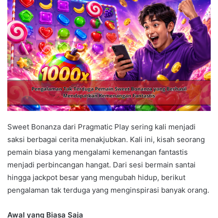
Sweet Bonanza dari Pragmatic Play sering kali menjadi
saksi berbagai cerita menakjubkan. Kali ini, kisah seorang
pemain biasa yang mengalami kemenangan fantastis
menjadi perbincangan hangat. Dari sesi bermain santai
hingga jackpot besar yang mengubah hidup, berikut
pengalaman tak terduga yang menginspirasi banyak orang.
Awal yang Biasa Saja