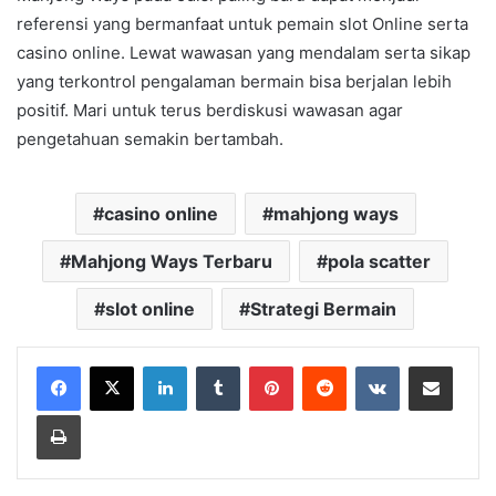
referensi yang bermanfaat untuk pemain slot Online serta
casino online. Lewat wawasan yang mendalam serta sikap
yang terkontrol pengalaman bermain bisa berjalan lebih
positif. Mari untuk terus berdiskusi wawasan agar
pengetahuan semakin bertambah.
casino online
mahjong ways
Mahjong Ways Terbaru
pola scatter
slot online
Strategi Bermain
LinkedIn
Tumblr
Pinterest
Reddit
VKontakte
Share via Email
Print