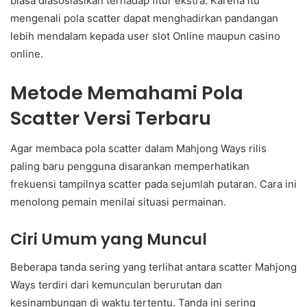
biasa diasosiasikan terhadap fitur ekstra. Karena itu
mengenali pola scatter dapat menghadirkan pandangan
lebih mendalam kepada user slot Online maupun casino
online.
Metode Memahami Pola
Scatter Versi Terbaru
Agar membaca pola scatter dalam Mahjong Ways rilis
paling baru pengguna disarankan memperhatikan
frekuensi tampilnya scatter pada sejumlah putaran. Cara ini
menolong pemain menilai situasi permainan.
Ciri Umum yang Muncul
Beberapa tanda sering yang terlihat antara scatter Mahjong
Ways terdiri dari kemunculan berurutan dan
kesinambungan di waktu tertentu. Tanda ini sering