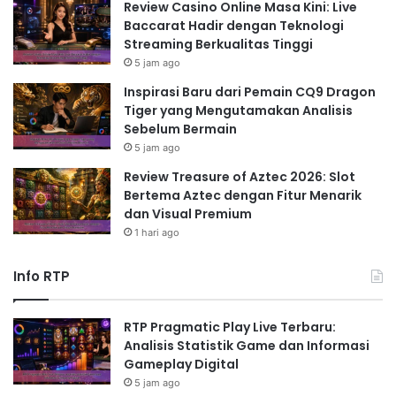
Review Casino Online Masa Kini: Live
Baccarat Hadir dengan Teknologi
Streaming Berkualitas Tinggi
5 jam ago
Inspirasi Baru dari Pemain CQ9 Dragon
Tiger yang Mengutamakan Analisis
Sebelum Bermain
5 jam ago
Review Treasure of Aztec 2026: Slot
Bertema Aztec dengan Fitur Menarik
dan Visual Premium
1 hari ago
Info RTP
RTP Pragmatic Play Live Terbaru:
Analisis Statistik Game dan Informasi
Gameplay Digital
5 jam ago