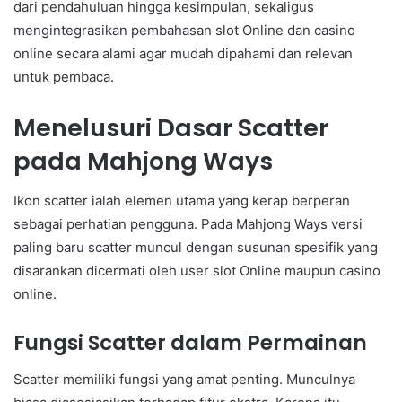
dari pendahuluan hingga kesimpulan, sekaligus
mengintegrasikan pembahasan slot Online dan casino
online secara alami agar mudah dipahami dan relevan
untuk pembaca.
Menelusuri Dasar Scatter
pada Mahjong Ways
Ikon scatter ialah elemen utama yang kerap berperan
sebagai perhatian pengguna. Pada Mahjong Ways versi
paling baru scatter muncul dengan susunan spesifik yang
disarankan dicermati oleh user slot Online maupun casino
online.
Fungsi Scatter dalam Permainan
Scatter memiliki fungsi yang amat penting. Munculnya