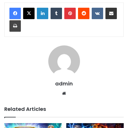
LinkedIn
Tumblr
Pinterest
Reddit
VKontakte
Share via Email
Print
admin
We
bsi
te
Related Articles