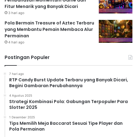
Fitur Menarik yang Banyak Dicari
3 hari ago
Pola Bermain Treasure of Aztec Terbaru
yang Membantu Pemain Membaca Alur
Permainan
4 hari ago
Postingan Populer
7 hari ago
RTP Candy Burst Update Terbaru yang Banyak Dicari,
Begini Gambaran Perubahannya
4 Agustus 2025
Strategi Kombinasi Pola: Gabungan Terpopuler Para
Slotter 2025
1 Desember 2025
Tips Memilih Meja Baccarat Sesuai Tipe Player dan
Pola Permainan