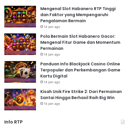
Mengenal Slot Habanero RTP Tinggi
dan Faktor yang Mempengaruhi
Pengalaman Bermain
14 jam ago
Pola Bermain Slot Habanero Gacor:
Mengenal Fitur Game dan Momentum
Permainan
14 jam ago
Panduan Info Blackjack Casino Online
Terpopuler dan Perkembangan Game
Kartu Digital
14 jam ago
Kisah Unik Fire Strike 2: Dari Permainan
Santai Hingga Berhasil Raih Big Win
14 jam ago
Info RTP