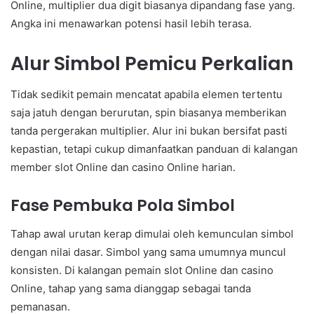
Online, multiplier dua digit biasanya dipandang fase yang.
Angka ini menawarkan potensi hasil lebih terasa.
Alur Simbol Pemicu Perkalian
Tidak sedikit pemain mencatat apabila elemen tertentu
saja jatuh dengan berurutan, spin biasanya memberikan
tanda pergerakan multiplier. Alur ini bukan bersifat pasti
kepastian, tetapi cukup dimanfaatkan panduan di kalangan
member slot Online dan casino Online harian.
Fase Pembuka Pola Simbol
Tahap awal urutan kerap dimulai oleh kemunculan simbol
dengan nilai dasar. Simbol yang sama umumnya muncul
konsisten. Di kalangan pemain slot Online dan casino
Online, tahap yang sama dianggap sebagai tanda
pemanasan.