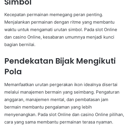
Simbol
Kecepatan permainan memegang peran penting.
Menjalankan permainan dengan ritme yang membantu
waktu untuk mengamati urutan simbol. Pada slot Online
dan casino Online, kesabaran umumnya menjadi kunci
bagian bernilai.
Pendekatan Bijak Mengikuti
Pola
Memanfaatkan urutan pergerakan ikon idealnya disertai
melalui manajemen bermain yang seimbang. Pengaturan
anggaran, manajemen mental, dan pembatasan jam
bermain membantu pengalaman yang lebih
menyenangkan. Pada slot Online dan casino Online pilihan,
cara yang sama membantu permainan terasa nyaman.