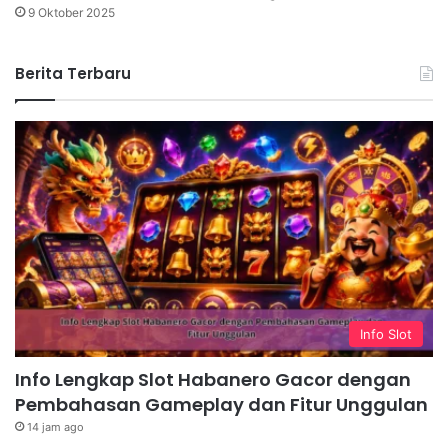
9 Oktober 2025
Berita Terbaru
Info Slot
Info Lengkap Slot Habanero Gacor dengan
Pembahasan Gameplay dan Fitur Unggulan
14 jam ago