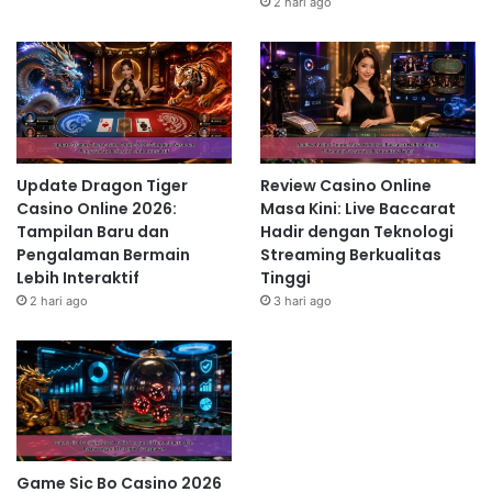
2 hari ago
Update Dragon Tiger
Review Casino Online
Casino Online 2026:
Masa Kini: Live Baccarat
Tampilan Baru dan
Hadir dengan Teknologi
Pengalaman Bermain
Streaming Berkualitas
Lebih Interaktif
Tinggi
2 hari ago
3 hari ago
Game Sic Bo Casino 2026