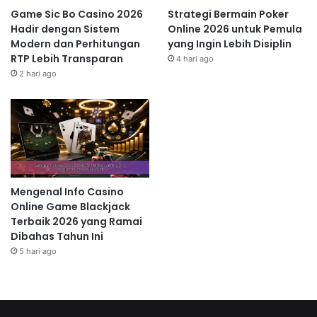
Game Sic Bo Casino 2026
Strategi Bermain Poker
Hadir dengan Sistem
Online 2026 untuk Pemula
Modern dan Perhitungan
yang Ingin Lebih Disiplin
RTP Lebih Transparan
4 hari ago
2 hari ago
Mengenal Info Casino
Online Game Blackjack
Terbaik 2026 yang Ramai
Dibahas Tahun Ini
5 hari ago