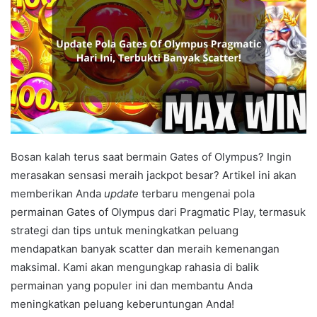
Bosan kalah terus saat bermain Gates of Olympus? Ingin
merasakan sensasi meraih jackpot besar? Artikel ini akan
memberikan Anda
update
terbaru mengenai pola
permainan Gates of Olympus dari Pragmatic Play, termasuk
strategi dan tips untuk meningkatkan peluang
mendapatkan banyak scatter dan meraih kemenangan
maksimal. Kami akan mengungkap rahasia di balik
permainan yang populer ini dan membantu Anda
meningkatkan peluang keberuntungan Anda!