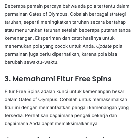
Beberapa pemain percaya bahwa ada pola tertentu dalam
permainan Gates of Olympus. Cobalah berbagai strategi
taruhan, seperti meningkatkan taruhan secara bertahap
atau menurunkan taruhan setelah beberapa putaran tanpa
kemenangan. Eksperimen dan catat hasilnya untuk
menemukan pola yang cocok untuk Anda.
Update
pola
permainan juga perlu diperhatikan, karena pola bisa
berubah sewaktu-waktu.
3. Memahami Fitur Free Spins
Fitur Free Spins adalah kunci untuk kemenangan besar
dalam Gates of Olympus. Cobalah untuk memaksimalkan
fitur ini dengan memanfaatkan pengali kemenangan yang
tersedia. Perhatikan bagaimana pengali bekerja dan
bagaimana Anda dapat memaksimalkannya.