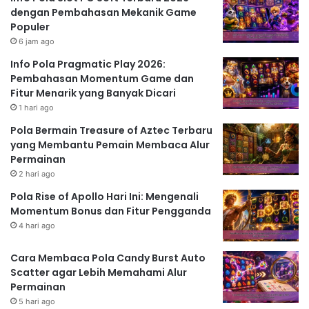
dengan Pembahasan Mekanik Game
Populer
6 jam ago
Info Pola Pragmatic Play 2026:
Pembahasan Momentum Game dan
Fitur Menarik yang Banyak Dicari
1 hari ago
Pola Bermain Treasure of Aztec Terbaru
yang Membantu Pemain Membaca Alur
Permainan
2 hari ago
Pola Rise of Apollo Hari Ini: Mengenali
Momentum Bonus dan Fitur Pengganda
4 hari ago
Cara Membaca Pola Candy Burst Auto
Scatter agar Lebih Memahami Alur
Permainan
5 hari ago