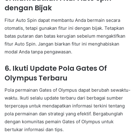
dengan Bijak
Fitur Auto Spin dapat membantu Anda bermain secara
otomatis, tetapi gunakan fitur ini dengan bijak. Tetapkan
batas putaran dan batas kerugian sebelum mengaktifkan
fitur Auto Spin. Jangan biarkan fitur ini menghabiskan
modal Anda tanpa pengawasan.
6. Ikuti Update Pola Gates Of
Olympus Terbaru
Pola permainan Gates of Olympus dapat berubah sewaktu-
waktu. Ikuti selalu update terbaru dari berbagai sumber
terpercaya untuk mendapatkan informasi terkini tentang
pola permainan dan strategi yang efektif. Bergabunglah
dengan komunitas pemain Gates of Olympus untuk
bertukar informasi dan tips.