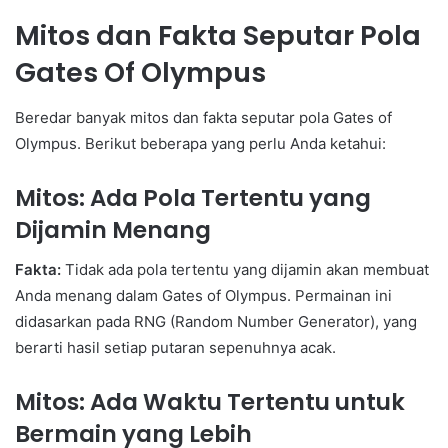
Mitos dan Fakta Seputar Pola
Gates Of Olympus
Beredar banyak mitos dan fakta seputar pola Gates of
Olympus. Berikut beberapa yang perlu Anda ketahui:
Mitos: Ada Pola Tertentu yang
Dijamin Menang
Fakta:
Tidak ada pola tertentu yang dijamin akan membuat
Anda menang dalam Gates of Olympus. Permainan ini
didasarkan pada RNG (Random Number Generator), yang
berarti hasil setiap putaran sepenuhnya acak.
Mitos: Ada Waktu Tertentu untuk
Bermain yang Lebih