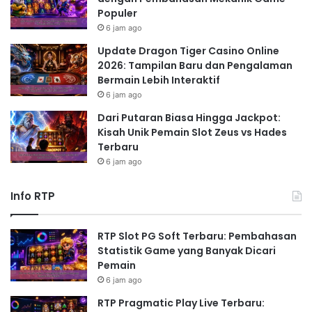
Populer
6 jam ago
Update Dragon Tiger Casino Online
2026: Tampilan Baru dan Pengalaman
Bermain Lebih Interaktif
6 jam ago
Dari Putaran Biasa Hingga Jackpot:
Kisah Unik Pemain Slot Zeus vs Hades
Terbaru
6 jam ago
Info RTP
RTP Slot PG Soft Terbaru: Pembahasan
Statistik Game yang Banyak Dicari
Pemain
6 jam ago
RTP Pragmatic Play Live Terbaru: