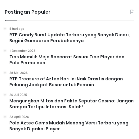
Postingan Populer
5 hari ago
RTP Candy Burst Update Terbaru yang Banyak Dicari,
Begini Gambaran Perubahannya
1 Desember 2025
Tips Memilih Meja Baccarat Sesuai Tipe Player dan
Pola Permainan
28 Mei 2026
RTP Treasure of Aztec Hari Ini Naik Drastis dengan
Peluang Jackpot Besar untuk Pemain
20 Juli 2025
Mengungkap Mitos dan Fakta Seputar Casino: Jangan
Sampai Tertipu Informasi Salah!
23 April 2026
Pola Aztec Gems Mudah Menang Versi Terbaru yang
Banyak Dipakai Player