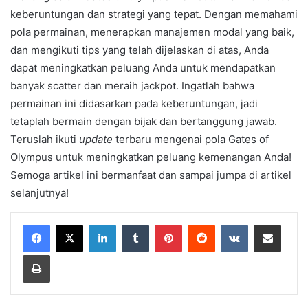
keberuntungan dan strategi yang tepat. Dengan memahami
pola permainan, menerapkan manajemen modal yang baik,
dan mengikuti tips yang telah dijelaskan di atas, Anda
dapat meningkatkan peluang Anda untuk mendapatkan
banyak scatter dan meraih jackpot. Ingatlah bahwa
permainan ini didasarkan pada keberuntungan, jadi
tetaplah bermain dengan bijak dan bertanggung jawab.
Teruslah ikuti
update
terbaru mengenai pola Gates of
Olympus untuk meningkatkan peluang kemenangan Anda!
Semoga artikel ini bermanfaat dan sampai jumpa di artikel
selanjutnya!
LinkedIn
Tumblr
Pinterest
Reddit
VKontakte
Share via Email
Print