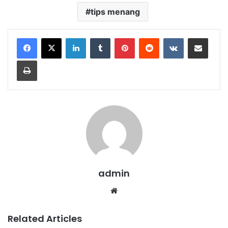
tips menang
LinkedIn
Tumblr
Pinterest
Reddit
VKontakte
Share via Email
Print
admin
We
bsi
te
Related Articles