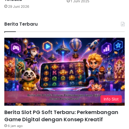
1 Juni 2025
29 Juni 2026
Berita Terbaru
Info Slot
Berita Slot PG Soft Terbaru: Perkembangan
Game Digital dengan Konsep Kreatif
6 jam ago