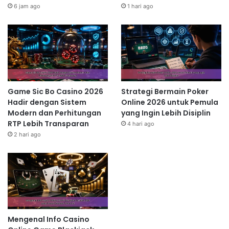
6 jam ago
1 hari ago
Game Sic Bo Casino 2026
Strategi Bermain Poker
Hadir dengan Sistem
Online 2026 untuk Pemula
Modern dan Perhitungan
yang Ingin Lebih Disiplin
RTP Lebih Transparan
4 hari ago
2 hari ago
Mengenal Info Casino