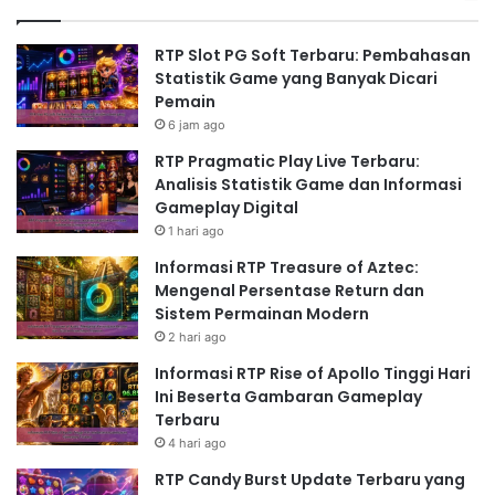
RTP Slot PG Soft Terbaru: Pembahasan
Statistik Game yang Banyak Dicari
Pemain
6 jam ago
RTP Pragmatic Play Live Terbaru:
Analisis Statistik Game dan Informasi
Gameplay Digital
1 hari ago
Informasi RTP Treasure of Aztec:
Mengenal Persentase Return dan
Sistem Permainan Modern
2 hari ago
Informasi RTP Rise of Apollo Tinggi Hari
Ini Beserta Gambaran Gameplay
Terbaru
4 hari ago
RTP Candy Burst Update Terbaru yang