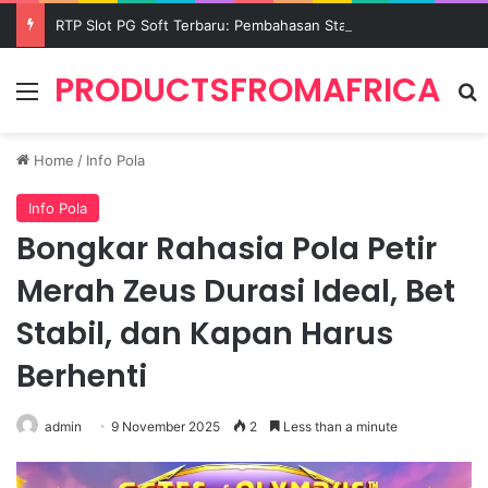
RTP Slot PG Soft Terbaru: Pembahasan Statistik Game yang Banyak Dicari Pemain
PRODUCTSFROMAFRICA
Menu
S
Home
/
Info Pola
Info Pola
Bongkar Rahasia Pola Petir
Merah Zeus Durasi Ideal, Bet
Stabil, dan Kapan Harus
Berhenti
admin
9 November 2025
2
Less than a minute