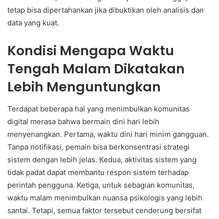
tetap bisa dipertahankan jika dibuktikan oleh analisis dan
data yang kuat.
Kondisi Mengapa Waktu
Tengah Malam Dikatakan
Lebih Menguntungkan
Terdapat beberapa hal yang menimbulkan komunitas
digital merasa bahwa bermain dini hari lebih
menyenangkan. Pertama, waktu dini hari minim gangguan.
Tanpa notifikasi, pemain bisa berkonsentrasi strategi
sistem dengan lebih jelas. Kedua, aktivitas sistem yang
tidak padat dapat membantu respon sistem terhadap
perintah pengguna. Ketiga, untuk sebagian komunitas,
waktu malam menimbulkan nuansa psikologis yang lebih
santai. Tetapi, semua faktor tersebut cenderung bersifat