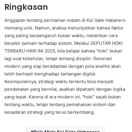
Ringkasan
Anggapan tentang permainan malam di Koi Gate Habanero
memang unik. Namun, analisa menunjukkan bahwa faktor
yang paling berpengaruh bukan waktu, melainkan cara
berpikir pemain terhadap sistem. Melalui SEPUTAR HOKI
TERBARU HARI INI 2025, kita belajar bahwa “hoki” bukan
lagi soal kebetulan, tetapi tentang disiplin. Generasi
modern yang siap beradaptasi dengan pola analitis akan
lebih berhasil menghadapi tantangan digital.
Kesimpulannya, strategi waktu tertentu bisa menjadi
pendekatan yang bernilai, asalkan dipahami dengan logika
yang tepat. Karena di era modern ini, “hoki” sejati bukan
tentang waktu, tetapi tentang pemahaman sistem dan
kesadaran strategi yang terus berkembang.
Pola Main Koi Gate Habanero