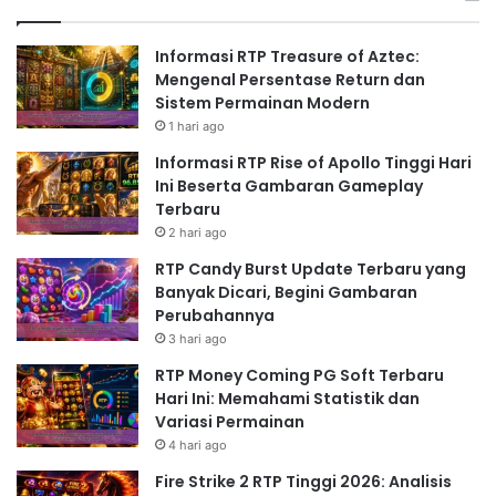
Informasi RTP Treasure of Aztec:
Mengenal Persentase Return dan
Sistem Permainan Modern
1 hari ago
Informasi RTP Rise of Apollo Tinggi Hari
Ini Beserta Gambaran Gameplay
Terbaru
2 hari ago
RTP Candy Burst Update Terbaru yang
Banyak Dicari, Begini Gambaran
Perubahannya
3 hari ago
RTP Money Coming PG Soft Terbaru
Hari Ini: Memahami Statistik dan
Variasi Permainan
4 hari ago
Fire Strike 2 RTP Tinggi 2026: Analisis