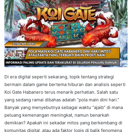
Di era digital seperti sekarang, topik tentang strategi
bermain dalam game bertema hiburan dan analisis seperti
Koi Gate Habanero terus menarik perhatian. Salah satu
yang sedang ramai dibahas adalah “pola main dini hari.”
Banyak yang menyebutnya sebagai waktu “ajaib” di mana
peluang kemenangan meningkat, namun benarkah
demikian? Apakah ini sekadar mitos yang berkembang di
komunitas digital, atau ada faktor logis di balik fenomena