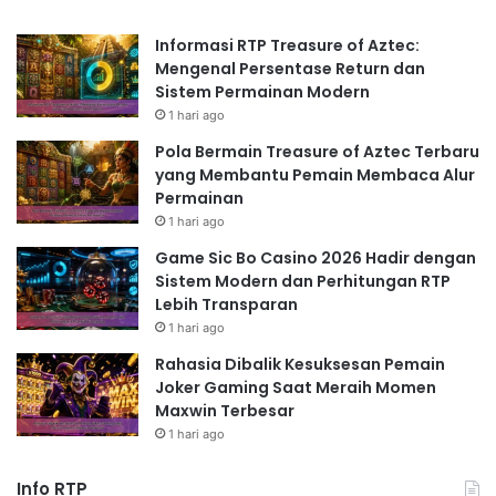
Informasi RTP Treasure of Aztec:
Mengenal Persentase Return dan
Sistem Permainan Modern
1 hari ago
Pola Bermain Treasure of Aztec Terbaru
yang Membantu Pemain Membaca Alur
Permainan
1 hari ago
Game Sic Bo Casino 2026 Hadir dengan
Sistem Modern dan Perhitungan RTP
Lebih Transparan
1 hari ago
Rahasia Dibalik Kesuksesan Pemain
Joker Gaming Saat Meraih Momen
Maxwin Terbesar
1 hari ago
Info RTP