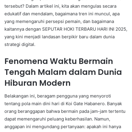
tersebut? Dalam artikel ini, kita akan mengulas secara
edukatif dan mendalam, bagaimana tren ini muncul, apa
yang memengaruhi persepsi pemain, dan bagaimana
kaitannya dengan SEPUTAR HOKI TERBARU HARI INI 2025,
yang kini menjadi landasan berpikir baru dalam dunia
strategi digital.
Fenomena Waktu Bermain
Tengah Malam dalam Dunia
Hiburan Modern
Belakangan ini, beragam pengguna yang menyoroti
tentang pola main dini hari di Koi Gate Habanero. Banyak
orang beranggapan bahwa bermain pada jam-jam tertentu
dapat memengaruhi peluang keberhasilan. Namun,
anggapan ini mengundang pertanyaan: apakah ini hanya