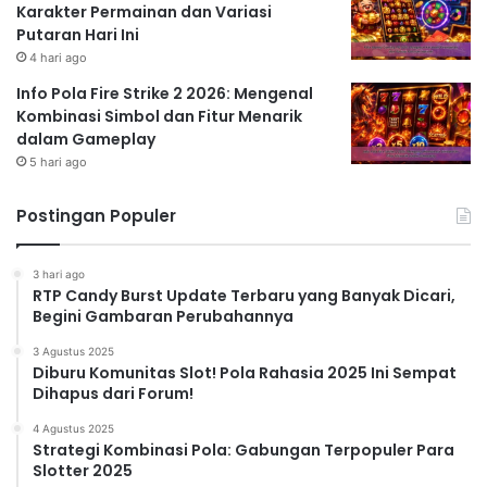
Karakter Permainan dan Variasi
Putaran Hari Ini
4 hari ago
Info Pola Fire Strike 2 2026: Mengenal
Kombinasi Simbol dan Fitur Menarik
dalam Gameplay
5 hari ago
Postingan Populer
3 hari ago
RTP Candy Burst Update Terbaru yang Banyak Dicari,
Begini Gambaran Perubahannya
3 Agustus 2025
Diburu Komunitas Slot! Pola Rahasia 2025 Ini Sempat
Dihapus dari Forum!
4 Agustus 2025
Strategi Kombinasi Pola: Gabungan Terpopuler Para
Slotter 2025