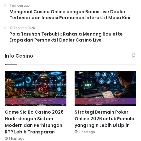
1 minggu ago
Mengenal Casino Online dengan Bonus Live Dealer
Terbesar dan Inovasi Permainan Interaktif Masa Kini
17 Februari 2026
Pola Taruhan Terbukti: Rahasia Menang Roulette
Eropa dari Perspektif Dealer Casino Live
Info Casino
Game Sic Bo Casino 2026
Strategi Bermain Poker
Hadir dengan Sistem
Online 2026 untuk Pemula
Modern dan Perhitungan
yang Ingin Lebih Disiplin
RTP Lebih Transparan
2 hari ago
1 hari ago