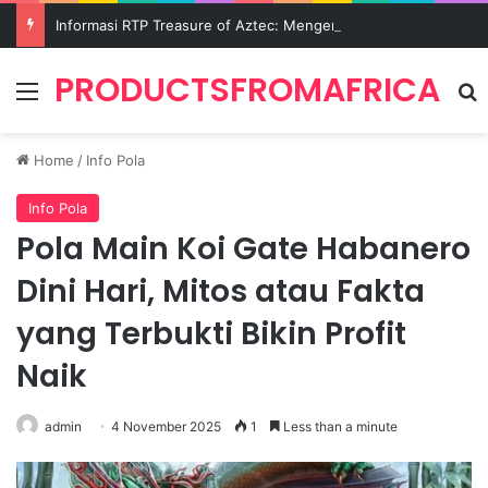
Informasi RTP Treasure of Aztec: Mengenal Persentase Return dan Sistem Permainan Modern
PRODUCTSFROMAFRICA
Menu
S
Home
/
Info Pola
Info Pola
Pola Main Koi Gate Habanero
Dini Hari, Mitos atau Fakta
yang Terbukti Bikin Profit
Naik
admin
4 November 2025
1
Less than a minute