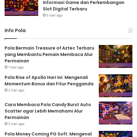
Informasi Game dan Perkembangan
Slot Digital Terbaru
5 hari ago
Info Pola
Pola Bermain Treasure of Aztec Terbaru
yang Membantu Pemain Membaca Alur
Permainan
1 hari ago
Pola Rise of Apollo Hari Ini: Mengenali
Momentum Bonus dan Fitur Pengganda
2 hari ago
Cara Membaca Pola Candy Burst Auto
Scatter agar Lebih Memahami Alur
Permainan
3 hari ago
Pola Money Coming PG Soft: Mengenal