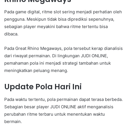
Pada game digital, ritme slot sering menjadi perhatian oleh
pengguna. Meskipun tidak bisa diprediksi sepenuhnya,
sebagian player meyakini bahwa ritme tertentu bisa
dibaca.
Pada Great Rhino Megaways, pola tersebut kerap dianalisis
dari riwayat permainan. Di lingkungan JUDI ONLINE,
pemahaman pola ini menjadi strategi tambahan untuk
meningkatkan peluang menang.
Update Pola Hari Ini
Pada waktu tertentu, pola permainan dapat terasa berbeda.
Sebagian besar player JUDI ONLINE aktif menganalisis
perubahan ritme terbaru untuk menentukan waktu
bermain.