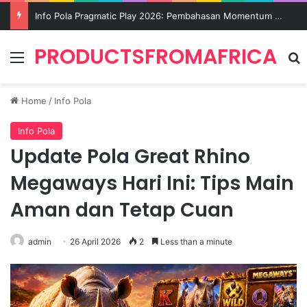
Info Pola Pragmatic Play 2026: Pembahasan Momentum Game dan Fitur Menarik yang Banyak Dicari
PRODUCTSFROMAFRICA
Menu
S
Home
/
Info Pola
Info Pola
Update Pola Great Rhino
Megaways Hari Ini: Tips Main
Aman dan Tetap Cuan
admin
26 April 2026
2
Less than a minute