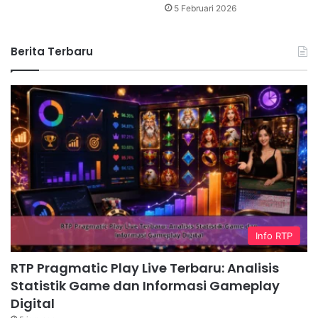
5 Februari 2026
Berita Terbaru
Info RTP
RTP Pragmatic Play Live Terbaru: Analisis
Statistik Game dan Informasi Gameplay
Digital