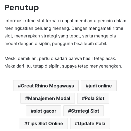
Penutup
Informasi ritme slot terbaru dapat membantu pemain dalam
meningkatkan peluang menang. Dengan mengamati ritme
slot, menerapkan strategi yang tepat, serta mengelola
modal dengan disiplin, pengguna bisa lebih stabil.
Meski demikian, perlu disadari bahwa hasil tetap acak.
Maka dari itu, tetap disiplin, supaya tetap menyenangkan.
Great Rhino Megaways
judi online
Manajemen Modal
Pola Slot
slot gacor
Strategi Slot
Tips Slot Online
Update Pola