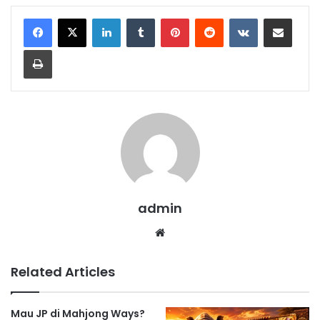
LinkedIn
Tumblr
Pinterest
Reddit
VKontakte
Share via Email
Print
admin
We
bsi
te
Related Articles
Mau JP di Mahjong Ways?