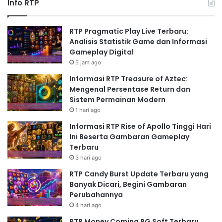
Info RTP
RTP Pragmatic Play Live Terbaru:
Analisis Statistik Game dan Informasi
Gameplay Digital
5 jam ago
Informasi RTP Treasure of Aztec:
Mengenal Persentase Return dan
Sistem Permainan Modern
1 hari ago
Informasi RTP Rise of Apollo Tinggi Hari
Ini Beserta Gambaran Gameplay
Terbaru
3 hari ago
RTP Candy Burst Update Terbaru yang
Banyak Dicari, Begini Gambaran
Perubahannya
4 hari ago
RTP Money Coming PG Soft Terbaru