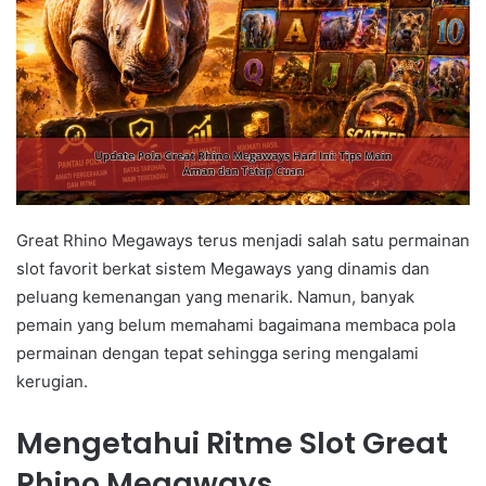
Great Rhino Megaways terus menjadi salah satu permainan
slot favorit berkat sistem Megaways yang dinamis dan
peluang kemenangan yang menarik. Namun, banyak
pemain yang belum memahami bagaimana membaca pola
permainan dengan tepat sehingga sering mengalami
kerugian.
Mengetahui Ritme Slot Great
Rhino Megaways