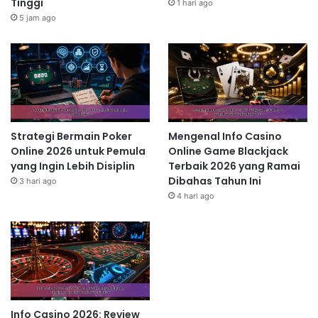
Tinggi
1 hari ago
5 jam ago
Strategi Bermain Poker
Mengenal Info Casino
Online 2026 untuk Pemula
Online Game Blackjack
yang Ingin Lebih Disiplin
Terbaik 2026 yang Ramai
Dibahas Tahun Ini
3 hari ago
4 hari ago
Info Casino 2026: Review