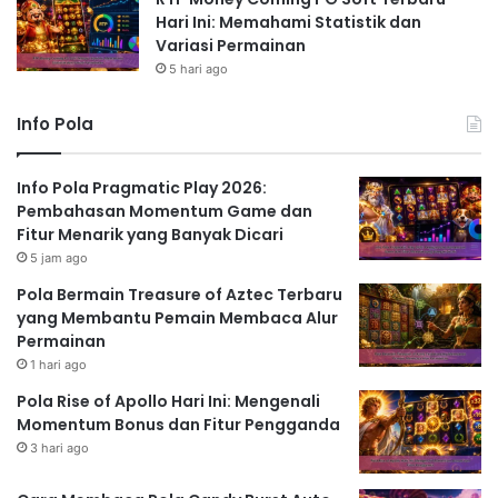
Hari Ini: Memahami Statistik dan
Variasi Permainan
5 hari ago
Info Pola
Info Pola Pragmatic Play 2026:
Pembahasan Momentum Game dan
Fitur Menarik yang Banyak Dicari
5 jam ago
Pola Bermain Treasure of Aztec Terbaru
yang Membantu Pemain Membaca Alur
Permainan
1 hari ago
Pola Rise of Apollo Hari Ini: Mengenali
Momentum Bonus dan Fitur Pengganda
3 hari ago