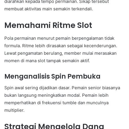
diarahkan kepada tempo permainan. Sikap tersebut
membuat aktivitas main semakin terkendali.
Memahami Ritme Slot
Pola permainan menurut pemain berpengalaman tidak
formula. Ritme lebih dirasakan sebagai kecenderungan.
Lewat pengamatan berulang, member mulai merasakan
momen di mana slot tampak semakin aktif.
Menganalisis Spin Pembuka
Spin awal sering dijadikan dasar. Pemain senior biasanya
bukan langsung meningkatkan modal. Pemain lebih
memperhatikan di frekuensi tumble dan munculnya
multiplier.
Strategi Mengelola Dana