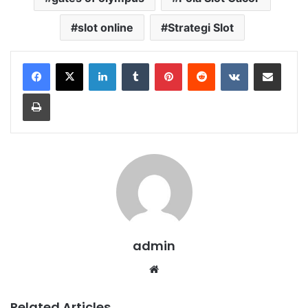
slot online
Strategi Slot
LinkedIn
Tumblr
Pinterest
Reddit
VKontakte
Share via Email
Print
admin
We
bsi
te
Related Articles