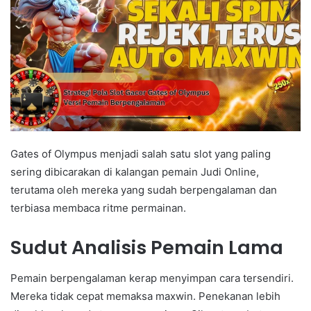
Gates of Olympus menjadi salah satu slot yang paling
sering dibicarakan di kalangan pemain Judi Online,
terutama oleh mereka yang sudah berpengalaman dan
terbiasa membaca ritme permainan.
Sudut Analisis Pemain Lama
Pemain berpengalaman kerap menyimpan cara tersendiri.
Mereka tidak cepat memaksa maxwin. Penekanan lebih