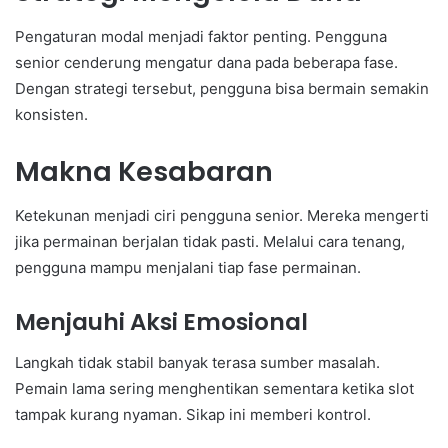
Pengaturan modal menjadi faktor penting. Pengguna
senior cenderung mengatur dana pada beberapa fase.
Dengan strategi tersebut, pengguna bisa bermain semakin
konsisten.
Makna Kesabaran
Ketekunan menjadi ciri pengguna senior. Mereka mengerti
jika permainan berjalan tidak pasti. Melalui cara tenang,
pengguna mampu menjalani tiap fase permainan.
Menjauhi Aksi Emosional
Langkah tidak stabil banyak terasa sumber masalah.
Pemain lama sering menghentikan sementara ketika slot
tampak kurang nyaman. Sikap ini memberi kontrol.