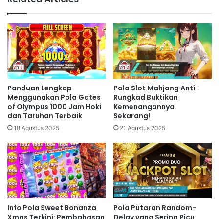
Panduan Lengkap
Pola Slot Mahjong Anti-
Menggunakan Pola Gates
Rungkad Buktikan
of Olympus 1000 Jam Hoki
Kemenangannya
dan Taruhan Terbaik
Sekarang!
18 Agustus 2025
21 Agustus 2025
Info Pola Sweet Bonanza
Pola Putaran Random-
Xmas Terkini: Pembahasan
Delay yang Sering Picu