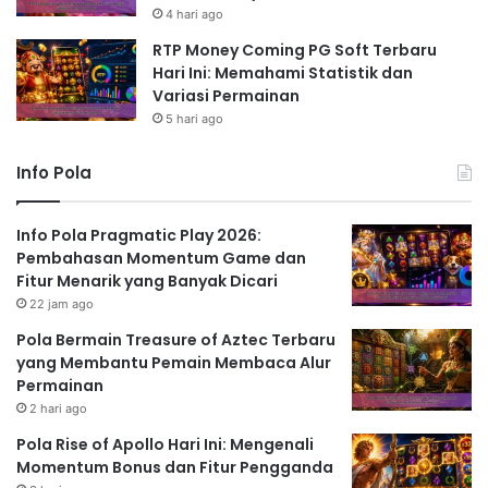
4 hari ago
RTP Money Coming PG Soft Terbaru
Hari Ini: Memahami Statistik dan
Variasi Permainan
5 hari ago
Info Pola
Info Pola Pragmatic Play 2026:
Pembahasan Momentum Game dan
Fitur Menarik yang Banyak Dicari
22 jam ago
Pola Bermain Treasure of Aztec Terbaru
yang Membantu Pemain Membaca Alur
Permainan
2 hari ago
Pola Rise of Apollo Hari Ini: Mengenali
Momentum Bonus dan Fitur Pengganda