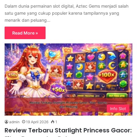
Dalam dunia permainan slot digital, Aztec Gems menjadi salah
satu game yang cukup populer karena tampilannya yang
menarik dan peluang…
Read More »
Info Slot
admin
19 April 2026
1
Review Terbaru Starlight Princess Gacor: