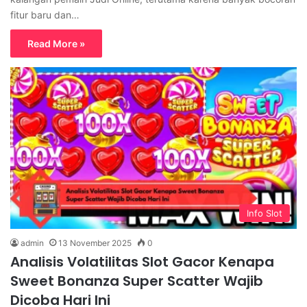
fitur baru dan…
Read More »
Info Slot
admin
13 November 2025
0
Analisis Volatilitas Slot Gacor Kenapa
Sweet Bonanza Super Scatter Wajib
Dicoba Hari Ini