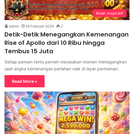
Kisah Inspiratif
admin
28 Februari 2026
2
Detik-Detik Menegangkan Kemenangan
Rise of Apollo dari 10 Ribu hingga
Tembus 15 Juta
Setiap pemain tentu pernah merasakan momen menegangkan
saat angka kemenangan perlahan naik di layar permainan.
Read More »