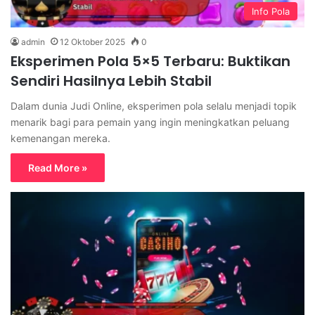
Info Pola
admin
12 Oktober 2025
0
Eksperimen Pola 5×5 Terbaru: Buktikan
Sendiri Hasilnya Lebih Stabil
Dalam dunia Judi Online, eksperimen pola selalu menjadi topik
menarik bagi para pemain yang ingin meningkatkan peluang
kemenangan mereka.
Read More »