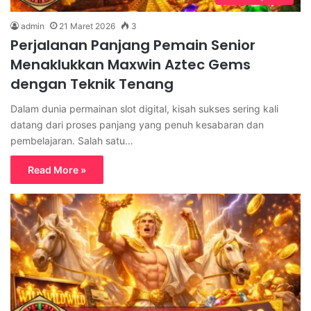
admin
21 Maret 2026
3
Perjalanan Panjang Pemain Senior
Menaklukkan Maxwin Aztec Gems
dengan Teknik Tenang
Dalam dunia permainan slot digital, kisah sukses sering kali
datang dari proses panjang yang penuh kesabaran dan
pembelajaran. Salah satu…
Read More »