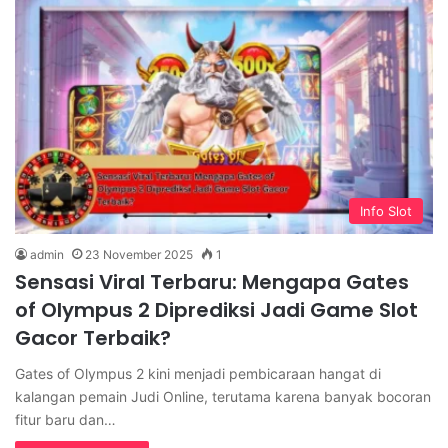
Info Slot
admin
23 November 2025
1
Sensasi Viral Terbaru: Mengapa Gates
of Olympus 2 Diprediksi Jadi Game Slot
Gacor Terbaik?
Gates of Olympus 2 kini menjadi pembicaraan hangat di
kalangan pemain Judi Online, terutama karena banyak bocoran
fitur baru dan…