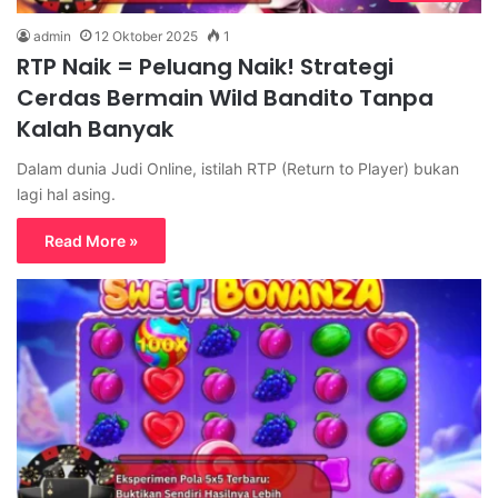
admin
12 Oktober 2025
1
RTP Naik = Peluang Naik! Strategi
Cerdas Bermain Wild Bandito Tanpa
Kalah Banyak
Dalam dunia Judi Online, istilah RTP (Return to Player) bukan
lagi hal asing.
Read More »