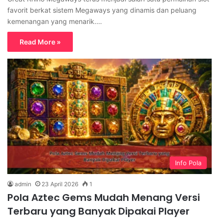
favorit berkat sistem Megaways yang dinamis dan peluang
kemenangan yang menarik.…
Read More »
Info Pola
admin
23 April 2026
1
Pola Aztec Gems Mudah Menang Versi
Terbaru yang Banyak Dipakai Player