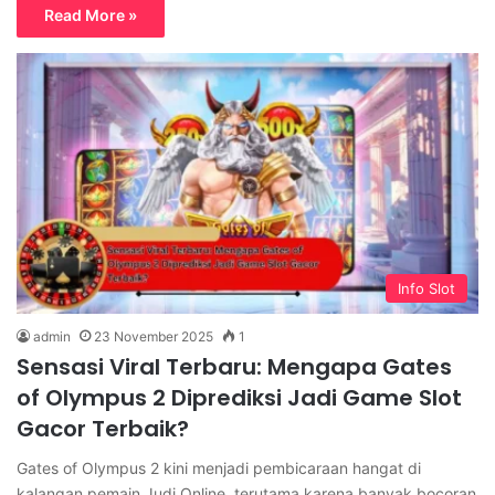
Read More »
Info Slot
admin
23 November 2025
1
Sensasi Viral Terbaru: Mengapa Gates
of Olympus 2 Diprediksi Jadi Game Slot
Gacor Terbaik?
Gates of Olympus 2 kini menjadi pembicaraan hangat di
kalangan pemain Judi Online, terutama karena banyak bocoran