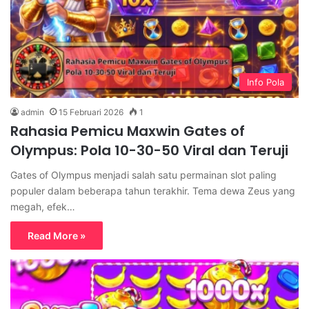
Info Pola
admin
15 Februari 2026
1
Rahasia Pemicu Maxwin Gates of
Olympus: Pola 10-30-50 Viral dan Teruji
Gates of Olympus menjadi salah satu permainan slot paling
populer dalam beberapa tahun terakhir. Tema dewa Zeus yang
megah, efek…
Read More »