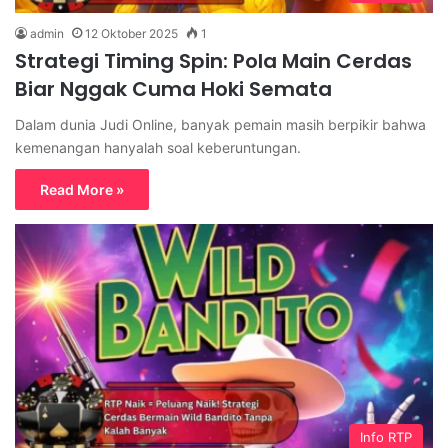
admin
12 Oktober 2025
1
Strategi Timing Spin: Pola Main Cerdas
Biar Nggak Cuma Hoki Semata
Dalam dunia Judi Online, banyak pemain masih berpikir bahwa
kemenangan hanyalah soal keberuntungan.
Read More »
Info RTP