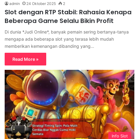
admin
24 Oktober 2025
2
Slot dengan RTP Stabil: Rahasia Kenapa
Beberapa Game Selalu Bikin Profit
Di dunia *Judi Online*, banyak pemain sering bertanya-tanya
mengapa ada beberapa slot yang terasa lebih mudah
memberikan kemenangan dibanding yang…
Read More »
Info Slot