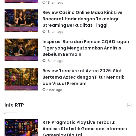
18 jam ago
Review Casino Online Masa Kini: Live
Baccarat Hadir dengan Teknologi
Streaming Berkualitas Tinggi
18 jam ago
Inspirasi Baru dari Pemain CQ9 Dragon
Tiger yang Mengutamakan Analisis
Sebelum Bermain
18 jam ago
Review Treasure of Aztec 2026: Slot
Bertema Aztec dengan Fitur Menarik
dan Visual Premium
2 hari ago
Info RTP
RTP Pragmatic Play Live Terbaru:
Analisis Statistik Game dan Informasi
Gameplay Digital