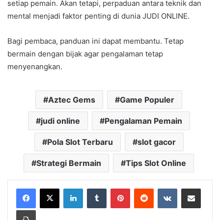
setiap pemain. Akan tetapi, perpaduan antara teknik dan
mental menjadi faktor penting di dunia JUDI ONLINE.
Bagi pembaca, panduan ini dapat membantu. Tetap
bermain dengan bijak agar pengalaman tetap
menyenangkan.
Aztec Gems
Game Populer
judi online
Pengalaman Pemain
Pola Slot Terbaru
slot gacor
Strategi Bermain
Tips Slot Online
LinkedIn
Tumblr
Pinterest
Reddit
VKontakte
Share via Email
Print