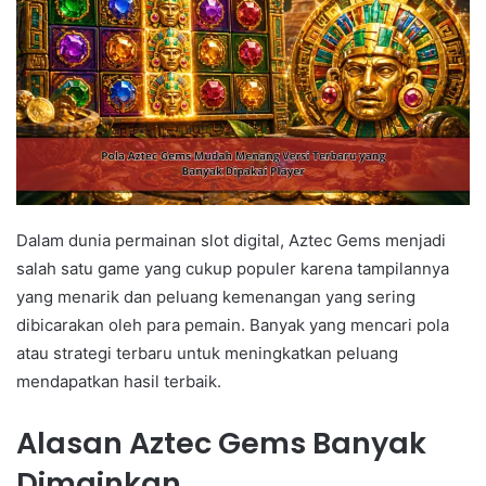
Dalam dunia permainan slot digital, Aztec Gems menjadi
salah satu game yang cukup populer karena tampilannya
yang menarik dan peluang kemenangan yang sering
dibicarakan oleh para pemain. Banyak yang mencari pola
atau strategi terbaru untuk meningkatkan peluang
mendapatkan hasil terbaik.
Alasan Aztec Gems Banyak
Dimainkan