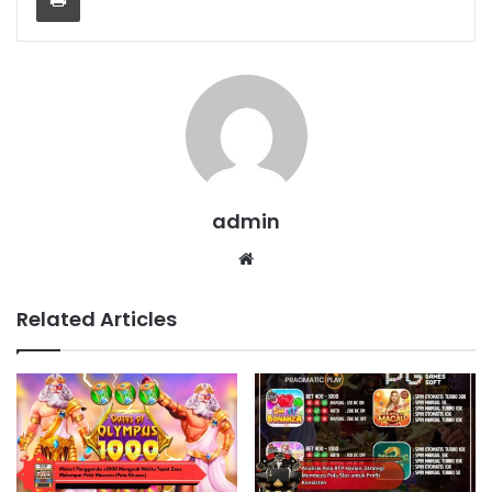
admin
We
bsi
te
Related Articles