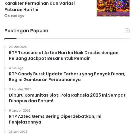
Karakter Permainan dan Variasi
Putaran Hari Ini
5 hari ago
Postingan Populer
28 Mei 2026
RTP Treasure of Aztec Hari Ini Naik Drastis dengan
Peluang Jackpot Besar untuk Pemain
4 hari ago
RTP Candy Burst Update Terbaru yang Banyak Dicari,
Begini Gambaran Perubahannya
3 Agustus 2025
Diburu Komunitas Slot! Pola Rahasia 2025 Ini Sempat
Dihapus dari Forum!
9 Januari 2026
RTP Aztec Gems Sering Diperdebatkan, Ini
Penjelasannya
25 Juni 2025