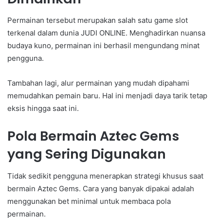
Permainan tersebut merupakan salah satu game slot
terkenal dalam dunia JUDI ONLINE. Menghadirkan nuansa
budaya kuno, permainan ini berhasil mengundang minat
pengguna.
Tambahan lagi, alur permainan yang mudah dipahami
memudahkan pemain baru. Hal ini menjadi daya tarik tetap
eksis hingga saat ini.
Pola Bermain Aztec Gems
yang Sering Digunakan
Tidak sedikit pengguna menerapkan strategi khusus saat
bermain Aztec Gems. Cara yang banyak dipakai adalah
menggunakan bet minimal untuk membaca pola
permainan.