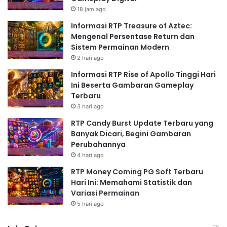
18 jam ago
Informasi RTP Treasure of Aztec:
Mengenal Persentase Return dan
Sistem Permainan Modern
2 hari ago
Informasi RTP Rise of Apollo Tinggi Hari
Ini Beserta Gambaran Gameplay
Terbaru
3 hari ago
RTP Candy Burst Update Terbaru yang
Banyak Dicari, Begini Gambaran
Perubahannya
4 hari ago
RTP Money Coming PG Soft Terbaru
Hari Ini: Memahami Statistik dan
Variasi Permainan
5 hari ago