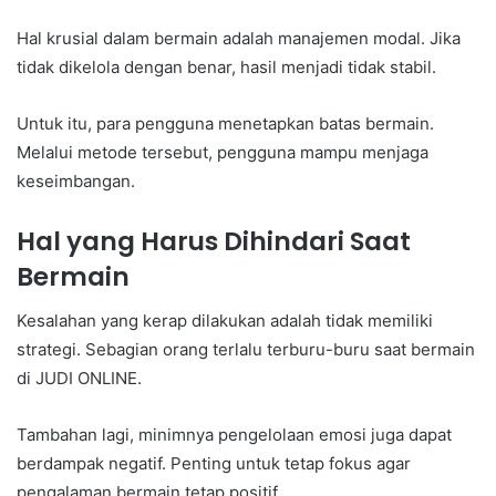
Hal krusial dalam bermain adalah manajemen modal. Jika
tidak dikelola dengan benar, hasil menjadi tidak stabil.
Untuk itu, para pengguna menetapkan batas bermain.
Melalui metode tersebut, pengguna mampu menjaga
keseimbangan.
Hal yang Harus Dihindari Saat
Bermain
Kesalahan yang kerap dilakukan adalah tidak memiliki
strategi. Sebagian orang terlalu terburu-buru saat bermain
di JUDI ONLINE.
Tambahan lagi, minimnya pengelolaan emosi juga dapat
berdampak negatif. Penting untuk tetap fokus agar
pengalaman bermain tetap positif.