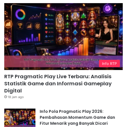
Info RTP
RTP Pragmatic Play Live Terbaru: Analisis
Statistik Game dan Informasi Gameplay
Digital
18 jam ago
Info Pola Pragmatic Play 2026:
Pembahasan Momentum Game dan
Fitur Menarik yang Banyak Dicari