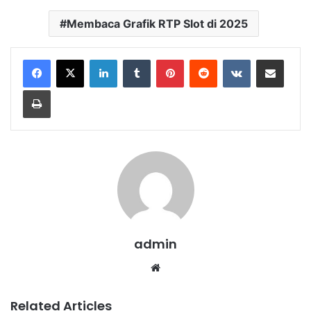
Membaca Grafik RTP Slot di 2025
LinkedIn
Tumblr
Pinterest
Reddit
VKontakte
Share via Email
Print
admin
We
bsi
te
Related Articles