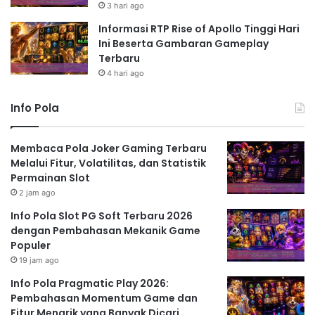
3 hari ago
Informasi RTP Rise of Apollo Tinggi Hari
Ini Beserta Gambaran Gameplay
Terbaru
4 hari ago
Info Pola
Membaca Pola Joker Gaming Terbaru
Melalui Fitur, Volatilitas, dan Statistik
Permainan Slot
2 jam ago
Info Pola Slot PG Soft Terbaru 2026
dengan Pembahasan Mekanik Game
Populer
19 jam ago
Info Pola Pragmatic Play 2026:
Pembahasan Momentum Game dan
Fitur Menarik yang Banyak Dicari