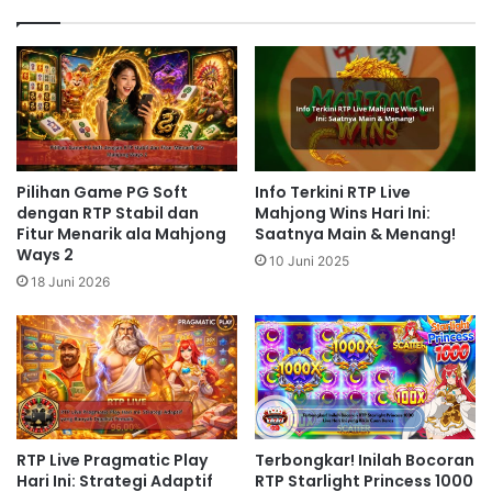
Pilihan Game PG Soft
Info Terkini RTP Live
dengan RTP Stabil dan
Mahjong Wins Hari Ini:
Fitur Menarik ala Mahjong
Saatnya Main & Menang!
Ways 2
10 Juni 2025
18 Juni 2026
RTP Live Pragmatic Play
Terbongkar! Inilah Bocoran
Hari Ini: Strategi Adaptif
RTP Starlight Princess 1000