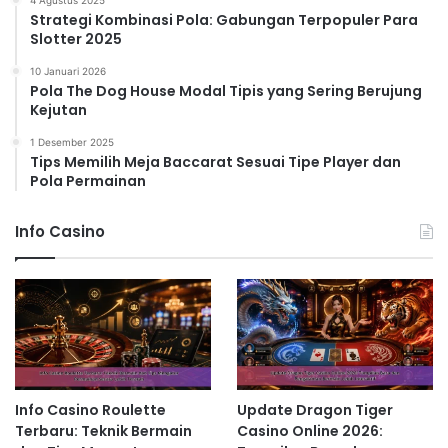
Strategi Kombinasi Pola: Gabungan Terpopuler Para
Slotter 2025
10 Januari 2026
Pola The Dog House Modal Tipis yang Sering Berujung
Kejutan
1 Desember 2025
Tips Memilih Meja Baccarat Sesuai Tipe Player dan
Pola Permainan
Info Casino
Info Casino Roulette
Update Dragon Tiger
Terbaru: Teknik Bermain
Casino Online 2026: