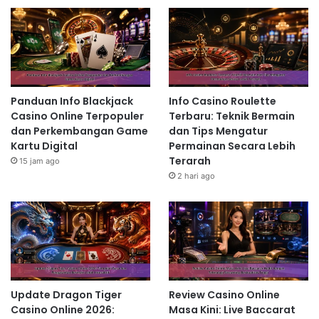
Panduan Info Blackjack
Info Casino Roulette
Casino Online Terpopuler
Terbaru: Teknik Bermain
dan Perkembangan Game
dan Tips Mengatur
Kartu Digital
Permainan Secara Lebih
Terarah
15 jam ago
2 hari ago
Update Dragon Tiger
Review Casino Online
Casino Online 2026:
Masa Kini: Live Baccarat