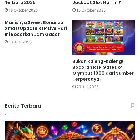
Terbaru 2025
Jackpot Slot Hari Ini?
18 Oktober 2025
15 Oktober 2025
Manisnya Sweet Bonanza
Xmas! Update RTP Live Hari
Ini Bocorkan Jam Gacor
13 Juni 2025
Bukan Kaleng-Kaleng!
Bocoran RTP Gates of
Olympus 1000 dari Sumber
Terpercaya!
20 Juli 2025
Berita Terbaru