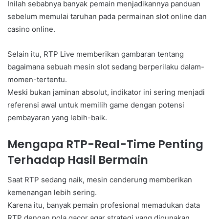
Inilah sebabnya banyak pemain menjadikannya panduan
sebelum memulai taruhan pada permainan slot online dan
casino online.
Selain itu, RTP Live memberikan gambaran tentang
bagaimana sebuah mesin slot sedang berperilaku dalam-
momen-tertentu.
Meski bukan jaminan absolut, indikator ini sering menjadi
referensi awal untuk memilih game dengan potensi
pembayaran yang lebih-baik.
Mengapa RTP-Real-Time Penting
Terhadap Hasil Bermain
Saat RTP sedang naik, mesin cenderung memberikan
kemenangan lebih sering.
Karena itu, banyak pemain profesional memadukan data
RTP dengan pola gacor agar strategi yang digunakan