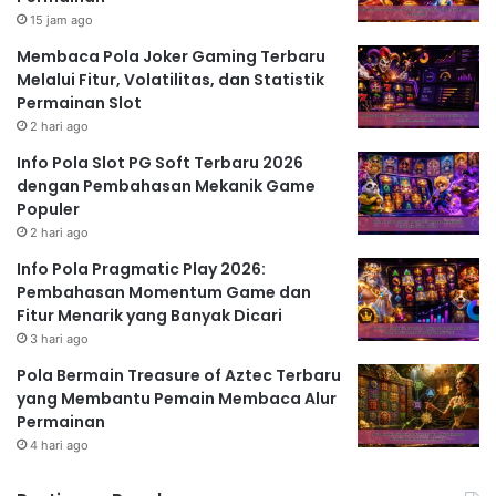
15 jam ago
Membaca Pola Joker Gaming Terbaru
Melalui Fitur, Volatilitas, dan Statistik
Permainan Slot
2 hari ago
Info Pola Slot PG Soft Terbaru 2026
dengan Pembahasan Mekanik Game
Populer
2 hari ago
Info Pola Pragmatic Play 2026:
Pembahasan Momentum Game dan
Fitur Menarik yang Banyak Dicari
3 hari ago
Pola Bermain Treasure of Aztec Terbaru
yang Membantu Pemain Membaca Alur
Permainan
4 hari ago