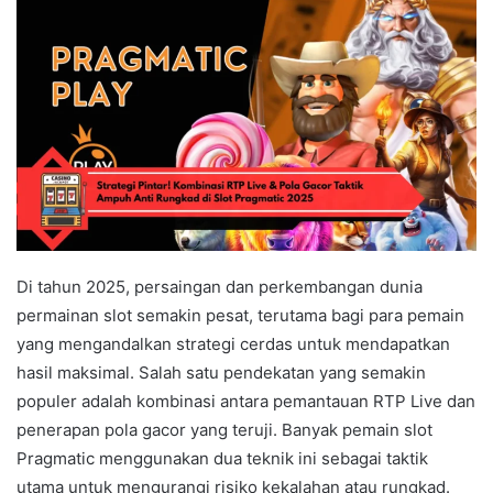
Di tahun 2025, persaingan dan perkembangan dunia
permainan slot semakin pesat, terutama bagi para pemain
yang mengandalkan strategi cerdas untuk mendapatkan
hasil maksimal. Salah satu pendekatan yang semakin
populer adalah kombinasi antara pemantauan RTP Live dan
penerapan pola gacor yang teruji. Banyak pemain slot
Pragmatic menggunakan dua teknik ini sebagai taktik
utama untuk mengurangi risiko kekalahan atau rungkad.