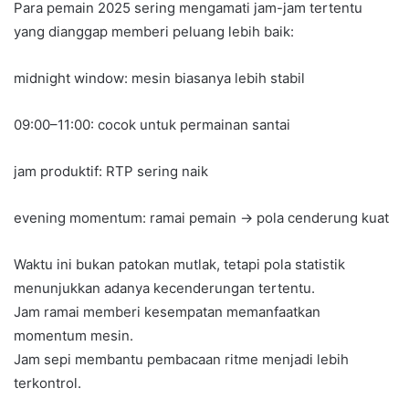
Para pemain 2025 sering mengamati jam-jam tertentu
yang dianggap memberi peluang lebih baik:
midnight window: mesin biasanya lebih stabil
09:00–11:00: cocok untuk permainan santai
jam produktif: RTP sering naik
evening momentum: ramai pemain → pola cenderung kuat
Waktu ini bukan patokan mutlak, tetapi pola statistik
menunjukkan adanya kecenderungan tertentu.
Jam ramai memberi kesempatan memanfaatkan
momentum mesin.
Jam sepi membantu pembacaan ritme menjadi lebih
terkontrol.