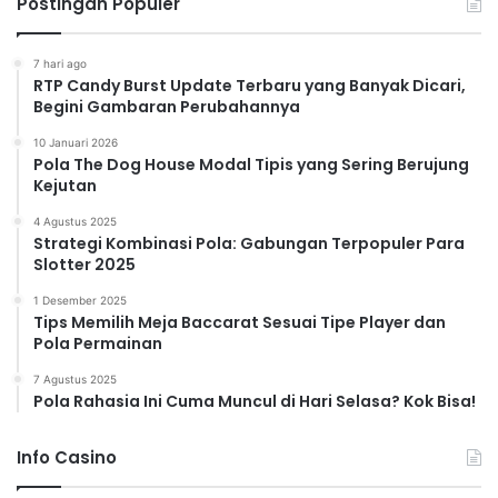
Postingan Populer
7 hari ago
RTP Candy Burst Update Terbaru yang Banyak Dicari,
Begini Gambaran Perubahannya
10 Januari 2026
Pola The Dog House Modal Tipis yang Sering Berujung
Kejutan
4 Agustus 2025
Strategi Kombinasi Pola: Gabungan Terpopuler Para
Slotter 2025
1 Desember 2025
Tips Memilih Meja Baccarat Sesuai Tipe Player dan
Pola Permainan
7 Agustus 2025
Pola Rahasia Ini Cuma Muncul di Hari Selasa? Kok Bisa!
Info Casino