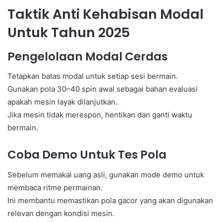
Taktik Anti Kehabisan Modal
Untuk Tahun 2025
Pengelolaan Modal Cerdas
Tetapkan batas modal untuk setiap sesi bermain.
Gunakan pola 30–40 spin awal sebagai bahan evaluasi
apakah mesin layak dilanjutkan.
Jika mesin tidak merespon, hentikan dan ganti waktu
bermain.
Coba Demo Untuk Tes Pola
Sebelum memakai uang asli, gunakan mode demo untuk
membaca ritme permainan.
Ini membantu memastikan pola gacor yang akan digunakan
relevan dengan kondisi mesin.