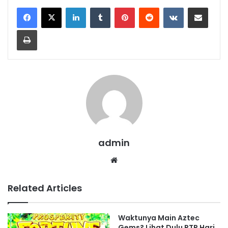
LinkedIn
Tumblr
Pinterest
Reddit
VKontakte
Share via Email
Print
admin
We
bsi
te
Related Articles
Waktunya Main Aztec
Gems? Lihat Dulu RTP Hari