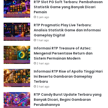
RTP Slot PG Soft Terbaru: Pembahasan
Statistik Game yang Banyak Dicari
Pemain
3 jam ago
RTP Pragmatic Play Live Terbaru:
Analisis Statistik Game dan Informasi
Gameplay Digital
1 hari ago
Informasi RTP Treasure of Aztec:
Mengenal Persentase Return dan
Sistem Permainan Modern
2 hari ago
Informasi RTP Rise of Apollo Tinggi Hari
Ini Beserta Gambaran Gameplay
Terbaru
3 hari ago
RTP Candy Burst Update Terbaru yang
Banyak Dicari, Begini Gambaran
Perubahannya