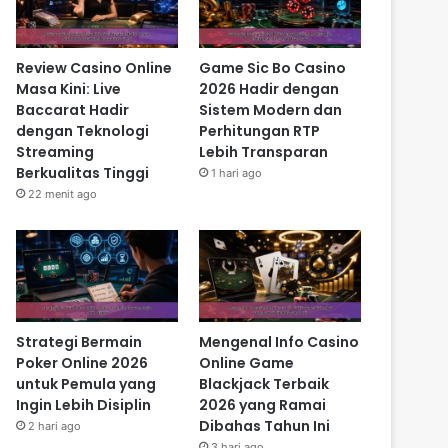
Review Casino Online
Game Sic Bo Casino
Masa Kini: Live
2026 Hadir dengan
Baccarat Hadir
Sistem Modern dan
dengan Teknologi
Perhitungan RTP
Streaming
Lebih Transparan
Berkualitas Tinggi
1 hari ago
22 menit ago
Strategi Bermain
Mengenal Info Casino
Poker Online 2026
Online Game
untuk Pemula yang
Blackjack Terbaik
Ingin Lebih Disiplin
2026 yang Ramai
Dibahas Tahun Ini
2 hari ago
3 hari ago