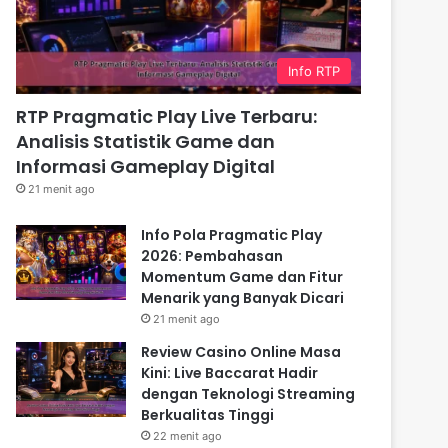
Info RTP
RTP Pragmatic Play Live Terbaru:
Analisis Statistik Game dan
Informasi Gameplay Digital
21 menit ago
Info Pola Pragmatic Play
2026: Pembahasan
Momentum Game dan Fitur
Menarik yang Banyak Dicari
21 menit ago
Review Casino Online Masa
Kini: Live Baccarat Hadir
dengan Teknologi Streaming
Berkualitas Tinggi
22 menit ago