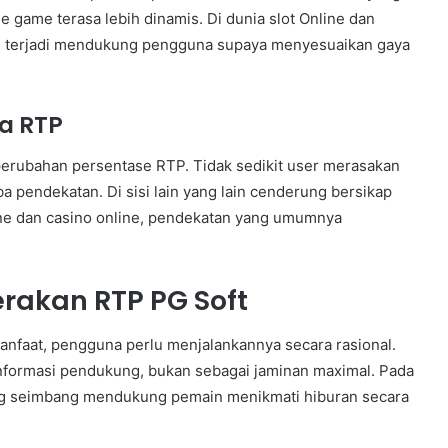
ame terasa lebih dinamis. Di dunia slot Online dan
ng terjadi mendukung pengguna supaya menyesuaikan gaya
a RTP
erubahan persentase RTP. Tidak sedikit user merasakan
 pendekatan. Di sisi lain yang lain cenderung bersikap
ine dan casino online, pendekatan yang umumnya
erakan RTP PG Soft
nfaat, pengguna perlu menjalankannya secara rasional.
nformasi pendukung, bukan sebagai jaminan maximal. Pada
yang seimbang mendukung pemain menikmati hiburan secara