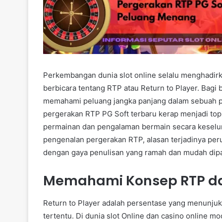
Perkembangan dunia slot online selalu menghadirka
berbicara tentang RTP atau Return to Player. Bagi
memahami peluang jangka panjang dalam sebuah pe
pergerakan RTP PG Soft terbaru kerap menjadi to
permainan dan pengalaman bermain secara keseluru
pengenalan pergerakan RTP, alasan terjadinya pe
dengan gaya penulisan yang ramah dan mudah dip
Memahami Konsep RTP da
Return to Player adalah persentase yang menunjuk
tertentu. Di dunia slot Online dan casino online