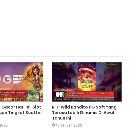
Gacor Hari Ini: Slot
RTP Wild Bandito PG Soft Yang
gan Tingkat Scatter
Terasa Lebih Dinamis Di Awal
Tahun Ini
2025
18 Januari 2026