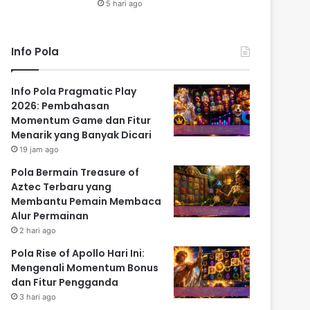
5 hari ago
Info Pola
Info Pola Pragmatic Play
2026: Pembahasan
Momentum Game dan Fitur
Menarik yang Banyak Dicari
19 jam ago
Pola Bermain Treasure of
Aztec Terbaru yang
Membantu Pemain Membaca
Alur Permainan
2 hari ago
Pola Rise of Apollo Hari Ini:
Mengenali Momentum Bonus
dan Fitur Pengganda
3 hari ago