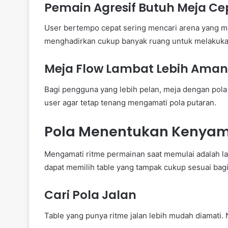
Pemain Agresif Butuh Meja Ce
User bertempo cepat sering mencari arena yang mem
menghadirkan cukup banyak ruang untuk melakukan 
Meja Flow Lambat Lebih Aman
Bagi pengguna yang lebih pelan, meja dengan pola 
user agar tetap tenang mengamati pola putaran.
Pola Menentukan Kenya
Mengamati ritme permainan saat memulai adalah l
dapat memilih table yang tampak cukup sesuai bagi
Cari Pola Jalan
Table yang punya ritme jalan lebih mudah diamati. 