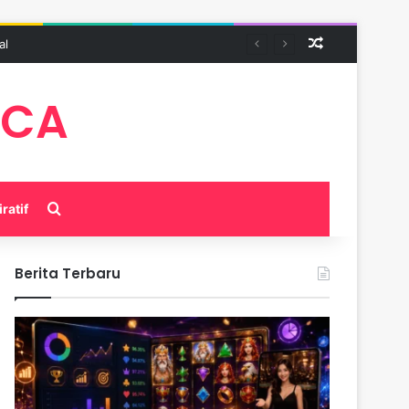
Random Arti
Banyak Dicari
ICA
Search for
ratif
Berita Terbaru