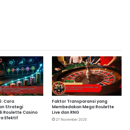
: Cara
Faktor Transparansi yang
n Strategi
Membedakan Mega Roulette
di Roulette Casino
Live dan RNG
a Efektif
27 November 2025