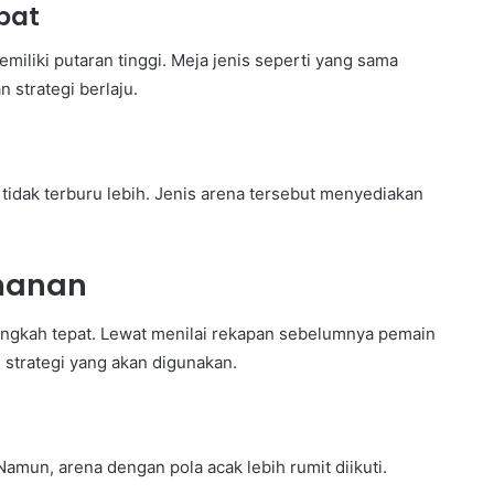
pat
iliki putaran tinggi. Meja jenis seperti yang sama
strategi berlaju.
tidak terburu lebih. Jenis arena tersebut menyediakan
manan
angkah tepat. Lewat menilai rekapan sebelumnya pemain
 strategi yang akan digunakan.
Namun, arena dengan pola acak lebih rumit diikuti.