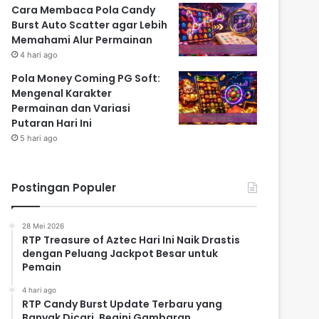
Cara Membaca Pola Candy
Burst Auto Scatter agar Lebih
Memahami Alur Permainan
4 hari ago
Pola Money Coming PG Soft:
Mengenal Karakter
Permainan dan Variasi
Putaran Hari Ini
5 hari ago
Postingan Populer
28 Mei 2026
RTP Treasure of Aztec Hari Ini Naik Drastis
dengan Peluang Jackpot Besar untuk
Pemain
4 hari ago
RTP Candy Burst Update Terbaru yang
Banyak Dicari, Begini Gambaran