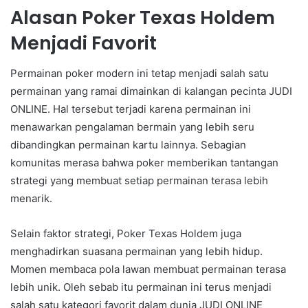
Alasan Poker Texas Holdem
Menjadi Favorit
Permainan poker modern ini tetap menjadi salah satu
permainan yang ramai dimainkan di kalangan pecinta JUDI
ONLINE. Hal tersebut terjadi karena permainan ini
menawarkan pengalaman bermain yang lebih seru
dibandingkan permainan kartu lainnya. Sebagian
komunitas merasa bahwa poker memberikan tantangan
strategi yang membuat setiap permainan terasa lebih
menarik.
Selain faktor strategi, Poker Texas Holdem juga
menghadirkan suasana permainan yang lebih hidup.
Momen membaca pola lawan membuat permainan terasa
lebih unik. Oleh sebab itu permainan ini terus menjadi
salah satu kategori favorit dalam dunia JUDI ONLINE