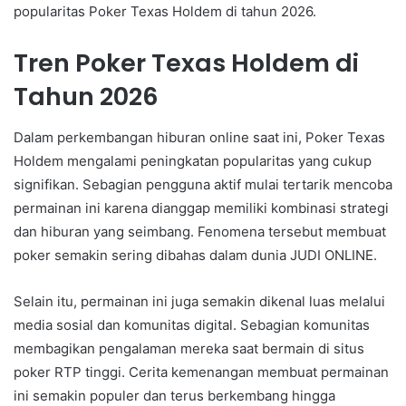
popularitas Poker Texas Holdem di tahun 2026.
Tren Poker Texas Holdem di
Tahun 2026
Dalam perkembangan hiburan online saat ini, Poker Texas
Holdem mengalami peningkatan popularitas yang cukup
signifikan. Sebagian pengguna aktif mulai tertarik mencoba
permainan ini karena dianggap memiliki kombinasi strategi
dan hiburan yang seimbang. Fenomena tersebut membuat
poker semakin sering dibahas dalam dunia JUDI ONLINE.
Selain itu, permainan ini juga semakin dikenal luas melalui
media sosial dan komunitas digital. Sebagian komunitas
membagikan pengalaman mereka saat bermain di situs
poker RTP tinggi. Cerita kemenangan membuat permainan
ini semakin populer dan terus berkembang hingga