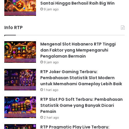
Santai Hingga Berhasil Raih Big Win
9 jam ago
Info RTP
Mengenal Slot Habanero RTP Tinggi
dan Faktor yang Mempengaruhi
Pengalaman Bermain
9 jam ago
RTP Joker Gaming Terbaru:
Pembahasan Statistik Slot Modern
untuk Memahami Gameplay Lebih Baik
1 hari ago
RTP Slot PG Soft Terbaru: Pembahasan
Statistik Game yang Banyak Dicari
Pemain
2 hari ago
RTP Pragmatic Play Live Terbaru: