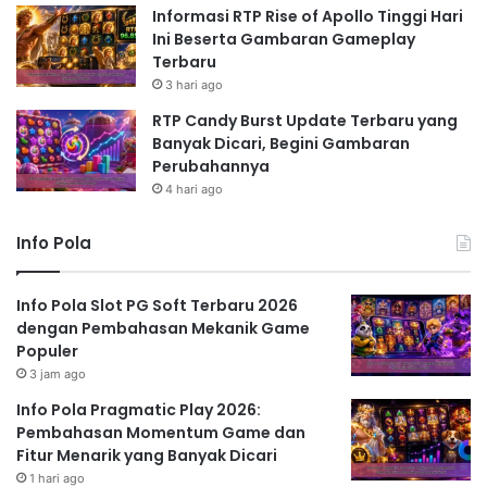
Informasi RTP Rise of Apollo Tinggi Hari
Ini Beserta Gambaran Gameplay
Terbaru
3 hari ago
RTP Candy Burst Update Terbaru yang
Banyak Dicari, Begini Gambaran
Perubahannya
4 hari ago
Info Pola
Info Pola Slot PG Soft Terbaru 2026
dengan Pembahasan Mekanik Game
Populer
3 jam ago
Info Pola Pragmatic Play 2026:
Pembahasan Momentum Game dan
Fitur Menarik yang Banyak Dicari
1 hari ago