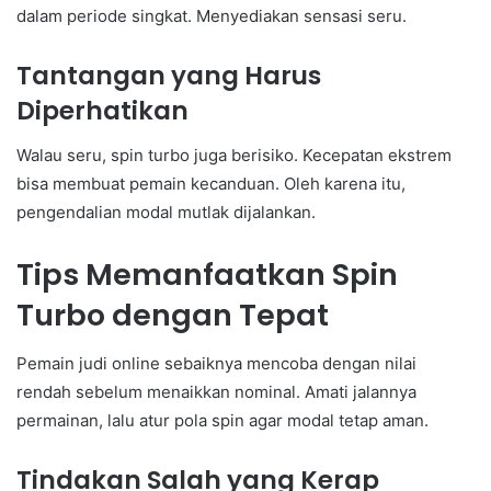
dalam periode singkat. Menyediakan sensasi seru.
Tantangan yang Harus
Diperhatikan
Walau seru, spin turbo juga berisiko. Kecepatan ekstrem
bisa membuat pemain kecanduan. Oleh karena itu,
pengendalian modal mutlak dijalankan.
Tips Memanfaatkan Spin
Turbo dengan Tepat
Pemain judi online sebaiknya mencoba dengan nilai
rendah sebelum menaikkan nominal. Amati jalannya
permainan, lalu atur pola spin agar modal tetap aman.
Tindakan Salah yang Kerap