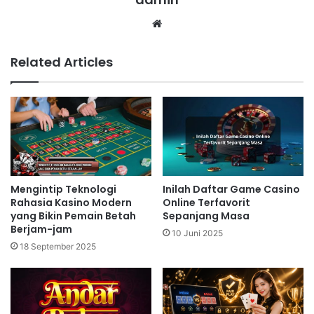
We
bsi
te
Related Articles
Mengintip Teknologi
Inilah Daftar Game Casino
Rahasia Kasino Modern
Online Terfavorit
yang Bikin Pemain Betah
Sepanjang Masa
Berjam-jam
10 Juni 2025
18 September 2025