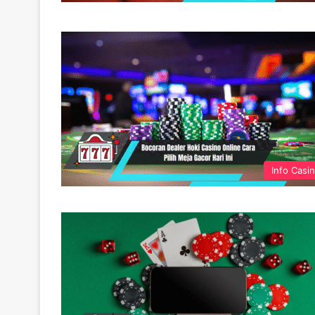
Info Casi