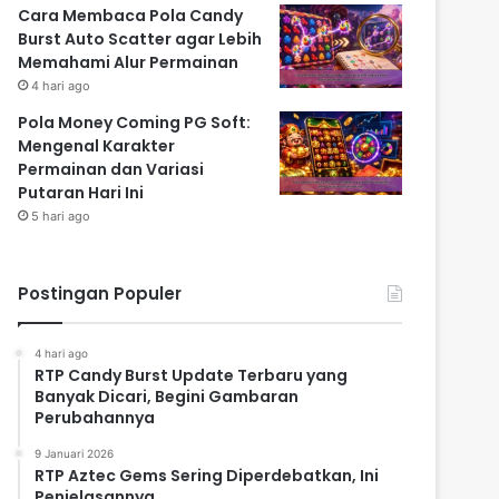
Cara Membaca Pola Candy
Burst Auto Scatter agar Lebih
Memahami Alur Permainan
4 hari ago
Pola Money Coming PG Soft:
Mengenal Karakter
Permainan dan Variasi
Putaran Hari Ini
5 hari ago
Postingan Populer
4 hari ago
RTP Candy Burst Update Terbaru yang
Banyak Dicari, Begini Gambaran
Perubahannya
9 Januari 2026
RTP Aztec Gems Sering Diperdebatkan, Ini
Penjelasannya