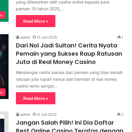
yang ditawarkan oleh casino online kepada para
pemain. Di tahun 2025,…
no
Read More »
admin
13 Juli 2025
1
Dari Nol Jadi Sultan! Cerita Nyata
Pemain yang Sukses Raup Ratusan
Juta di Real Money Casino
Mendengar cerita sukses dari pemain yang bisa meraih
ratusan juta rupiah hanya dari bermain di real money
casino tentu sangat…
no
Read More »
admin
12 Juli 2025
2
Jangan Salah Pilih! Ini Dia Daftar
Best Online Casino Teratas dengan