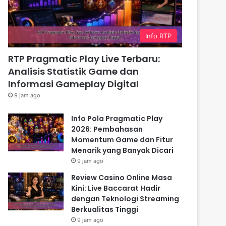
Info RTP
RTP Pragmatic Play Live Terbaru:
Analisis Statistik Game dan
Informasi Gameplay Digital
9 jam ago
Info Pola Pragmatic Play
2026: Pembahasan
Momentum Game dan Fitur
Menarik yang Banyak Dicari
9 jam ago
Review Casino Online Masa
Kini: Live Baccarat Hadir
dengan Teknologi Streaming
Berkualitas Tinggi
9 jam ago