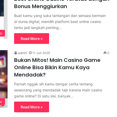
Bonus Menggiurkan
Buat kamu yang suka tantangan dan sensasi bermain
di dunia digital, memilih platform best online casino
tentu jadi langkah penting…
no
Read More »
admin
11 Juli 2025
0
Bukan Mitos! Main Casino Game
Online Bisa Bikin Kamu Kaya
Mendadak?
Pernah nggak sih kamu dengar cerita tentang
seseorang yang mendadak tajir karena main casino
game online? Di satu sisi, banyak…
no
Read More »