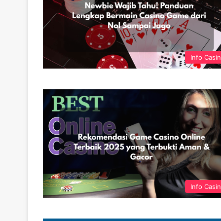
Info Casi
Info Casi