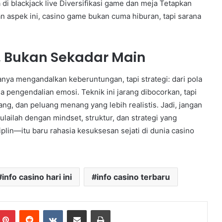
di blackjack live Diversifikasi game dan meja Tetapkan
n aspek ini, casino game bukan cuma hiburan, tapi sarana
, Bukan Sekadar Main
nya mengandalkan keberuntungan, tapi strategi: dari pola
pengendalian emosi. Teknik ini jarang dibocorkan, tapi
ang, dan peluang menang yang lebih realistis. Jadi, jangan
lailah dengan mindset, struktur, dan strategi yang
plin—itu baru rahasia kesuksesan sejati di dunia casino
info casino hari ini
info casino terbaru
Pinterest
Reddit
VKontakte
Share via Email
Print