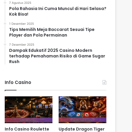
7 Agustus 2025
Pola Rahasia Ini Cuma Muncul di Hari Selasa?
Kok Bisa!
1 Desember 2025
Tips Memilih Meja Baccarat Sesuai Tipe
Player dan Pola Permainan
7 Desember 2025
Dampak Edukatif 2025 Casino Modern
terhadap Pemahaman Risiko di Game Sugar
Rush
Info Casino
Info Casino Roulette
Update Dragon Tiger