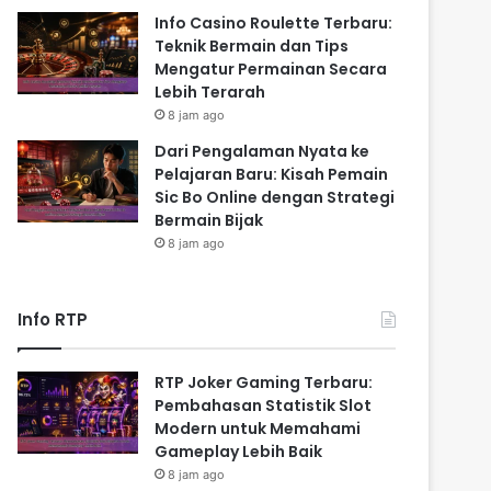
Info Casino Roulette Terbaru:
Teknik Bermain dan Tips
Mengatur Permainan Secara
Lebih Terarah
8 jam ago
Dari Pengalaman Nyata ke
Pelajaran Baru: Kisah Pemain
Sic Bo Online dengan Strategi
Bermain Bijak
8 jam ago
Info RTP
RTP Joker Gaming Terbaru:
Pembahasan Statistik Slot
Modern untuk Memahami
Gameplay Lebih Baik
8 jam ago