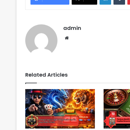
admin
We
bsi
te
Related Articles