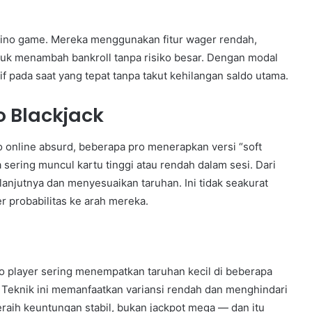
casino game. Mereka menggunakan fitur wager rendah,
untuk menambah bankroll tanpa risiko besar. Dengan modal
if pada saat yang tepat tanpa takut kehilangan saldo utama.
o Blackjack
o online absurd, beberapa pro menerapkan versi “soft
ering muncul kartu tinggi atau rendah dalam sesi. Dari
anjutnya dan menyesuaikan taruhan. Ini tidak seakurat
 probabilitas ke arah mereka.
pro player sering menempatkan taruhan kecil di beberapa
. Teknik ini memanfaatkan variansi rendah dan menghindari
a meraih keuntungan stabil, bukan jackpot mega — dan itu