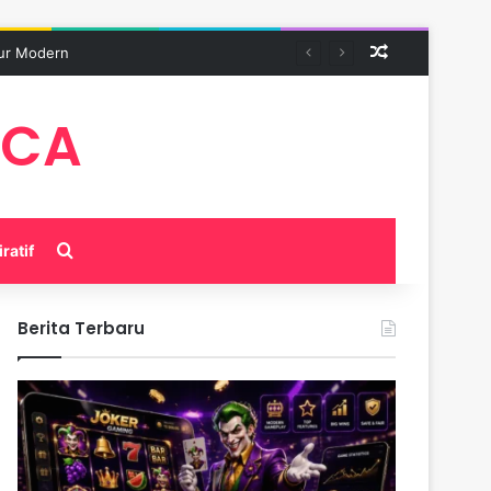
Random Arti
play Lebih Baik
ICA
Search for
ratif
Berita Terbaru