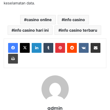
keselamatan data.
casino online
info casino
info casino hari ini
info casino terbaru
LinkedIn
Tumblr
Pinterest
Reddit
VKontakte
Share via Email
Print
admin