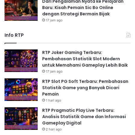
Dari Pengalaman Nyata ke Pelajaran
Baru: Kisah Pemain Sic Bo Online
dengan Strategi Bermain Bijak
17 jam ago
Info RTP
RTP Joker Gaming Terbaru:
Pembahasan Statistik Slot Modern
untuk Memahami Gameplay Lebih Baik
17 jam ago
RTP Slot PG Soft Terbaru: Pembahasan
Statistik Game yang Banyak Dicari
Pemain
1 hari ago
RTP Pragmatic Play Live Terbaru:
Analisis Statistik Game dan Informasi
Gameplay Digital
2 hari ago