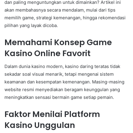
dan paling menguntungkan untuk dimainkan? Artikel ini
akan membahasnya secara mendalam, mulai dari tips
memilih game, strategi kemenangan, hingga rekomendasi
pilihan yang layak dicoba.
Memahami Konsep Game
Kasino Online Favorit
Dalam dunia kasino modern, kasino daring teratas tidak
sekadar soal visual menarik, tetapi mengenai sistem
keamanan dan kesempatan kemenangan. Masing-masing
website resmi menyediakan beragam keunggulan yang
meningkatkan sensasi bermain game setiap pemain.
Faktor Menilai Platform
Kasino Unggulan