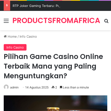
RTP Joker Gaming Terbaru: Pembahasan Statistik Slot Modern untuk Memahami Gameplay Lebih Baik
PRODUCTSFROMAFRICA
Menu
S
Home
/
Info Casino
Info Casino
Pilihan Game Casino Online
Terbaik Mana yang Paling
Menguntungkan?
admin
14 Agustus 2025
2
Less than a minute