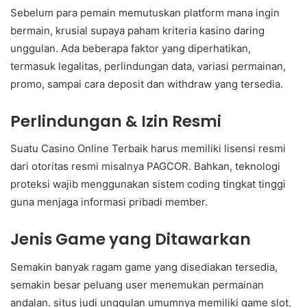
Sebelum para pemain memutuskan platform mana ingin
bermain, krusial supaya paham kriteria kasino daring
unggulan. Ada beberapa faktor yang diperhatikan,
termasuk legalitas, perlindungan data, variasi permainan,
promo, sampai cara deposit dan withdraw yang tersedia.
Perlindungan & Izin Resmi
Suatu Casino Online Terbaik harus memiliki lisensi resmi
dari otoritas resmi misalnya PAGCOR. Bahkan, teknologi
proteksi wajib menggunakan sistem coding tingkat tinggi
guna menjaga informasi pribadi member.
Jenis Game yang Ditawarkan
Semakin banyak ragam game yang disediakan tersedia,
semakin besar peluang user menemukan permainan
andalan. situs judi unggulan umumnya memiliki game slot,