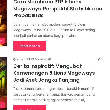
Cara Membaca RTP 5 Lions
Megaways: Perspektif Statistik dan
Probabilitas
Dalam permainan slot modern seperti 5 Lions
Megaways, istilah RTP atau Return to Player sering
menjadi perhatian utama bagi pemain…
TP
Read More »
admin
23 Maret 2026
1
Cerita Inspiratif: Mengubah
Kemenangan 5 Lions Megaways
Jadi Aset Jangka Panjang
Tidak semua kemenangan besar berakhir menjadi
sesuatu yang bertahan lama. Banyak pemain yang
berhasil meraih hasil tinggi di permainan slot,…
if