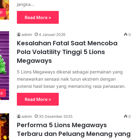
jangka…
TP
Read More »
admin
4 Januari 2026
0
Kesalahan Fatal Saat Mencoba
Pola Volatility Tinggi 5 Lions
Megaways
5 Lions Megaways dikenal sebagai permainan yang
menawarkan sensasi naik turun ekstrem dengan
potensi hasil besar yang memancing rasa penasaran.
la
Read More »
admin
30 Desember 2025
0
Performa 5 Lions Megaways
Terbaru dan Peluang Menang yang