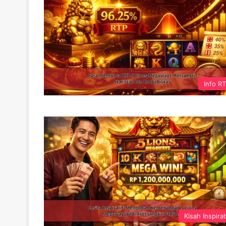
Info R
Kisah Inspirat