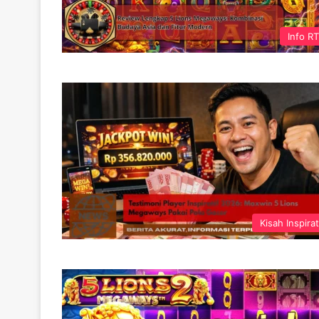
Info R
Kisah Inspirat