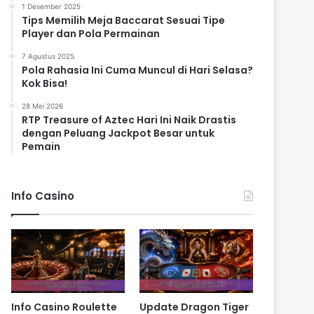
1 Desember 2025
Tips Memilih Meja Baccarat Sesuai Tipe
Player dan Pola Permainan
7 Agustus 2025
Pola Rahasia Ini Cuma Muncul di Hari Selasa?
Kok Bisa!
28 Mei 2026
RTP Treasure of Aztec Hari Ini Naik Drastis
dengan Peluang Jackpot Besar untuk
Pemain
Info Casino
Info Casino Roulette
Update Dragon Tiger