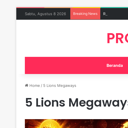
Sabtu, Agustus 8 2026
Breaking News
RTP Joker Ga
PR
Beranda
Home
/
5 Lions Megaways
5 Lions Megaway