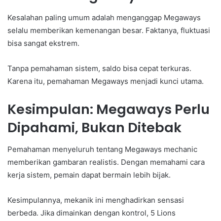
Kesalahan paling umum adalah menganggap Megaways
selalu memberikan kemenangan besar. Faktanya, fluktuasi
bisa sangat ekstrem.
Tanpa pemahaman sistem, saldo bisa cepat terkuras.
Karena itu, pemahaman Megaways menjadi kunci utama.
Kesimpulan: Megaways Perlu
Dipahami, Bukan Ditebak
Pemahaman menyeluruh tentang Megaways mechanic
memberikan gambaran realistis. Dengan memahami cara
kerja sistem, pemain dapat bermain lebih bijak.
Kesimpulannya, mekanik ini menghadirkan sensasi
berbeda. Jika dimainkan dengan kontrol, 5 Lions