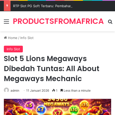
RTP Slot PG Soft Terbaru: Pembahasan Statistik Game yang Banyak Dicari Pemain
PRODUCTSFROMAFRICA
Menu
S
Home
/
Info Slot
Info Slot
Slot 5 Lions Megaways
Dibedah Tuntas: All About
Megaways Mechanic
admin
11 Januari 2026
1
Less than a minute