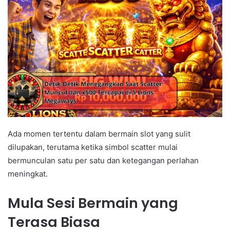
Ada momen tertentu dalam bermain slot yang sulit
dilupakan, terutama ketika simbol scatter mulai
bermunculan satu per satu dan ketegangan perlahan
meningkat.
Mula Sesi Bermain yang
Terasa Biasa