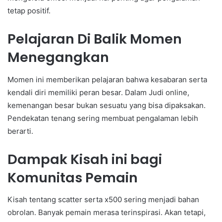
tetap positif.
Pelajaran Di Balik Momen
Menegangkan
Momen ini memberikan pelajaran bahwa kesabaran serta
kendali diri memiliki peran besar. Dalam Judi online,
kemenangan besar bukan sesuatu yang bisa dipaksakan.
Pendekatan tenang sering membuat pengalaman lebih
berarti.
Dampak Kisah ini bagi
Komunitas Pemain
Kisah tentang scatter serta x500 sering menjadi bahan
obrolan. Banyak pemain merasa terinspirasi. Akan tetapi,