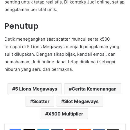
penting untuk tetap realistis. Di konteks Judi online, setiap
pengalaman bersifat unik.
Penutup
Detik menegangkan saat scatter muncul serta x500
tercapai di 5 Lions Megaways menjadi pengalaman yang
sulit dilupakan. Dengan sikap bijak, kendali emosi, dan
pemahaman, Judi online dapat tetap dinikmati sebagai
hiburan yang seru dan bermakna.
5 Lions Megaways
Cerita Kemenangan
Scatter
Slot Megaways
X500 Multiplier
LinkedIn
Tumblr
Pinterest
Reddit
VKontakte
Share via Email