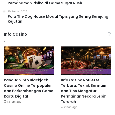
Pemahaman Risiko di Game Sugar Rush
10 Januari 2026
Pola The Dog House Modal Tipis yang Sering Berujung
Kejutan
Info Casino
Panduan Info Blackjack
Info Casino Roulette
Casino Online Terpopuler
Terbaru: Teknik Bermain
dan Perkembangan Game
dan Tips Mengatur
Kartu Digital
Permainan Secara Lebih
Terarah
14 jam ago
2 hari ago