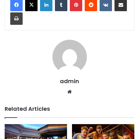
Print
admin
We
bsi
te
Related Articles