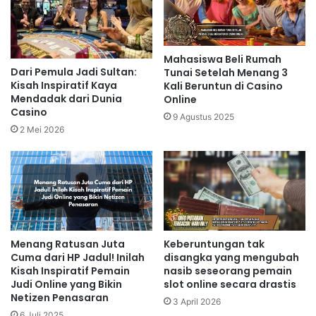
Mahasiswa Beli Rumah
Dari Pemula Jadi Sultan:
Tunai Setelah Menang 3
Kisah Inspiratif Kaya
Kali Beruntun di Casino
Mendadak dari Dunia
Online
Casino
9 Agustus 2025
2 Mei 2026
Menang Ratusan Juta
Keberuntungan tak
Cuma dari HP Jadul! Inilah
disangka yang mengubah
Kisah Inspiratif Pemain
nasib seseorang pemain
Judi Online yang Bikin
slot online secara drastis
Netizen Penasaran
3 April 2026
6 Juli 2025