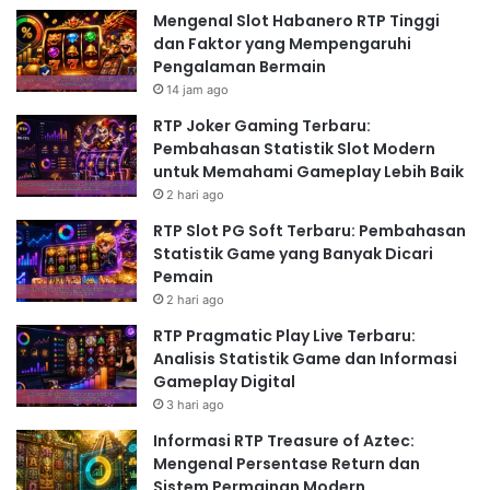
Mengenal Slot Habanero RTP Tinggi
dan Faktor yang Mempengaruhi
Pengalaman Bermain
14 jam ago
RTP Joker Gaming Terbaru:
Pembahasan Statistik Slot Modern
untuk Memahami Gameplay Lebih Baik
2 hari ago
RTP Slot PG Soft Terbaru: Pembahasan
Statistik Game yang Banyak Dicari
Pemain
2 hari ago
RTP Pragmatic Play Live Terbaru:
Analisis Statistik Game dan Informasi
Gameplay Digital
3 hari ago
Informasi RTP Treasure of Aztec:
Mengenal Persentase Return dan
Sistem Permainan Modern