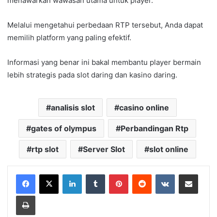
menawarkan wawasan utama untuk player.
Melalui mengetahui perbedaan RTP tersebut, Anda dapat
memilih platform yang paling efektif.
Informasi yang benar ini bakal membantu player bermain
lebih strategis pada slot daring dan kasino daring.
analisis slot
casino online
gates of olympus
Perbandingan Rtp
rtp slot
Server Slot
slot online
LinkedIn
Tumblr
Pinterest
Reddit
VKontakte
Share via Email
Print