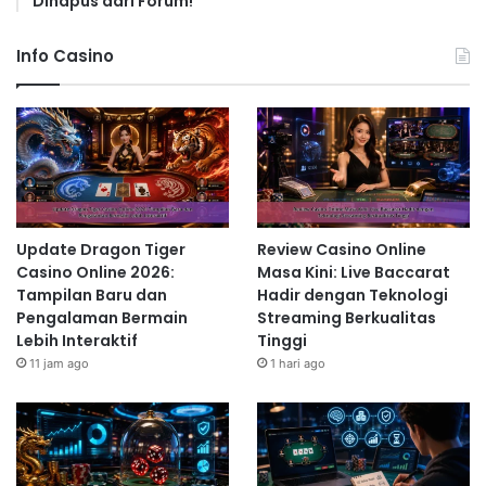
Dihapus dari Forum!
Info Casino
Update Dragon Tiger
Review Casino Online
Casino Online 2026:
Masa Kini: Live Baccarat
Tampilan Baru dan
Hadir dengan Teknologi
Pengalaman Bermain
Streaming Berkualitas
Lebih Interaktif
Tinggi
11 jam ago
1 hari ago