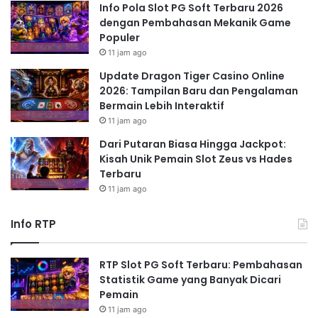
Info Pola Slot PG Soft Terbaru 2026
dengan Pembahasan Mekanik Game
Populer
11 jam ago
Update Dragon Tiger Casino Online
2026: Tampilan Baru dan Pengalaman
Bermain Lebih Interaktif
11 jam ago
Dari Putaran Biasa Hingga Jackpot:
Kisah Unik Pemain Slot Zeus vs Hades
Terbaru
11 jam ago
Info RTP
RTP Slot PG Soft Terbaru: Pembahasan
Statistik Game yang Banyak Dicari
Pemain
11 jam ago