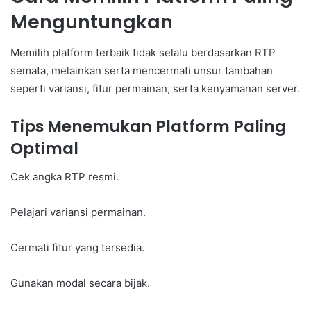
Menguntungkan
Memilih platform terbaik tidak selalu berdasarkan RTP
semata, melainkan serta mencermati unsur tambahan
seperti variansi, fitur permainan, serta kenyamanan server.
Tips Menemukan Platform Paling
Optimal
Cek angka RTP resmi.
Pelajari variansi permainan.
Cermati fitur yang tersedia.
Gunakan modal secara bijak.