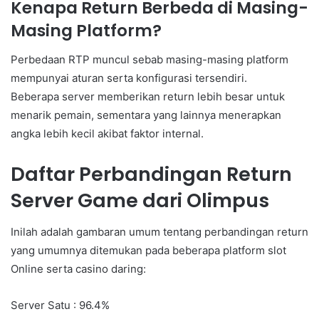
Kenapa Return Berbeda di Masing-
Masing Platform?
Perbedaan RTP muncul sebab masing-masing platform
mempunyai aturan serta konfigurasi tersendiri.
Beberapa server memberikan return lebih besar untuk
menarik pemain, sementara yang lainnya menerapkan
angka lebih kecil akibat faktor internal.
Daftar Perbandingan Return
Server Game dari Olimpus
Inilah adalah gambaran umum tentang perbandingan return
yang umumnya ditemukan pada beberapa platform slot
Online serta casino daring:
Server Satu : 96.4%