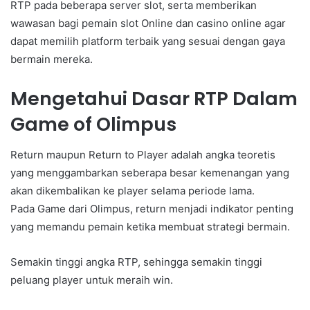
RTP pada beberapa server slot, serta memberikan
wawasan bagi pemain slot Online dan casino online agar
dapat memilih platform terbaik yang sesuai dengan gaya
bermain mereka.
Mengetahui Dasar RTP Dalam
Game of Olimpus
Return maupun Return to Player adalah angka teoretis
yang menggambarkan seberapa besar kemenangan yang
akan dikembalikan ke player selama periode lama.
Pada Game dari Olimpus, return menjadi indikator penting
yang memandu pemain ketika membuat strategi bermain.
Semakin tinggi angka RTP, sehingga semakin tinggi
peluang player untuk meraih win.