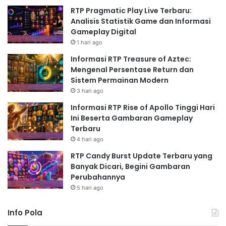
RTP Pragmatic Play Live Terbaru:
Analisis Statistik Game dan Informasi
Gameplay Digital
1 hari ago
Informasi RTP Treasure of Aztec:
Mengenal Persentase Return dan
Sistem Permainan Modern
3 hari ago
Informasi RTP Rise of Apollo Tinggi Hari
Ini Beserta Gambaran Gameplay
Terbaru
4 hari ago
RTP Candy Burst Update Terbaru yang
Banyak Dicari, Begini Gambaran
Perubahannya
5 hari ago
Info Pola