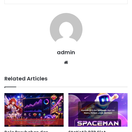
admin
We
bsi
te
Related Articles