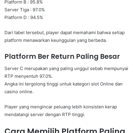
Platform B : 95.8%
Server Tiga : 97.0%
Platform D : 94.5%
Dari tabel tersebut, player dapat memahami bahwa setiap
platform menawarkan keunggulan yang berbeda.
Platform Ber Return Paling Besar
Server C merupakan yang paling unggul sebab mempunyai
RTP menyentuh 97.0%.
Angka ini tergolong tinggi untuk kategori slot Online dan
casino online.
Player yang mengincar peluang lebih konsisten kerap
mendatangi server dengan RTP tinggi.
Cara Memilih Platform Paling