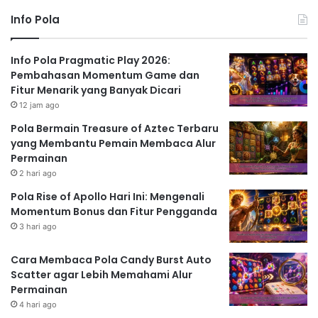
Info Pola
Info Pola Pragmatic Play 2026:
Pembahasan Momentum Game dan
Fitur Menarik yang Banyak Dicari
12 jam ago
Pola Bermain Treasure of Aztec Terbaru
yang Membantu Pemain Membaca Alur
Permainan
2 hari ago
Pola Rise of Apollo Hari Ini: Mengenali
Momentum Bonus dan Fitur Pengganda
3 hari ago
Cara Membaca Pola Candy Burst Auto
Scatter agar Lebih Memahami Alur
Permainan
4 hari ago