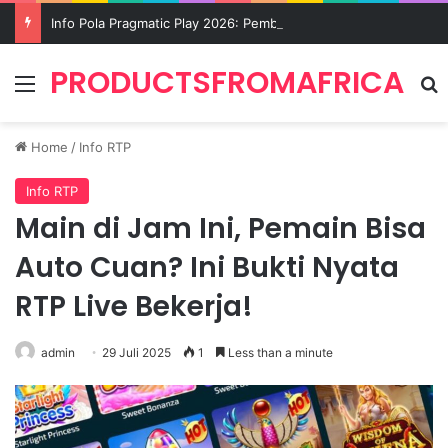
Info Pola Pragmatic Play 2026: Pembahasan Momentum Game dan Fitur Menarik yang Banyak Dicari
PRODUCTSFROMAFRICA
Menu
S
Home
/
Info RTP
Info RTP
Main di Jam Ini, Pemain Bisa
Auto Cuan? Ini Bukti Nyata
RTP Live Bekerja!
admin
29 Juli 2025
1
Less than a minute