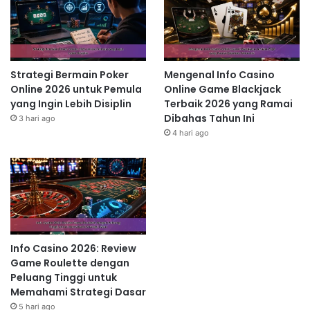
Strategi Bermain Poker
Mengenal Info Casino
Online 2026 untuk Pemula
Online Game Blackjack
yang Ingin Lebih Disiplin
Terbaik 2026 yang Ramai
Dibahas Tahun Ini
3 hari ago
4 hari ago
Info Casino 2026: Review
Game Roulette dengan
Peluang Tinggi untuk
Memahami Strategi Dasar
5 hari ago