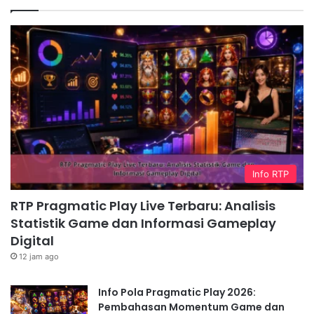
Info RTP
RTP Pragmatic Play Live Terbaru: Analisis
Statistik Game dan Informasi Gameplay
Digital
12 jam ago
Info Pola Pragmatic Play 2026:
Pembahasan Momentum Game dan