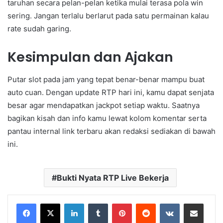
taruhan secara pelan-pelan ketika mulai terasa pola win
sering. Jangan terlalu berlarut pada satu permainan kalau
rate sudah garing.
Kesimpulan dan Ajakan
Putar slot pada jam yang tepat benar-benar mampu buat
auto cuan. Dengan update RTP hari ini, kamu dapat senjata
besar agar mendapatkan jackpot setiap waktu. Saatnya
bagikan kisah dan info kamu lewat kolom komentar serta
pantau internal link terbaru akan redaksi sediakan di bawah
ini.
Bukti Nyata RTP Live Bekerja
LinkedIn
Tumblr
Pinterest
Reddit
VKontakte
Share via Email