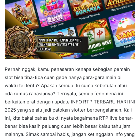
Pernah nggak, kamu penasaran kenapa sebagian pemain
slot bisa tiba-tiba cuan gede hanya gara-gara main di
waktu tertentu? Apakah semua itu cuma kebetulan atau
ada rumus rahasianya? Ternyata, semua fenomena ini
berkaitan erat dengan update INFO RTP TERBARU HARI INI
2025 yang selalu jadi patokan slotter berpengalaman. Kali
ini, kita bakal bahas bukti nyata bagaimana RTP live benar-
benar bisa kasih peluang cuan lebih besar kalau tahu jam
mainnya. Simak sampai habis, jangan ketinggalan info yang