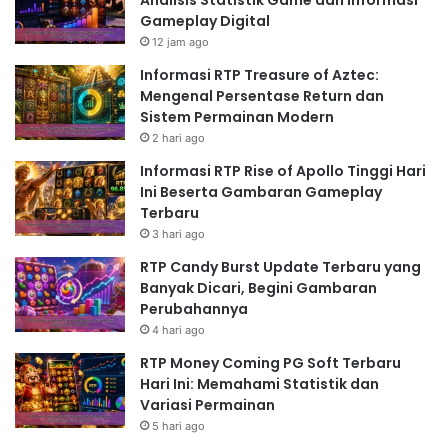
Analisis Statistik Game dan Informasi
Gameplay Digital
12 jam ago
Informasi RTP Treasure of Aztec:
Mengenal Persentase Return dan
Sistem Permainan Modern
2 hari ago
Informasi RTP Rise of Apollo Tinggi Hari
Ini Beserta Gambaran Gameplay
Terbaru
3 hari ago
RTP Candy Burst Update Terbaru yang
Banyak Dicari, Begini Gambaran
Perubahannya
4 hari ago
RTP Money Coming PG Soft Terbaru
Hari Ini: Memahami Statistik dan
Variasi Permainan
5 hari ago