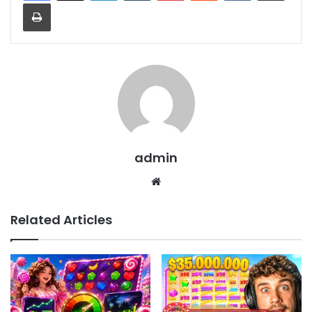
Print
admin
We
bsi
te
Related Articles