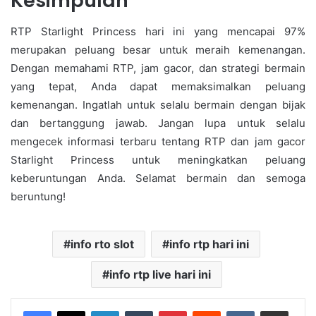
Kesimpulan
RTP Starlight Princess hari ini yang mencapai 97%
merupakan peluang besar untuk meraih kemenangan.
Dengan memahami RTP, jam gacor, dan strategi bermain
yang tepat, Anda dapat memaksimalkan peluang
kemenangan. Ingatlah untuk selalu bermain dengan bijak
dan bertanggung jawab. Jangan lupa untuk selalu
mengecek informasi terbaru tentang RTP dan jam gacor
Starlight Princess untuk meningkatkan peluang
keberuntungan Anda. Selamat bermain dan semoga
beruntung!
info rto slot
info rtp hari ini
info rtp live hari ini
LinkedIn
Tumblr
Pinterest
Reddit
VKontakte
Share via Email