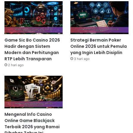
Game Sic Bo Casino 2026
Strategi Bermain Poker
Hadir dengan Sistem
Online 2026 untuk Pemula
Modern dan Perhitungan
yang Ingin Lebih Disiplin
RTP Lebih Transparan
3 hari ago
2 hari ago
Mengenal Info Casino
Online Game Blackjack
Terbaik 2026 yang Ramai