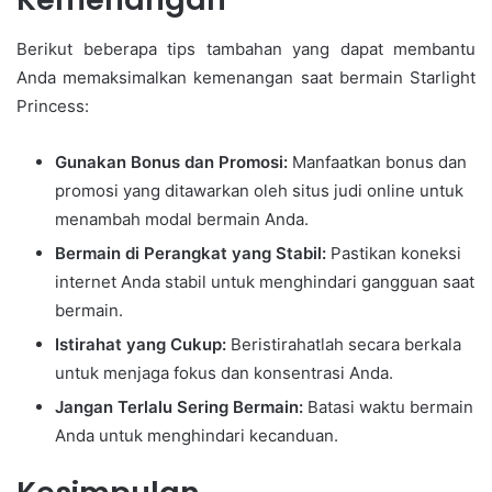
Berikut beberapa tips tambahan yang dapat membantu
Anda memaksimalkan kemenangan saat bermain Starlight
Princess:
Gunakan Bonus dan Promosi:
Manfaatkan bonus dan
promosi yang ditawarkan oleh situs judi online untuk
menambah modal bermain Anda.
Bermain di Perangkat yang Stabil:
Pastikan koneksi
internet Anda stabil untuk menghindari gangguan saat
bermain.
Istirahat yang Cukup:
Beristirahatlah secara berkala
untuk menjaga fokus dan konsentrasi Anda.
Jangan Terlalu Sering Bermain:
Batasi waktu bermain
Anda untuk menghindari kecanduan.