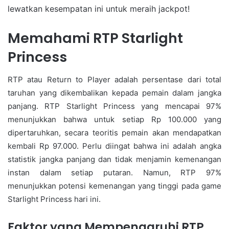
lewatkan kesempatan ini untuk meraih jackpot!
Memahami RTP Starlight
Princess
RTP atau Return to Player adalah persentase dari total
taruhan yang dikembalikan kepada pemain dalam jangka
panjang. RTP Starlight Princess yang mencapai 97%
menunjukkan bahwa untuk setiap Rp 100.000 yang
dipertaruhkan, secara teoritis pemain akan mendapatkan
kembali Rp 97.000. Perlu diingat bahwa ini adalah angka
statistik jangka panjang dan tidak menjamin kemenangan
instan dalam setiap putaran. Namun, RTP 97%
menunjukkan potensi kemenangan yang tinggi pada game
Starlight Princess hari ini.
Faktor yang Mempengaruhi RTP