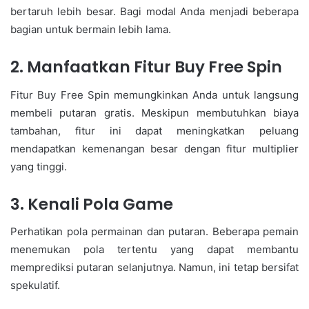
bertaruh lebih besar. Bagi modal Anda menjadi beberapa
bagian untuk bermain lebih lama.
2. Manfaatkan Fitur Buy Free Spin
Fitur Buy Free Spin memungkinkan Anda untuk langsung
membeli putaran gratis. Meskipun membutuhkan biaya
tambahan, fitur ini dapat meningkatkan peluang
mendapatkan kemenangan besar dengan fitur multiplier
yang tinggi.
3. Kenali Pola Game
Perhatikan pola permainan dan putaran. Beberapa pemain
menemukan pola tertentu yang dapat membantu
memprediksi putaran selanjutnya. Namun, ini tetap bersifat
spekulatif.