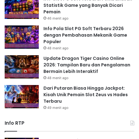
Statistik Game yang Banyak Dicari
Pemain
46 menit ago
Info Pola Slot PG Soft Terbaru 2026
dengan Pembahasan Mekanik Game
Populer
48 menit ago
Update Dragon Tiger Casino Online
2026: Tampilan Baru dan Pengalaman
Bermain Lebih Interaktif
48 menit ago
Dari Putaran Biasa Hingga Jackpot:
Kisah Unik Pemain Slot Zeus vs Hades
Terbaru
49 menit ago
Info RTP