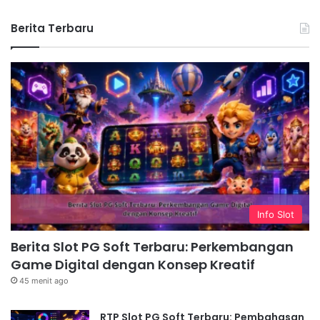
Berita Terbaru
Info Slot
Berita Slot PG Soft Terbaru: Perkembangan
Game Digital dengan Konsep Kreatif
45 menit ago
RTP Slot PG Soft Terbaru: Pembahasan