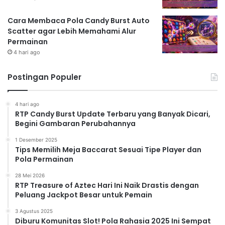
Cara Membaca Pola Candy Burst Auto
Scatter agar Lebih Memahami Alur
Permainan
4 hari ago
Postingan Populer
4 hari ago
RTP Candy Burst Update Terbaru yang Banyak Dicari,
Begini Gambaran Perubahannya
1 Desember 2025
Tips Memilih Meja Baccarat Sesuai Tipe Player dan
Pola Permainan
28 Mei 2026
RTP Treasure of Aztec Hari Ini Naik Drastis dengan
Peluang Jackpot Besar untuk Pemain
3 Agustus 2025
Diburu Komunitas Slot! Pola Rahasia 2025 Ini Sempat