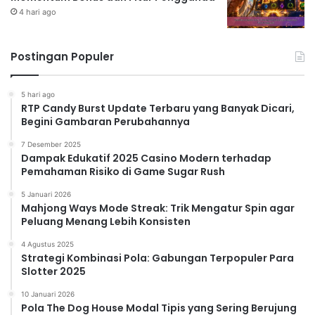
4 hari ago
Postingan Populer
5 hari ago
RTP Candy Burst Update Terbaru yang Banyak Dicari,
Begini Gambaran Perubahannya
7 Desember 2025
Dampak Edukatif 2025 Casino Modern terhadap
Pemahaman Risiko di Game Sugar Rush
5 Januari 2026
Mahjong Ways Mode Streak: Trik Mengatur Spin agar
Peluang Menang Lebih Konsisten
4 Agustus 2025
Strategi Kombinasi Pola: Gabungan Terpopuler Para
Slotter 2025
10 Januari 2026
Pola The Dog House Modal Tipis yang Sering Berujung