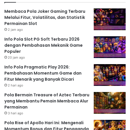
Membaca Pola Joker Gaming Terbaru
Melalui Fitur, Volatilitas, dan Statistik
Permainan Slot
2 jam ago
Info Pola Slot PG Soft Terbaru 2026
dengan Pembahasan Mekanik Game
Populer
20 jam ago
Info Pola Pragmatic Play 2026:
Pembahasan Momentum Game dan
Fitur Menarik yang Banyak Dicari
2 hari ago
Pola Bermain Treasure of Aztec Terbaru
yang Membantu Pemain Membaca Alur
Permainan
3 hari ago
Pola Rise of Apollo Hari Ini: Mengenali
Momentum Bonus dan Fitur Pengganda