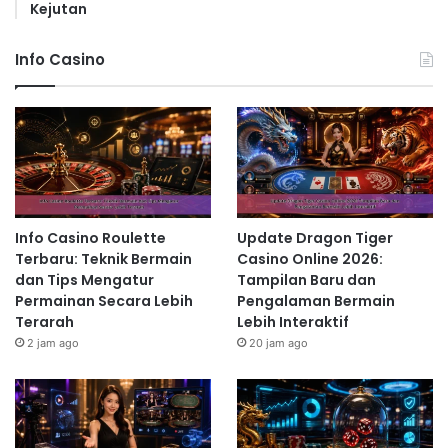
Kejutan
Info Casino
Info Casino Roulette
Update Dragon Tiger
Terbaru: Teknik Bermain
Casino Online 2026:
dan Tips Mengatur
Tampilan Baru dan
Permainan Secara Lebih
Pengalaman Bermain
Terarah
Lebih Interaktif
2 jam ago
20 jam ago