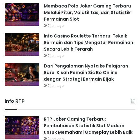
Membaca Pola Joker Gaming Terbaru
Melalui Fitur, Volatilitas, dan Statistik
Permainan Slot
2 jam ago
Info Casino Roulette Terbaru: Teknik
Bermain dan Tips Mengatur Permainan
Secara Lebih Terarah
2 jam ago
Dari Pengalaman Nyata ke Pelajaran
Baru: Kisah Pemain Sic Bo Online
dengan Strategi Bermain Bijak
2 jam ago
Info RTP
RTP Joker Gaming Terbaru:
Pembahasan Statistik Slot Modern
untuk Memahami Gameplay Lebih Baik
2 jam ago