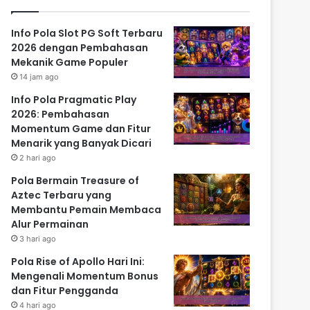
Info Pola Slot PG Soft Terbaru
2026 dengan Pembahasan
Mekanik Game Populer
14 jam ago
Info Pola Pragmatic Play
2026: Pembahasan
Momentum Game dan Fitur
Menarik yang Banyak Dicari
2 hari ago
Pola Bermain Treasure of
Aztec Terbaru yang
Membantu Pemain Membaca
Alur Permainan
3 hari ago
Pola Rise of Apollo Hari Ini:
Mengenali Momentum Bonus
dan Fitur Pengganda
4 hari ago