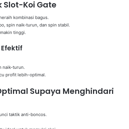
k Slot-Koi Gate
meraih kombinasi bagus.
o, spin naik-turun, dan spin stabil.
makin tinggi.
Efektif
 naik-turun.
u profit lebih-optimal.
 Optimal Supaya Menghindari
ci taktik anti-boncos.