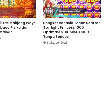
tilitas Mahjong Ways
Bongkar Rahasia Tahan Scatter
baca Risiko dan
Starlight Princess 1000
rmainan
Optimasi Multiplier X1000
Tanpa Boncos
6
3 Oktober 2025