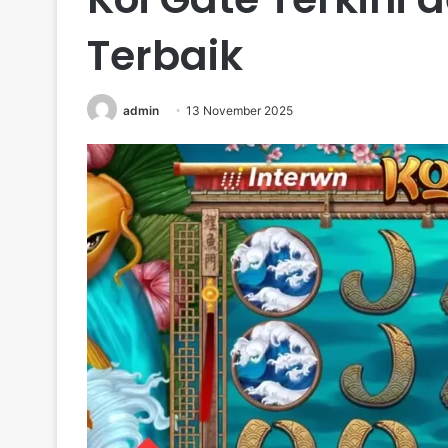
Terbaik
admin
13 November 2025