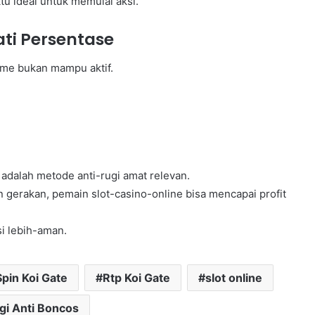
u ideal untuk memulai aksi.
i Persentase
me bukan mampu aktif.
adalah metode anti-rugi amat relevan.
gerakan, pemain slot-casino-online bisa mencapai profit
i lebih-aman.
Spin Koi Gate
Rtp Koi Gate
slot online
gi Anti Boncos