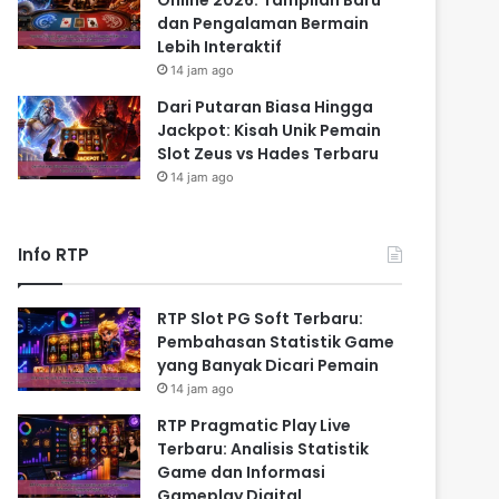
dan Pengalaman Bermain
Lebih Interaktif
14 jam ago
Dari Putaran Biasa Hingga
Jackpot: Kisah Unik Pemain
Slot Zeus vs Hades Terbaru
14 jam ago
Info RTP
RTP Slot PG Soft Terbaru:
Pembahasan Statistik Game
yang Banyak Dicari Pemain
14 jam ago
RTP Pragmatic Play Live
Terbaru: Analisis Statistik
Game dan Informasi
Gameplay Digital