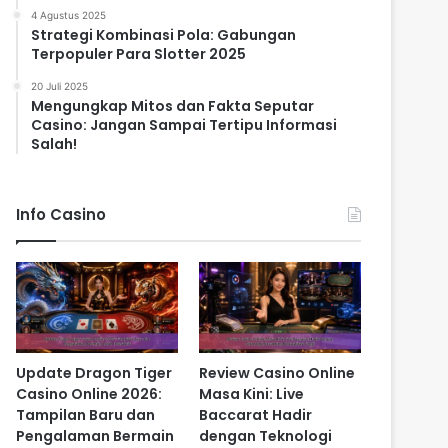
4 Agustus 2025
Strategi Kombinasi Pola: Gabungan
Terpopuler Para Slotter 2025
20 Juli 2025
Mengungkap Mitos dan Fakta Seputar
Casino: Jangan Sampai Tertipu Informasi
Salah!
Info Casino
Update Dragon Tiger
Review Casino Online
Casino Online 2026:
Masa Kini: Live
Tampilan Baru dan
Baccarat Hadir
Pengalaman Bermain
dengan Teknologi