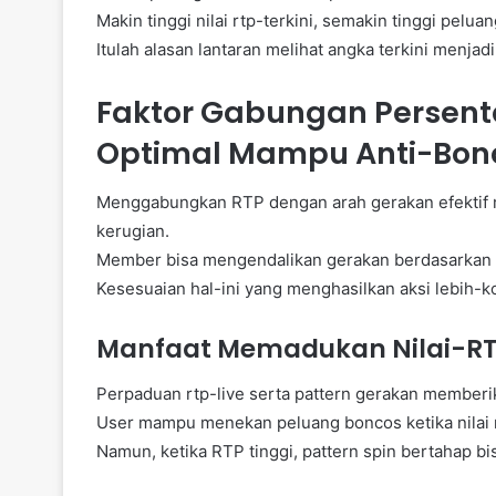
Makin tinggi nilai rtp-terkini, semakin tinggi pelu
Itulah alasan lantaran melihat angka terkini menjadi
Faktor Gabungan Persent
Optimal Mampu Anti-Bon
Menggabungkan RTP dengan arah gerakan efektif m
kerugian.
Member bisa mengendalikan gerakan berdasarkan 
Kesesuaian hal-ini yang menghasilkan aksi lebih-kon
Manfaat Memadukan Nilai-RT
Perpaduan rtp-live serta pattern gerakan memberik
User mampu menekan peluang boncos ketika nilai 
Namun, ketika RTP tinggi, pattern spin bertahap bi