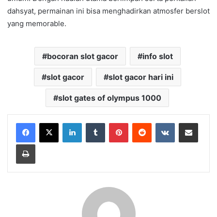
dahsyat, permainan ini bisa menghadirkan atmosfer berslot
yang memorable.
bocoran slot gacor
info slot
slot gacor
slot gacor hari ini
slot gates of olympus 1000
LinkedIn
Tumblr
Pinterest
Reddit
VKontakte
Share via Email
Print