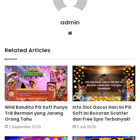
admin
We
bsi
te
Related Articles
Wild Bandito PG Soft Punya
Info Slot Gacor Hari Ini PG
Trik Bermain yang Jarang
Soft Ini Bocoran Scatter
Orang Tahu
dan Free Spin Terbanyak!
2 September 2025
5 Juli 2025