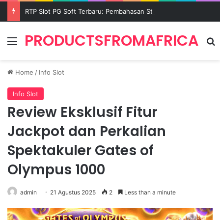
RTP Slot PG Soft Terbaru: Pembahasan Statistik Game yang Banyak Dicari Pemain
PRODUCTSFROMAFRICA
Menu
S
Home
/
Info Slot
Info Slot
Review Eksklusif Fitur
Jackpot dan Perkalian
Spektakuler Gates of
Olympus 1000
admin
21 Agustus 2025
2
Less than a minute