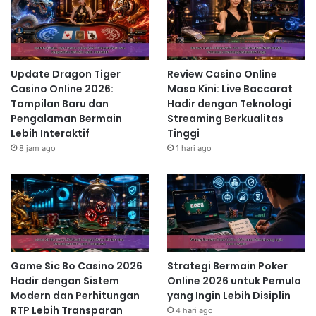
Update Dragon Tiger
Review Casino Online
Casino Online 2026:
Masa Kini: Live Baccarat
Tampilan Baru dan
Hadir dengan Teknologi
Pengalaman Bermain
Streaming Berkualitas
Lebih Interaktif
Tinggi
8 jam ago
1 hari ago
Game Sic Bo Casino 2026
Strategi Bermain Poker
Hadir dengan Sistem
Online 2026 untuk Pemula
Modern dan Perhitungan
yang Ingin Lebih Disiplin
RTP Lebih Transparan
4 hari ago