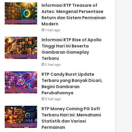
Informasi RTP Treasure of
Aztec: Mengenal Persentase
Return dan Sistem Permainan
Modern
1 hari ago
Informasi RTP Rise of Apollo
Tinggi Hari Ini Beserta
Gambaran Gameplay
Terbaru
2 hari ago
RTP Candy Burst Update
Terbaru yang Banyak Dicari,
Begini Gambaran
Perubahannya
3 hari ago
RTP Money Coming PG Soft
Terbaru Hari Ini: Memahami
Statistik dan Variasi
Permainan