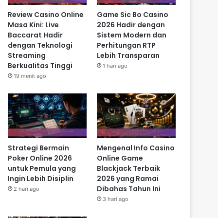
Review Casino Online
Game Sic Bo Casino
Masa Kini: Live
2026 Hadir dengan
Baccarat Hadir
Sistem Modern dan
dengan Teknologi
Perhitungan RTP
Streaming
Lebih Transparan
Berkualitas Tinggi
1 hari ago
19 menit ago
Strategi Bermain
Mengenal Info Casino
Poker Online 2026
Online Game
untuk Pemula yang
Blackjack Terbaik
Ingin Lebih Disiplin
2026 yang Ramai
Dibahas Tahun Ini
2 hari ago
3 hari ago