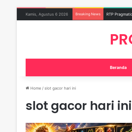
Kamis, Agustus 6 2026
Breaking News
Info Pola Pr
PR
Beranda
Home
/
slot gacor hari ini
slot gacor hari ini