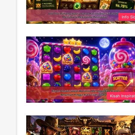
Info Sl
Kisah Inspirat