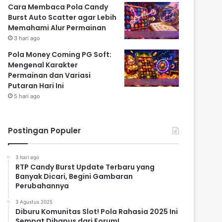
Cara Membaca Pola Candy
Burst Auto Scatter agar Lebih
Memahami Alur Permainan
3 hari ago
Pola Money Coming PG Soft:
Mengenal Karakter
Permainan dan Variasi
Putaran Hari Ini
5 hari ago
Postingan Populer
3 hari ago
RTP Candy Burst Update Terbaru yang
Banyak Dicari, Begini Gambaran
Perubahannya
3 Agustus 2025
Diburu Komunitas Slot! Pola Rahasia 2025 Ini
Sempat Dihapus dari Forum!