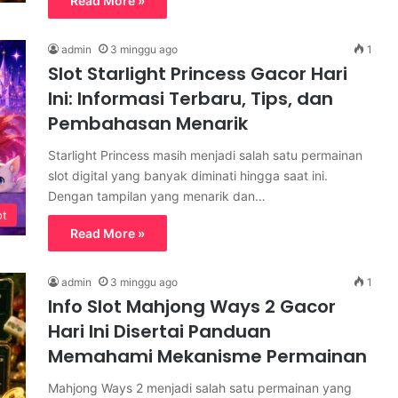
Read More »
admin
3 minggu ago
1
Slot Starlight Princess Gacor Hari
Ini: Informasi Terbaru, Tips, dan
Pembahasan Menarik
Starlight Princess masih menjadi salah satu permainan
slot digital yang banyak diminati hingga saat ini.
Dengan tampilan yang menarik dan…
ot
Read More »
admin
3 minggu ago
1
Info Slot Mahjong Ways 2 Gacor
Hari Ini Disertai Panduan
Memahami Mekanisme Permainan
Mahjong Ways 2 menjadi salah satu permainan yang