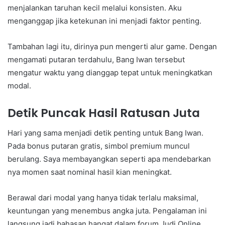
menjalankan taruhan kecil melalui konsisten. Aku
menganggap jika ketekunan ini menjadi faktor penting.
Tambahan lagi itu, dirinya pun mengerti alur game. Dengan
mengamati putaran terdahulu, Bang Iwan tersebut
mengatur waktu yang dianggap tepat untuk meningkatkan
modal.
Detik Puncak Hasil Ratusan Juta
Hari yang sama menjadi detik penting untuk Bang Iwan.
Pada bonus putaran gratis, simbol premium muncul
berulang. Saya membayangkan seperti apa mendebarkan
nya momen saat nominal hasil kian meningkat.
Berawal dari modal yang hanya tidak terlalu maksimal,
keuntungan yang menembus angka juta. Pengalaman ini
langsung jadi bahasan hangat dalam forum Judi Online