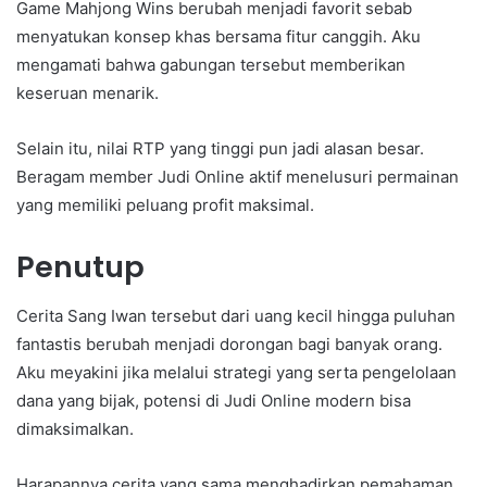
Game Mahjong Wins berubah menjadi favorit sebab
menyatukan konsep khas bersama fitur canggih. Aku
mengamati bahwa gabungan tersebut memberikan
keseruan menarik.
Selain itu, nilai RTP yang tinggi pun jadi alasan besar.
Beragam member Judi Online aktif menelusuri permainan
yang memiliki peluang profit maksimal.
Penutup
Cerita Sang Iwan tersebut dari uang kecil hingga puluhan
fantastis berubah menjadi dorongan bagi banyak orang.
Aku meyakini jika melalui strategi yang serta pengelolaan
dana yang bijak, potensi di Judi Online modern bisa
dimaksimalkan.
Harapannya cerita yang sama menghadirkan pemahaman