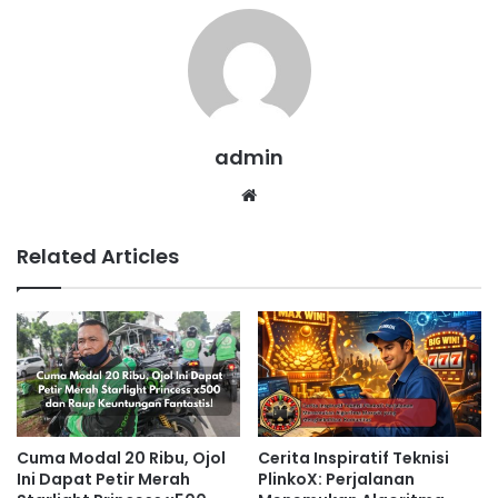
admin
We
bsi
te
Related Articles
Cuma Modal 20 Ribu, Ojol
Cerita Inspiratif Teknisi
Ini Dapat Petir Merah
PlinkoX: Perjalanan