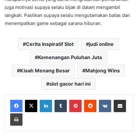
juga motivasi supaya selalu bijak di dalam mengambil
langkah. Pastikan supaya selalu mengutamakan batas dan
menempatkan game sebagai sarana hiburan.
Cerita Inspiratif Slot
judi online
Kemenangan Puluhan Juta
Kisah Menang Besar
Mahjong Wins
slot gacor hari ini
LinkedIn
Tumblr
Pinterest
Reddit
VKontakte
Share via Email
Print