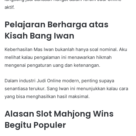
aktif.
Pelajaran Berharga atas
Kisah Bang Iwan
Keberhasilan Mas Iwan bukanlah hanya soal nominal. Aku
melihat kalau pengalaman ini menawarkan hikmah
mengenai pengaturan uang dan ketenangan.
Dalam industri Judi Online modern, penting supaya
senantiasa terukur. Sang Iwan ini menunjukkan kalau cara
yang bisa menghasilkan hasil maksimal.
Alasan Slot Mahjong Wins
Begitu Populer