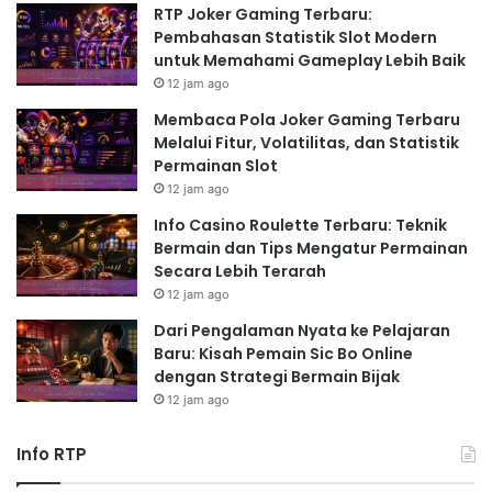
RTP Joker Gaming Terbaru:
Pembahasan Statistik Slot Modern
untuk Memahami Gameplay Lebih Baik
12 jam ago
Membaca Pola Joker Gaming Terbaru
Melalui Fitur, Volatilitas, dan Statistik
Permainan Slot
12 jam ago
Info Casino Roulette Terbaru: Teknik
Bermain dan Tips Mengatur Permainan
Secara Lebih Terarah
12 jam ago
Dari Pengalaman Nyata ke Pelajaran
Baru: Kisah Pemain Sic Bo Online
dengan Strategi Bermain Bijak
12 jam ago
Info RTP