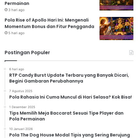
Permainan
3 hari ago
Pola Rise of Apollo Hari Ini: Mengenali
Momentum Bonus dan Fitur Pengganda
5 hari ago
Postingan Populer
6 hari ago
RTP Candy Burst Update Terbaru yang Banyak Dicari,
Begini Gambaran Perubahannya
7 Agustus 2025
Pola Rahasia Ini Cuma Muncul di Hari Selasa? Kok Bisa!
1 Desember 2025
Tips Memilih Meja Baccarat Sesuai Tipe Player dan
Pola Permainan
10 Januari 2026
Pola The Dog House Modal Tipis yang Sering Berujung