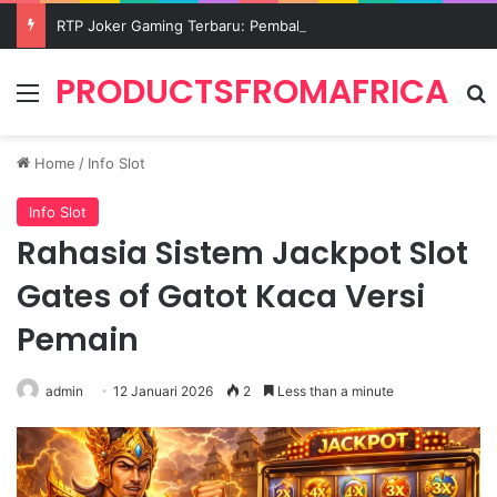
RTP Joker Gaming Terbaru: Pembahasan Statistik Slot Modern untuk Memahami Gameplay Lebih Baik
PRODUCTSFROMAFRICA
Menu
S
Home
/
Info Slot
Info Slot
Rahasia Sistem Jackpot Slot
Gates of Gatot Kaca Versi
Pemain
admin
12 Januari 2026
2
Less than a minute