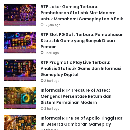
RTP Joker Gaming Terbaru:
Pembahasan Statistik Slot Modern
untuk Memahami Gameplay Lebih Baik
12 jam ago
RTP Slot PG Soft Terbaru: Pembahasan
Statistik Game yang Banyak Dicari
Pemain
1 hari ago
RTP Pragmatic Play Live Terbaru:
Analisis Statistik Game dan Informasi
Gameplay Digital
2 hari ago
Informasi RTP Treasure of Aztec:
Mengenal Persentase Return dan
Sistem Permainan Modern
3 hari ago
Informasi RTP Rise of Apollo Tinggi Hari
Ini Beserta Gambaran Gameplay