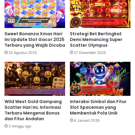
Sweet Bonanza Xmas Hari
Strategi Bet Bertingkat
Ini Update Slot Gacor 2025
Demi Memancing Super
Terbaru yang Wajib Dicoba
Scatter Olympus
25 Agustus 2025
27 Desember 2025
Wild West Gold Gampang
Interaksi Simbol dan Fitur
Scatter Hari Ini, Informasi
Slot Spaceman yang
Terbaru Mengenai Bonus
Membentuk Pola Unik
dan Fitur Andalan
4 Januari 2026
3 minggu ago