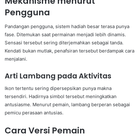
Mekanisme menurut
Pengguna
Pandangan pengguna, sistem hadiah besar terasa punya
fase. Ditemukan saat permainan menjadi lebih dinamis.
Sensasi tersebut sering diterjemahkan sebagai tanda.
Kendati bukan mutlak, penafsiran tersebut berdampak cara
menjalani.
Arti Lambang pada Aktivitas
Ikon tertentu sering dipersepsikan punya makna
tersendiri. Hadirnya simbol tersebut meningkatkan
antusiasme. Menurut pemain, lambang berperan sebagai
pemicu perasaan antusias.
Cara Versi Pemain