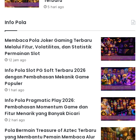
Terbaru
5 hari ago
Info Pola
Membaca Pola Joker Gaming Terbaru
Melalui Fitur, Volatilitas, dan Statistik
Permainan Slot
12 jam ago
Info Pola Slot PG Soft Terbaru 2026
dengan Pembahasan Mekanik Game
Populer
1 hari ago
Info Pola Pragmatic Play 2026:
Pembahasan Momentum Game dan
Fitur Menarik yang Banyak Dicari
2 hari ago
Pola Bermain Treasure of Aztec Terbaru
yang Membantu Pemain Membaca Alur