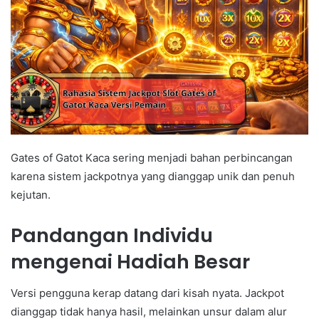
Gates of Gatot Kaca sering menjadi bahan perbincangan
karena sistem jackpotnya yang dianggap unik dan penuh
kejutan.
Pandangan Individu
mengenai Hadiah Besar
Versi pengguna kerap datang dari kisah nyata. Jackpot
dianggap tidak hanya hasil, melainkan unsur dalam alur