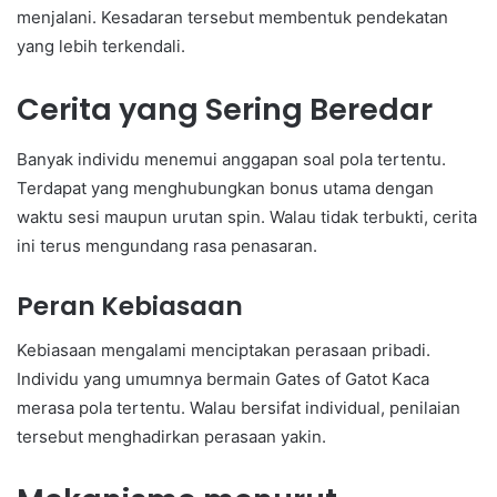
menjalani. Kesadaran tersebut membentuk pendekatan
yang lebih terkendali.
Cerita yang Sering Beredar
Banyak individu menemui anggapan soal pola tertentu.
Terdapat yang menghubungkan bonus utama dengan
waktu sesi maupun urutan spin. Walau tidak terbukti, cerita
ini terus mengundang rasa penasaran.
Peran Kebiasaan
Kebiasaan mengalami menciptakan perasaan pribadi.
Individu yang umumnya bermain Gates of Gatot Kaca
merasa pola tertentu. Walau bersifat individual, penilaian
tersebut menghadirkan perasaan yakin.