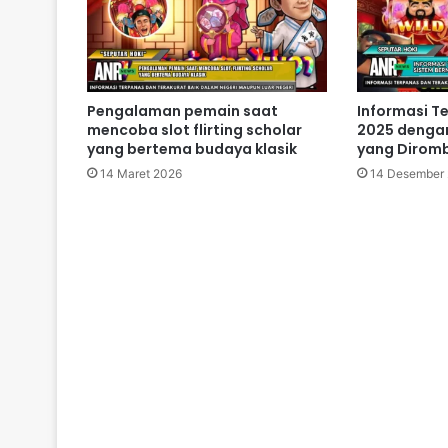
Pengalaman pemain saat
Informasi T
mencoba slot flirting scholar
2025 dengan
yang bertema budaya klasik
yang Dirom
14 Maret 2026
14 Desember