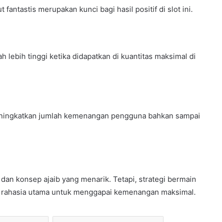
ntastis merupakan kunci bagi hasil positif di slot ini.
lebih tinggi ketika didapatkan di kuantitas maksimal di
meningkatkan jumlah kemenangan pengguna bahkan sampai
dan konsep ajaib yang menarik. Tetapi, strategi bermain
di rahasia utama untuk menggapai kemenangan maksimal.