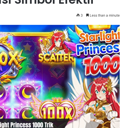
3
Less than a minute