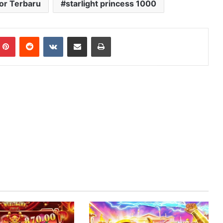
or Terbaru
starlight princess 1000
Pinterest
Reddit
VKontakte
Share via Email
Print