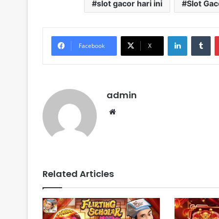
slot gacor hari ini
Slot Gac
LinkedIn
Tumblr
Facebook
X
admin
We
bsi
te
Related Articles