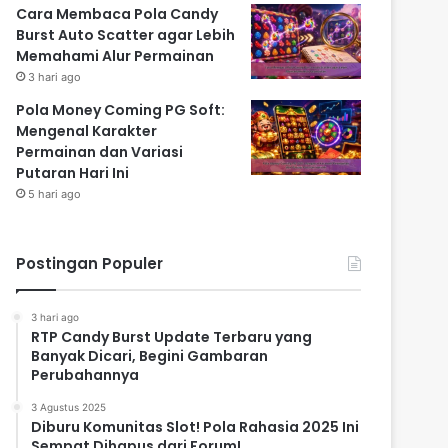
Cara Membaca Pola Candy
Burst Auto Scatter agar Lebih
Memahami Alur Permainan
3 hari ago
Pola Money Coming PG Soft:
Mengenal Karakter
Permainan dan Variasi
Putaran Hari Ini
5 hari ago
Postingan Populer
3 hari ago
RTP Candy Burst Update Terbaru yang
Banyak Dicari, Begini Gambaran
Perubahannya
3 Agustus 2025
Diburu Komunitas Slot! Pola Rahasia 2025 Ini
Sempat Dihapus dari Forum!