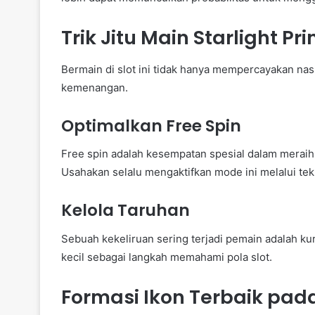
Trik Jitu Main Starlight Pr
Bermain di slot ini tidak hanya mempercayakan nas
kemenangan.
Optimalkan Free Spin
Free spin adalah kesempatan spesial dalam meraih
Usahakan selalu mengaktifkan mode ini melalui tek
Kelola Taruhan
Sebuah kekeliruan sering terjadi pemain adalah k
kecil sebagai langkah memahami pola slot.
Formasi Ikon Terbaik pada