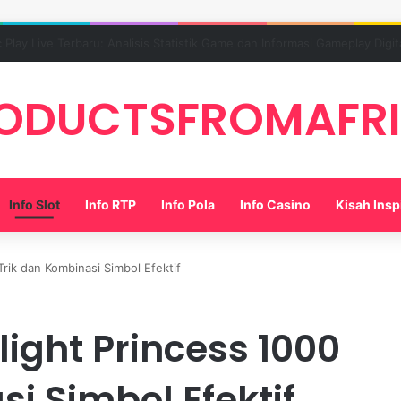
agmatic Play 2026: Pembahasan Momentum Game dan Fitur Menarik yang 
ODUCTSFROMAFR
Info Slot
Info RTP
Info Pola
Info Casino
Kisah Inspi
Trik dan Kombinasi Simbol Efektif
light Princess 1000
i Simbol Efektif