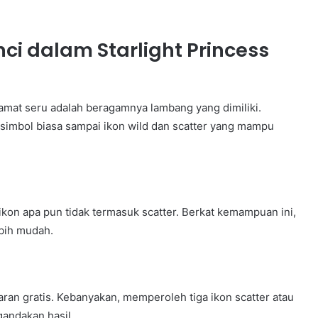
i dalam Starlight Princess
amat seru adalah beragamnya lambang yang dimiliki.
 simbol biasa sampai ikon wild dan scatter yang mampu
kon apa pun tidak termasuk scatter. Berkat kemampuan ini,
bih mudah.
aran gratis. Kebanyakan, memperoleh tiga ikon scatter atau
andakan hasil.