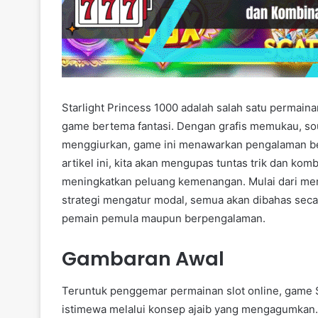
Starlight Princess 1000 adalah salah satu permain
game bertema fantasi. Dengan grafis memukau, sou
menggiurkan, game ini menawarkan pengalaman ber
artikel ini, kita akan mengupas tuntas trik dan kom
meningkatkan peluang kemenangan. Mulai dari me
strategi mengatur modal, semua akan dibahas sec
pemain pemula maupun berpengalaman.
Gambaran Awal
Teruntuk penggemar permainan slot online, game 
istimewa melalui konsep ajaib yang mengagumkan.