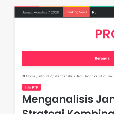
Jumat, Agustus 7 2026
Breaking News
RTP Slot PG S
PR
Beranda
Home
/
Info RTP
/
Menganalisis Jam Gacor vs RTP Live: 
Info RTP
Menganalisis Jam
Strategi Kombinas