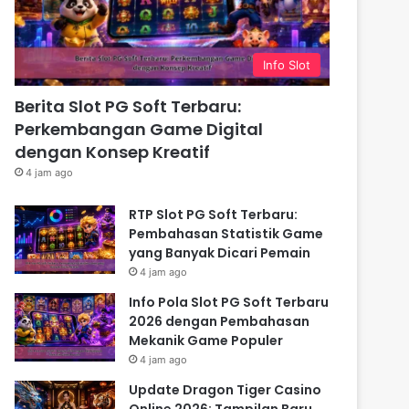
Info Slot
Berita Slot PG Soft Terbaru:
Perkembangan Game Digital
dengan Konsep Kreatif
4 jam ago
RTP Slot PG Soft Terbaru:
Pembahasan Statistik Game
yang Banyak Dicari Pemain
4 jam ago
Info Pola Slot PG Soft Terbaru
2026 dengan Pembahasan
Mekanik Game Populer
4 jam ago
Update Dragon Tiger Casino
Online 2026: Tampilan Baru