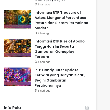
1 hari ago
Informasi RTP Treasure of
Aztec: Mengenal Persentase
Return dan Sistem Permainan
Modern
2 hari ago
Informasi RTP Rise of Apollo
Tinggi Hari Ini Beserta
Gambaran Gameplay
Terbaru
4 hari ago
RTP Candy Burst Update
Terbaru yang Banyak Dicari,
Begini Gambaran
Perubahannya
5 hari ago
Info Pola