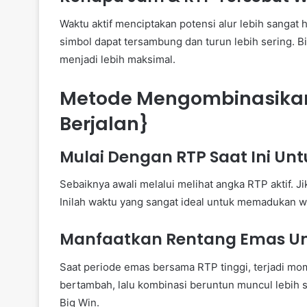
Waktu aktif menciptakan potensi alur lebih sanga
simbol dapat tersambung dan turun lebih sering.
menjadi lebih maksimal.
Metode Mengombinasikan
Berjalan}
Mulai Dengan RTP Saat Ini Un
Sebaiknya awali melalui melihat angka RTP aktif. J
Inilah waktu yang sangat ideal untuk memadukan w
Manfaatkan Rentang Emas U
Saat periode emas bersama RTP tinggi, terjadi mom
bertambah, lalu kombinasi beruntun muncul lebih 
Big Win.