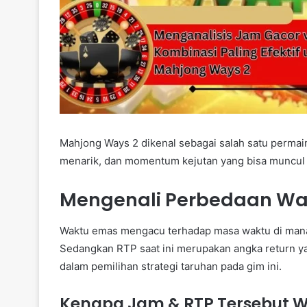
Mahjong Ways 2 dikenal sebagai salah satu permain
menarik, dan momentum kejutan yang bisa muncul 
Mengenali Perbedaan Wakt
Waktu emas mengacu terhadap masa waktu di mana 
Sedangkan RTP saat ini merupakan angka return yang 
dalam pemilihan strategi taruhan pada gim ini.
Kenapa Jam & RTP Tersebut W