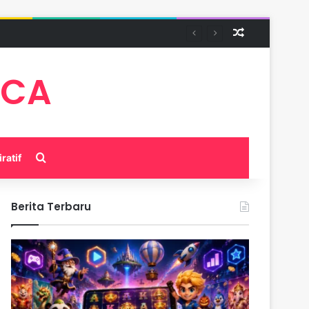
Random Arti
ICA
Search for
ratif
Berita Terbaru