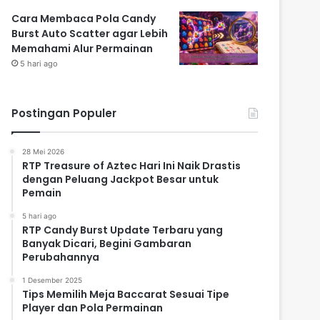
Cara Membaca Pola Candy
Burst Auto Scatter agar Lebih
Memahami Alur Permainan
5 hari ago
Postingan Populer
28 Mei 2026
RTP Treasure of Aztec Hari Ini Naik Drastis
dengan Peluang Jackpot Besar untuk
Pemain
5 hari ago
RTP Candy Burst Update Terbaru yang
Banyak Dicari, Begini Gambaran
Perubahannya
1 Desember 2025
Tips Memilih Meja Baccarat Sesuai Tipe
Player dan Pola Permainan