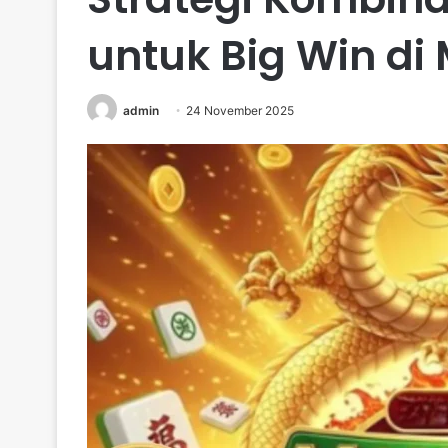
untuk Big Win di
admin
24 November 2025