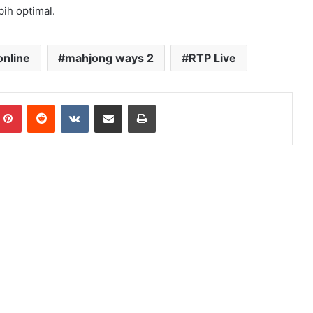
ih optimal.
online
mahjong ways 2
RTP Live
Pinterest
Reddit
VKontakte
Share via Email
Print