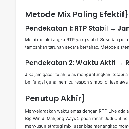
Metode Mix Paling Efektif}
Pendekatan 1: RTP Stabil → J
Mulai melalui angka RTP yang stabil. Sesudah pola 
tambahkan taruhan secara bertahap. Metode sistem
Pendekatan 2: Waktu Aktif →
Jika jam gacor telah jelas menguntungkan, tetapi 
berfungsi guna memicu respon simbol di fase awal. 
Penutup Akhir}
Menyelaraskan waktu emas dengan RTP Live adalah
Big Win di Mahjong Ways 2 pada ranah Judi Onlin
menyusun strategi mix, user bisa menangkap moment