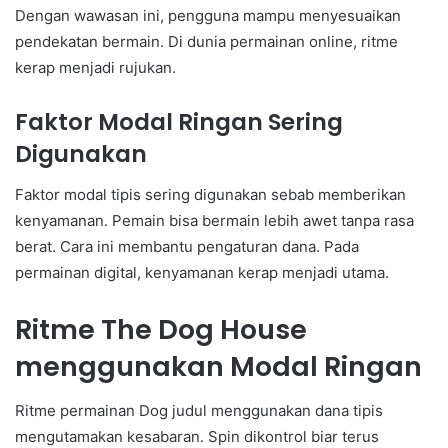
Dengan wawasan ini, pengguna mampu menyesuaikan
pendekatan bermain. Di dunia permainan online, ritme
kerap menjadi rujukan.
Faktor Modal Ringan Sering
Digunakan
Faktor modal tipis sering digunakan sebab memberikan
kenyamanan. Pemain bisa bermain lebih awet tanpa rasa
berat. Cara ini membantu pengaturan dana. Pada
permainan digital, kenyamanan kerap menjadi utama.
Ritme The Dog House
menggunakan Modal Ringan
Ritme permainan Dog judul menggunakan dana tipis
mengutamakan kesabaran. Spin dikontrol biar terus