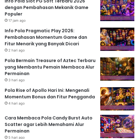
Info Pola Slot PG Soft Terbaru 2026
dengan Pembahasan Mekanik Game
Populer
17 jam ago
Info Pola Pragmatic Play 2026:
Pembahasan Momentum Game dan
Fitur Menarik yang Banyak Dicari
2 hari ago
Pola Bermain Treasure of Aztec Terbaru
yang Membantu Pemain Membaca Alur
Permainan
3 hari ago
Pola Rise of Apollo Hari Ini: Mengenali
Momentum Bonus dan Fitur Pengganda
4 hari ago
Cara Membaca Pola Candy Burst Auto
Scatter agar Lebih Memahami Alur
Permainan
5 hari ago