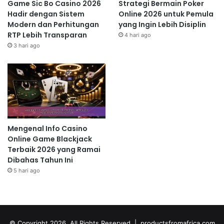
Game Sic Bo Casino 2026
Strategi Bermain Poker
Hadir dengan Sistem
Online 2026 untuk Pemula
Modern dan Perhitungan
yang Ingin Lebih Disiplin
RTP Lebih Transparan
4 hari ago
3 hari ago
Mengenal Info Casino
Online Game Blackjack
Terbaik 2026 yang Ramai
Dibahas Tahun Ini
5 hari ago
© Copyright 2026, All Rights Reserved | productsfromafrica.com