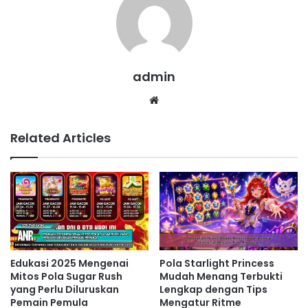
admin
We
bsi
te
Related Articles
Edukasi 2025 Mengenai
Pola Starlight Princess
Mitos Pola Sugar Rush
Mudah Menang Terbukti
yang Perlu Diluruskan
Lengkap dengan Tips
Pemain Pemula
Mengatur Ritme