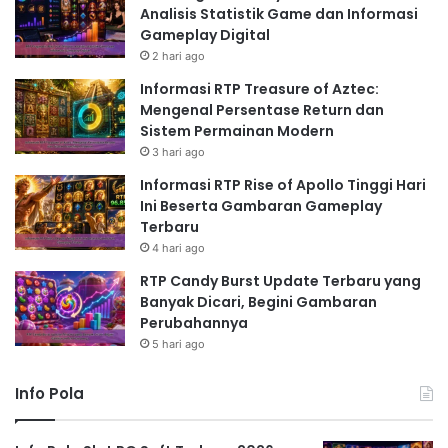
Analisis Statistik Game dan Informasi
Gameplay Digital
2 hari ago
Informasi RTP Treasure of Aztec:
Mengenal Persentase Return dan
Sistem Permainan Modern
3 hari ago
Informasi RTP Rise of Apollo Tinggi Hari
Ini Beserta Gambaran Gameplay
Terbaru
4 hari ago
RTP Candy Burst Update Terbaru yang
Banyak Dicari, Begini Gambaran
Perubahannya
5 hari ago
Info Pola