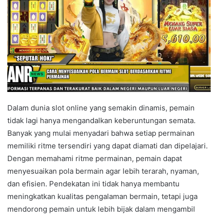
Dalam dunia slot online yang semakin dinamis, pemain
tidak lagi hanya mengandalkan keberuntungan semata.
Banyak yang mulai menyadari bahwa setiap permainan
memiliki ritme tersendiri yang dapat diamati dan dipelajari.
Dengan memahami ritme permainan, pemain dapat
menyesuaikan pola bermain agar lebih terarah, nyaman,
dan efisien. Pendekatan ini tidak hanya membantu
meningkatkan kualitas pengalaman bermain, tetapi juga
mendorong pemain untuk lebih bijak dalam mengambil