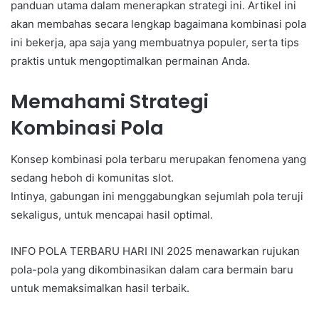
panduan utama dalam menerapkan strategi ini. Artikel ini
akan membahas secara lengkap bagaimana kombinasi pola
ini bekerja, apa saja yang membuatnya populer, serta tips
praktis untuk mengoptimalkan permainan Anda.
Memahami Strategi
Kombinasi Pola
Konsep kombinasi pola terbaru merupakan fenomena yang
sedang heboh di komunitas slot.
Intinya, gabungan ini menggabungkan sejumlah pola teruji
sekaligus, untuk mencapai hasil optimal.
INFO POLA TERBARU HARI INI 2025 menawarkan rujukan
pola-pola yang dikombinasikan dalam cara bermain baru
untuk memaksimalkan hasil terbaik.