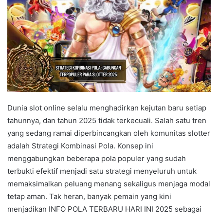
Dunia slot online selalu menghadirkan kejutan baru setiap
tahunnya, dan tahun 2025 tidak terkecuali. Salah satu tren
yang sedang ramai diperbincangkan oleh komunitas slotter
adalah Strategi Kombinasi Pola. Konsep ini
menggabungkan beberapa pola populer yang sudah
terbukti efektif menjadi satu strategi menyeluruh untuk
memaksimalkan peluang menang sekaligus menjaga modal
tetap aman. Tak heran, banyak pemain yang kini
menjadikan INFO POLA TERBARU HARI INI 2025 sebagai