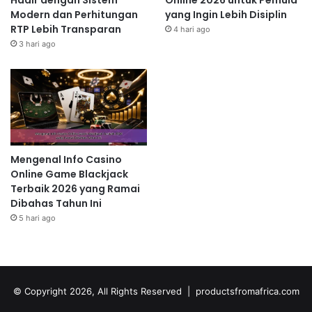
Modern dan Perhitungan
yang Ingin Lebih Disiplin
RTP Lebih Transparan
4 hari ago
3 hari ago
Mengenal Info Casino
Online Game Blackjack
Terbaik 2026 yang Ramai
Dibahas Tahun Ini
5 hari ago
© Copyright 2026, All Rights Reserved | productsfromafrica.com