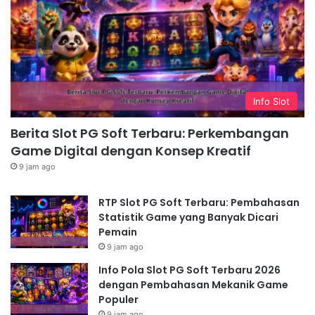
Info Slot
Berita Slot PG Soft Terbaru: Perkembangan
Game Digital dengan Konsep Kreatif
9 jam ago
RTP Slot PG Soft Terbaru: Pembahasan
Statistik Game yang Banyak Dicari
Pemain
9 jam ago
Info Pola Slot PG Soft Terbaru 2026
dengan Pembahasan Mekanik Game
Populer
9 jam ago