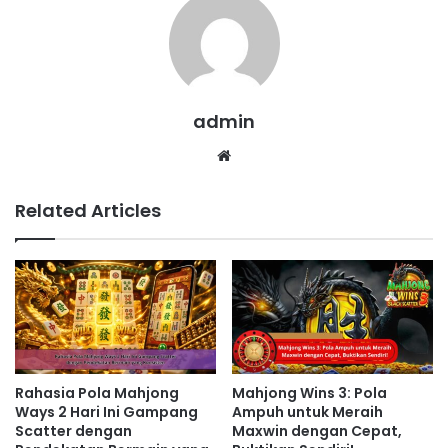
admin
We
bsi
te
Related Articles
Rahasia Pola Mahjong
Mahjong Wins 3: Pola
Ways 2 Hari Ini Gampang
Ampuh untuk Meraih
Scatter dengan
Maxwin dengan Cepat,