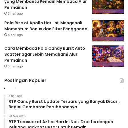
yang Membantu Pemain Membaca Alur
Permainan
3 hari ago
Pola Rise of Apollo Hari Ini: Mengenali
Momentum Bonus dan Fitur Pengganda
4 hari ago
Cara Membaca Pola Candy Burst Auto
Scatter agar Lebih Memahami Alur
Permainan
5 hari ago
Postingan Populer
5 hari ago
RTP Candy Burst Update Terbaru yang Banyak Dicari,
Begini Gambaran Perubahannya
28 Mei 2026
RTP Treasure of Aztec Hari Ini Naik Drastis dengan
Peluang Jackpot Besar untuk Pemain