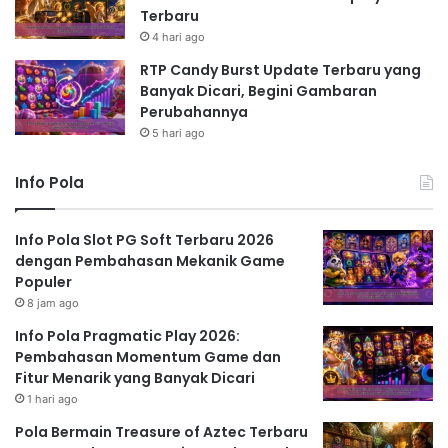
Terbaru
4 hari ago
RTP Candy Burst Update Terbaru yang
Banyak Dicari, Begini Gambaran
Perubahannya
5 hari ago
Info Pola
Info Pola Slot PG Soft Terbaru 2026
dengan Pembahasan Mekanik Game
Populer
8 jam ago
Info Pola Pragmatic Play 2026:
Pembahasan Momentum Game dan
Fitur Menarik yang Banyak Dicari
1 hari ago
Pola Bermain Treasure of Aztec Terbaru