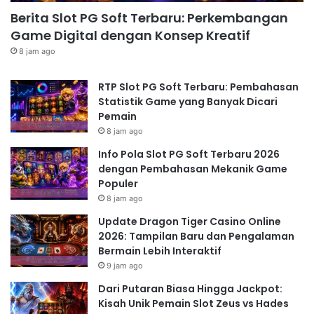
Berita Slot PG Soft Terbaru: Perkembangan
Game Digital dengan Konsep Kreatif
8 jam ago
RTP Slot PG Soft Terbaru: Pembahasan
Statistik Game yang Banyak Dicari
Pemain
8 jam ago
Info Pola Slot PG Soft Terbaru 2026
dengan Pembahasan Mekanik Game
Populer
8 jam ago
Update Dragon Tiger Casino Online
2026: Tampilan Baru dan Pengalaman
Bermain Lebih Interaktif
9 jam ago
Dari Putaran Biasa Hingga Jackpot:
Kisah Unik Pemain Slot Zeus vs Hades