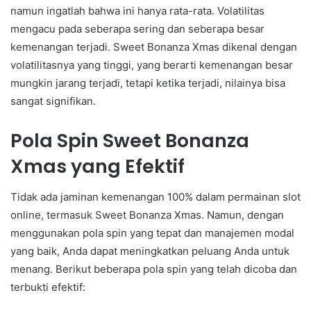
namun ingatlah bahwa ini hanya rata-rata. Volatilitas
mengacu pada seberapa sering dan seberapa besar
kemenangan terjadi. Sweet Bonanza Xmas dikenal dengan
volatilitasnya yang tinggi, yang berarti kemenangan besar
mungkin jarang terjadi, tetapi ketika terjadi, nilainya bisa
sangat signifikan.
Pola Spin Sweet Bonanza
Xmas yang Efektif
Tidak ada jaminan kemenangan 100% dalam permainan slot
online, termasuk Sweet Bonanza Xmas. Namun, dengan
menggunakan pola spin yang tepat dan manajemen modal
yang baik, Anda dapat meningkatkan peluang Anda untuk
menang. Berikut beberapa pola spin yang telah dicoba dan
terbukti efektif: