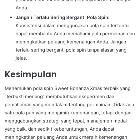
Anda.
Jangan Terlalu Sering Berganti Pola Spin:
Konsistensi dalam menggunakan pola spin tertentu
dapat membantu Anda memahami pola permainan dan
meningkatkan peluang kemenangan Anda. Jangan
terlalu sering berganti pola spin tanpa alasan yang
jelas.
Kesimpulan
Menemukan pola spin Sweet Bonanza Xmas terbaik yang
“terbukti menang” membutuhkan eksperimen dan
pemahaman yang mendalam tentang permainan. Tidak ada
satu pola pun yang menjamin kemenangan, tetapi dengan
menggabungkan strategi yang tepat, manajemen modal
yang baik, dan sedikit keberuntungan, Anda dapat
meningkatkan peluang Anda untuk meraih kemenangan