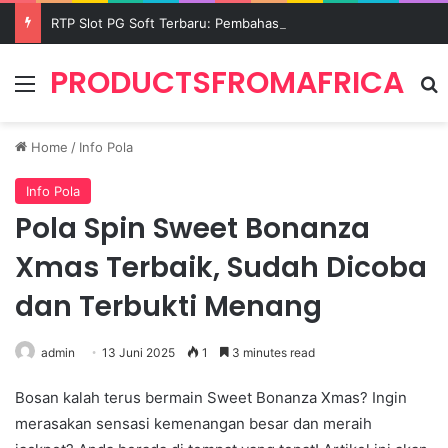
RTP Slot PG Soft Terbaru: Pembahasan Statistik Game yang Banyak Dicari Pemain
PRODUCTSFROMAFRICA
Menu
S
Home
/
Info Pola
Info Pola
Pola Spin Sweet Bonanza
Xmas Terbaik, Sudah Dicoba
dan Terbukti Menang
admin
13 Juni 2025
1
3 minutes read
Bosan kalah terus bermain Sweet Bonanza Xmas? Ingin
merasakan sensasi kemenangan besar dan meraih