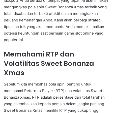
jackpot? Anda berada di tempat yang tepat! Artikel ini akan
mengungkap pola spin Sweet Bonanza Xmas terbaik yang
telah dicoba dan terbukti efektif dalam meningkatkan
peluang kemenangan Anda. Kami akan berbagi strategi,
tips, dan trik yang akan membantu Anda memaksimalkan
potensi keuntungan saat bermain game slot online yang
populer ini.
Memahami RTP dan
Volatilitas Sweet Bonanza
Xmas
Sebelum kita membahas pola spin, penting untuk
memahami Return to Player (RTP) dan volatilitas Sweet
Bonanza Xmas. RTP adalah persentase dari total taruhan
yang dikembalikan kepada pemain dalam jangka panjang.
Sweet Bonanza Xmas memiliki RTP yang cukup tinggi,