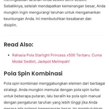
Sebaliknya, setelah mendapatkan kemenangan besar, Anda
mungkin ingin mengurangi taruhan untuk mengamankan
keuntungan Anda. Ini membutuhkan kesabaran dan
disiplin.
Read Also:
Rahasia Pola Starlight Princess x500 Terbaru: Cuma
Modal Sedikit, Jackpot Melimpah!
Pola Spin Kombinasi
Pola spin kombinasi menggabungkan elemen dari berbagai
strategi. Anda mungkin memulai dengan pola spin turbo
untuk beberapa putaran, lalu beralih ke pola spin manual
dengan pengaturan taruhan yang lebih tinggi jika Anda
merasa ada potensi kemenangan besar. Ini membutuhkan