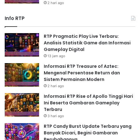
2 hari ago
Info RTP
RTP Pragmatic Play Live Terbaru:
Analisis Statistik Game dan Informasi
Gameplay Digital
13 jam ago
Informasi RTP Treasure of Aztec:
Mengenal Persentase Return dan
Sistem Permainan Modern
2 hari ago
Informasi RTP Rise of Apollo Tinggi Hari
Ini Beserta Gambaran Gameplay
Terbaru
3 hari ago
RTP Candy Burst Update Terbaru yang
Banyak Dicari, Begini Gambaran
Perubahannya