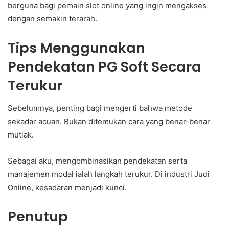
berguna bagi pemain slot online yang ingin mengakses
dengan semakin terarah.
Tips Menggunakan
Pendekatan PG Soft Secara
Terukur
Sebelumnya, penting bagi mengerti bahwa metode
sekadar acuan. Bukan ditemukan cara yang benar-benar
mutlak.
Sebagai aku, mengombinasikan pendekatan serta
manajemen modal ialah langkah terukur. Di industri Judi
Online, kesadaran menjadi kunci.
Penutup