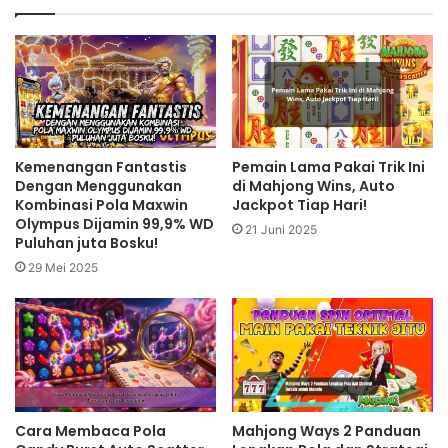
Kemenangan Fantastis
Pemain Lama Pakai Trik Ini
Dengan Menggunakan
di Mahjong Wins, Auto
Kombinasi Pola Maxwin
Jackpot Tiap Hari!
Olympus Dijamin 99,9% WD
21 Juni 2025
Puluhan juta Bosku!
29 Mei 2025
Cara Membaca Pola
Mahjong Ways 2 Panduan