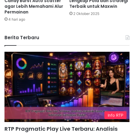
Candy Burst Auto Scatter
Lengkap Pola dan Strategi
agar Lebih Memahami Alur
Terbaik untuk Maxwin
Permainan
2 Oktober 2025
4 hari ago
Berita Terbaru
Info RTP
RTP Pragmatic Play Live Terbaru: Analisis