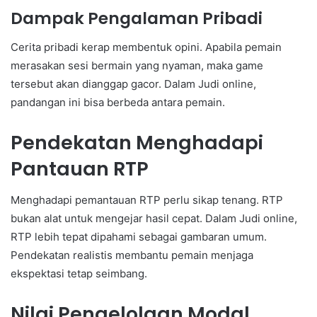
Dampak Pengalaman Pribadi
Cerita pribadi kerap membentuk opini. Apabila pemain
merasakan sesi bermain yang nyaman, maka game
tersebut akan dianggap gacor. Dalam Judi online,
pandangan ini bisa berbeda antara pemain.
Pendekatan Menghadapi
Pantauan RTP
Menghadapi pemantauan RTP perlu sikap tenang. RTP
bukan alat untuk mengejar hasil cepat. Dalam Judi online,
RTP lebih tepat dipahami sebagai gambaran umum.
Pendekatan realistis membantu pemain menjaga
ekspektasi tetap seimbang.
Nilai Pengelolaan Modal