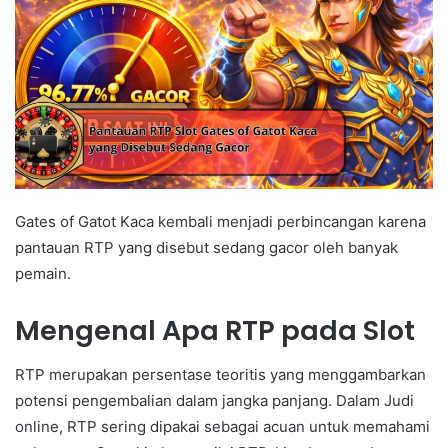
Gates of Gatot Kaca kembali menjadi perbincangan karena
pantauan RTP yang disebut sedang gacor oleh banyak
pemain.
Mengenal Apa RTP pada Slot
RTP merupakan persentase teoritis yang menggambarkan
potensi pengembalian dalam jangka panjang. Dalam Judi
online, RTP sering dipakai sebagai acuan untuk memahami