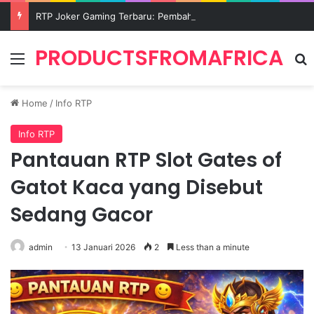
RTP Joker Gaming Terbaru: Pembahasan Statistik Slot Modern untuk Memahami Gameplay Lebih Baik
PRODUCTSFROMAFRICA
Menu
S
Home
/
Info RTP
Info RTP
Pantauan RTP Slot Gates of
Gatot Kaca yang Disebut
Sedang Gacor
admin
13 Januari 2026
2
Less than a minute