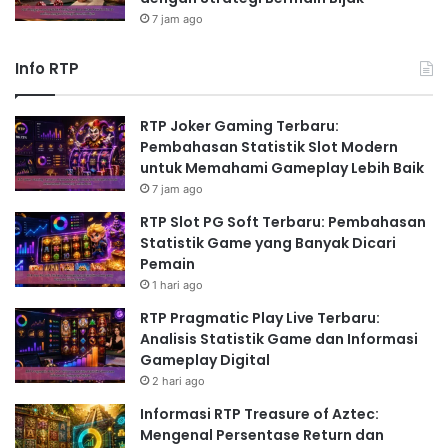
7 jam ago
Info RTP
RTP Joker Gaming Terbaru:
Pembahasan Statistik Slot Modern
untuk Memahami Gameplay Lebih Baik
7 jam ago
RTP Slot PG Soft Terbaru: Pembahasan
Statistik Game yang Banyak Dicari
Pemain
1 hari ago
RTP Pragmatic Play Live Terbaru:
Analisis Statistik Game dan Informasi
Gameplay Digital
2 hari ago
Informasi RTP Treasure of Aztec:
Mengenal Persentase Return dan