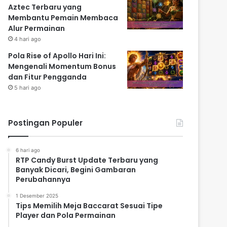
Aztec Terbaru yang
Membantu Pemain Membaca
Alur Permainan
4 hari ago
Pola Rise of Apollo Hari Ini:
Mengenali Momentum Bonus
dan Fitur Pengganda
5 hari ago
Postingan Populer
6 hari ago
RTP Candy Burst Update Terbaru yang
Banyak Dicari, Begini Gambaran
Perubahannya
1 Desember 2025
Tips Memilih Meja Baccarat Sesuai Tipe
Player dan Pola Permainan