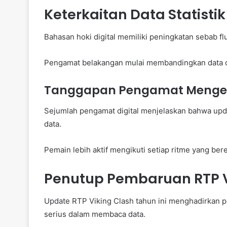
Keterkaitan Data Statistik
Bahasan hoki digital memiliki peningkatan sebab fl
Pengamat belakangan mulai membandingkan data d
Tanggapan Pengamat Mengen
Sejumlah pengamat digital menjelaskan bahwa upd
data.
Pemain lebih aktif mengikuti setiap ritme yang ber
Penutup Pembaruan RTP V
Update RTP Viking Clash tahun ini menghadirkan p
serius dalam membaca data.