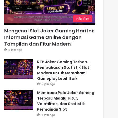
Info Slot
Mengenal Slot Joker Gaming Hari Ini:
Informasi Game Online dengan
Tampilan dan Fitur Modern
17 jam ago
RTP Joker Gaming Terbaru:
Pembahasan Statistik Slot
Modern untuk Memahami
Gameplay Lebih Baik
17 jam ago
Membaca Pola Joker Gaming
Terbaru Melalui Fitur,
Volatilitas, dan Statistik
Permainan Slot
17 jam ago