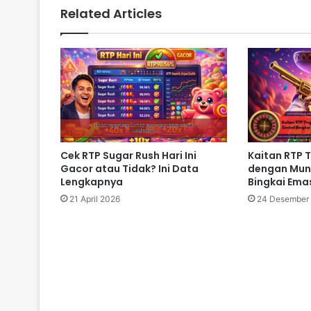
Related Articles
Cek RTP Sugar Rush Hari Ini
Kaitan RTP T
Gacor atau Tidak? Ini Data
dengan Mun
Lengkapnya
Bingkai Ema
21 April 2026
24 Desember