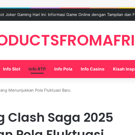
aming Terbaru: Pembahasan Statistik Slot Modern untuk Memahami Gam
ODUCTSFROMAFR
Info Slot
Info RTP
Info Pola
Info Casino
Kisah Inspi
ang Menunjukkan Pola Fluktuasi Baru
g Clash Saga 2025
n Pola Fluktuasi