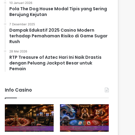
10 Januari 2026
Pola The Dog House Modal Tipis yang Sering
Berujung Kejutan
7 Desember 2025
Dampak Edukatif 2025 Casino Modern
terhadap Pemahaman Risiko di Game Sugar
Rush
28 Mei 2026
RTP Treasure of Aztec Hari Ini Naik Drastis
dengan Peluang Jackpot Besar untuk
Pemain
Info Casino