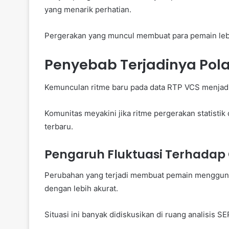
yang menarik perhatian.
Pergerakan yang muncul membuat para pemain lebih 
Penyebab Terjadinya Pol
Kemunculan ritme baru pada data RTP VCS menjad
Komunitas meyakini jika ritme pergerakan statistik
terbaru.
Pengaruh Fluktuasi Terhadap 
Perubahan yang terjadi membuat pemain menggunak
dengan lebih akurat.
Situasi ini banyak didiskusikan di ruang analisi