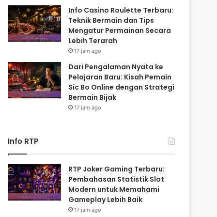
Info Casino Roulette Terbaru:
Teknik Bermain dan Tips
Mengatur Permainan Secara
Lebih Terarah
17 jam ago
Dari Pengalaman Nyata ke
Pelajaran Baru: Kisah Pemain
Sic Bo Online dengan Strategi
Bermain Bijak
17 jam ago
Info RTP
RTP Joker Gaming Terbaru:
Pembahasan Statistik Slot
Modern untuk Memahami
Gameplay Lebih Baik
17 jam ago