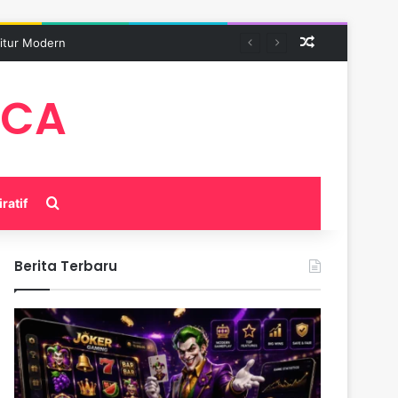
Random Arti
eplay Lebih Baik
ICA
Search for
ratif
Berita Terbaru