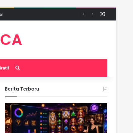
Random Arti
Banyak Dicari
ICA
Search for
ratif
Berita Terbaru