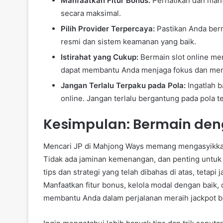
Manfaatkan Fitur Bonus:
Perhatikan dan manf
secara maksimal.
Pilih Provider Terpercaya:
Pastikan Anda berma
resmi dan sistem keamanan yang baik.
Istirahat yang Cukup:
Bermain slot online me
dapat membantu Anda menjaga fokus dan memb
Jangan Terlalu Terpaku pada Pola:
Ingatlah 
online. Jangan terlalu bergantung pada pola t
Kesimpulan: Bermain den
Mencari JP di Mahjong Ways memang mengasyikkan,
Tidak ada jaminan kemenangan, dan penting untuk
tips dan strategi yang telah dibahas di atas, tetapi
Manfaatkan fitur bonus, kelola modal dengan baik, 
membantu Anda dalam perjalanan meraih jackpot b