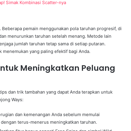
ap! Simak Kombinasi Scatter-nya
. Beberapa pemain menggunakan pola taruhan progresif, di
dan menurunkan taruhan setelah menang. Metode lain
jaga jumlah taruhan tetap sama di setiap putaran.
k menemukan yang paling efektif bagi Anda.
untuk Meningkatkan Peluang
 tips dan trik tambahan yang dapat Anda terapkan untuk
hjong Ways:
erugian dan kemenangan Anda sebelum memulai
 dengan terus-menerus meningkatkan taruhan.