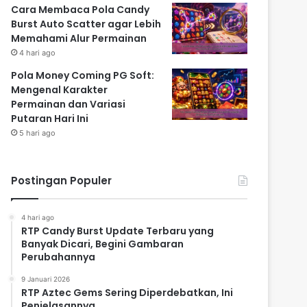
Cara Membaca Pola Candy
Burst Auto Scatter agar Lebih
Memahami Alur Permainan
4 hari ago
Pola Money Coming PG Soft:
Mengenal Karakter
Permainan dan Variasi
Putaran Hari Ini
5 hari ago
Postingan Populer
4 hari ago
RTP Candy Burst Update Terbaru yang
Banyak Dicari, Begini Gambaran
Perubahannya
9 Januari 2026
RTP Aztec Gems Sering Diperdebatkan, Ini
Penjelasannya