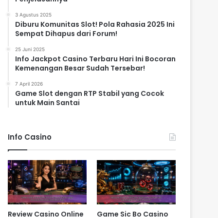
3 Agustus 2025
Diburu Komunitas Slot! Pola Rahasia 2025 Ini
Sempat Dihapus dari Forum!
25 Juni 2025
Info Jackpot Casino Terbaru Hari Ini Bocoran
Kemenangan Besar Sudah Tersebar!
7 April 2026
Game Slot dengan RTP Stabil yang Cocok
untuk Main Santai
Info Casino
Review Casino Online
Game Sic Bo Casino