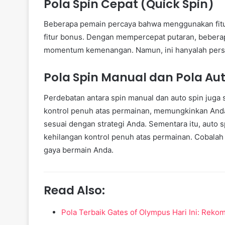
Pola Spin Cepat (Quick Spin)
Beberapa pemain percaya bahwa menggunakan fitu
fitur bonus. Dengan mempercepat putaran, beber
momentum kemenangan. Namun, ini hanyalah persep
Pola Spin Manual dan Pola Aut
Perdebatan antara spin manual dan auto spin jug
kontrol penuh atas permainan, memungkinkan And
sesuai dengan strategi Anda. Sementara itu, aut
kehilangan kontrol penuh atas permainan. Cobalah
gaya bermain Anda.
Read Also:
Pola Terbaik Gates of Olympus Hari Ini: Rek