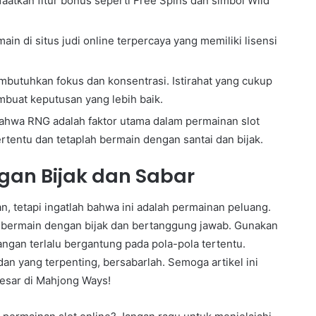
aatkan fitur bonus seperti Free Spins dan simbol Wild
in di situs judi online terpercaya yang memiliki lisensi
mbutuhkan fokus dan konsentrasi. Istirahat yang cukup
uat keputusan yang lebih baik.
bahwa RNG adalah faktor utama dalam permainan slot
ertentu dan tetaplah bermain dengan santai dan bijak.
gan Bijak dan Sabar
 tetapi ingatlah bahwa ini adalah permainan peluang.
 bermain dengan bijak dan bertanggung jawab. Gunakan
 jangan terlalu bergantung pada pola-pola tertentu.
dan yang terpenting, bersabarlah. Semoga artikel ini
esar di Mahjong Ways!