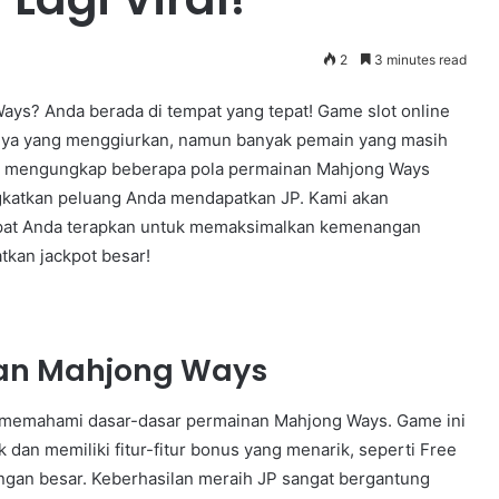
2
3 minutes read
ys? Anda berada di tempat yang tepat! Game slot online
nya yang menggiurkan, namun banyak pemain yang masih
 akan mengungkap beberapa pola permainan Mahjong Ways
ingkatkan peluang Anda mendapatkan JP. Kami akan
 dapat Anda terapkan untuk memaksimalkan kemenangan
kan jackpot besar!
an Mahjong Ways
k memahami dasar-dasar permainan Mahjong Ways. Game ini
an memiliki fitur-fitur bonus yang menarik, seperti Free
gan besar. Keberhasilan meraih JP sangat bergantung