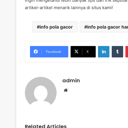
Ingin mengetahui lebih banyak tips dan trik seputa
artikel-artikel menarik lainnya di situs kami!
info pola gacor
info pola gacor har
LinkedIn
Tumblr
Facebook
X
admin
We
bsi
te
Related Articles