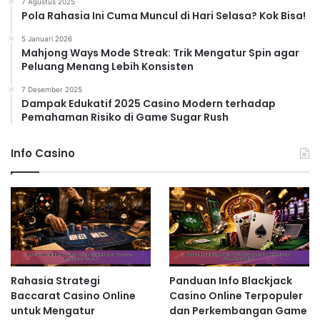
7 Agustus 2025
Pola Rahasia Ini Cuma Muncul di Hari Selasa? Kok Bisa!
5 Januari 2026
Mahjong Ways Mode Streak: Trik Mengatur Spin agar
Peluang Menang Lebih Konsisten
7 Desember 2025
Dampak Edukatif 2025 Casino Modern terhadap
Pemahaman Risiko di Game Sugar Rush
Info Casino
Rahasia Strategi
Panduan Info Blackjack
Baccarat Casino Online
Casino Online Terpopuler
untuk Mengatur
dan Perkembangan Game