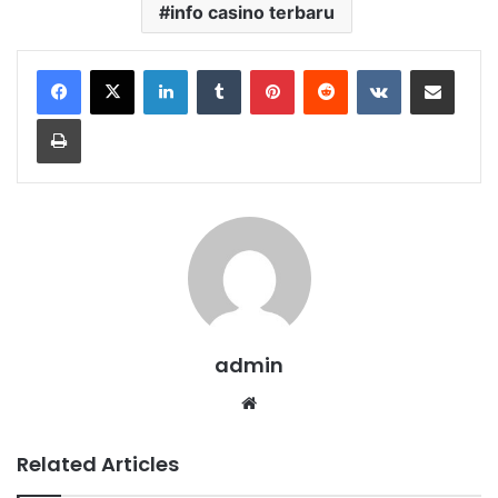
info casino terbaru
LinkedIn
Tumblr
Pinterest
Reddit
VKontakte
Share via Email
Print
admin
We
bsi
te
Related Articles