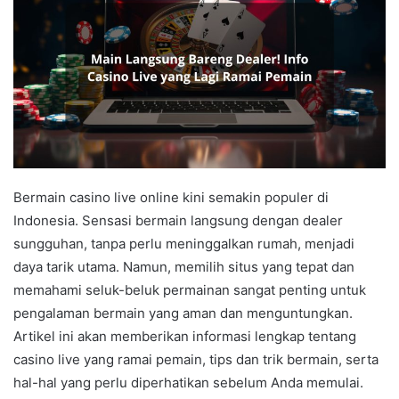
Bermain casino live online kini semakin populer di
Indonesia. Sensasi bermain langsung dengan dealer
sungguhan, tanpa perlu meninggalkan rumah, menjadi
daya tarik utama. Namun, memilih situs yang tepat dan
memahami seluk-beluk permainan sangat penting untuk
pengalaman bermain yang aman dan menguntungkan.
Artikel ini akan memberikan informasi lengkap tentang
casino live yang ramai pemain, tips dan trik bermain, serta
hal-hal yang perlu diperhatikan sebelum Anda memulai.