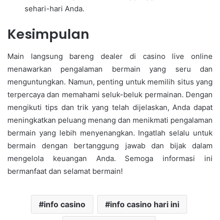
sehari-hari Anda.
Kesimpulan
Main langsung bareng dealer di casino live online
menawarkan pengalaman bermain yang seru dan
menguntungkan. Namun, penting untuk memilih situs yang
terpercaya dan memahami seluk-beluk permainan. Dengan
mengikuti tips dan trik yang telah dijelaskan, Anda dapat
meningkatkan peluang menang dan menikmati pengalaman
bermain yang lebih menyenangkan. Ingatlah selalu untuk
bermain dengan bertanggung jawab dan bijak dalam
mengelola keuangan Anda. Semoga informasi ini
bermanfaat dan selamat bermain!
info casino
info casino hari ini