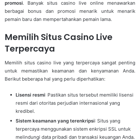
promosi
. Banyak situs casino live online menawarkan
berbagai bonus dan promosi menarik untuk menarik
pemain baru dan mempertahankan pemain lama.
Memilih Situs Casino Live
Terpercaya
Memilih situs casino live yang terpercaya sangat penting
untuk memastikan keamanan dan kenyamanan Anda.
Berikut beberapa hal yang perlu diperhatikan:
Lisensi resmi
: Pastikan situs tersebut memiliki lisensi
resmi dari otoritas perjudian internasional yang
kredibel.
Sistem keamanan yang terenkripsi
: Situs yang
terpercaya menggunakan sistem enkripsi SSL untuk
melindungi data pribadi dan transaksi keuangan Anda.