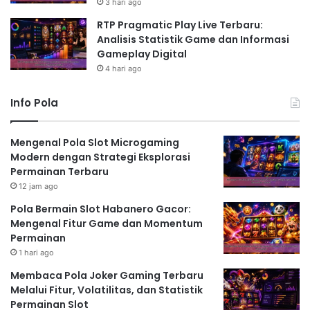
3 hari ago
RTP Pragmatic Play Live Terbaru:
Analisis Statistik Game dan Informasi
Gameplay Digital
4 hari ago
Info Pola
Mengenal Pola Slot Microgaming
Modern dengan Strategi Eksplorasi
Permainan Terbaru
12 jam ago
Pola Bermain Slot Habanero Gacor:
Mengenal Fitur Game dan Momentum
Permainan
1 hari ago
Membaca Pola Joker Gaming Terbaru
Melalui Fitur, Volatilitas, dan Statistik
Permainan Slot