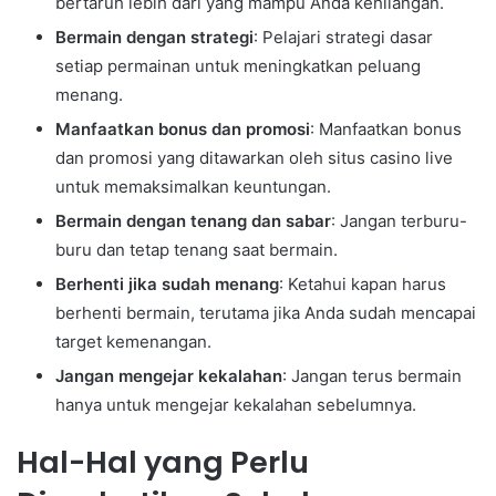
bertaruh lebih dari yang mampu Anda kehilangan.
Bermain dengan strategi
: Pelajari strategi dasar
setiap permainan untuk meningkatkan peluang
menang.
Manfaatkan bonus dan promosi
: Manfaatkan bonus
dan promosi yang ditawarkan oleh situs casino live
untuk memaksimalkan keuntungan.
Bermain dengan tenang dan sabar
: Jangan terburu-
buru dan tetap tenang saat bermain.
Berhenti jika sudah menang
: Ketahui kapan harus
berhenti bermain, terutama jika Anda sudah mencapai
target kemenangan.
Jangan mengejar kekalahan
: Jangan terus bermain
hanya untuk mengejar kekalahan sebelumnya.
Hal-Hal yang Perlu