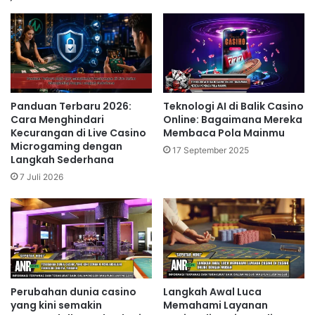
Panduan Terbaru 2026:
Teknologi AI di Balik Casino
Cara Menghindari
Online: Bagaimana Mereka
Kecurangan di Live Casino
Membaca Pola Mainmu
Microgaming dengan
17 September 2025
Langkah Sederhana
7 Juli 2026
Perubahan dunia casino
Langkah Awal Luca
yang kini semakin
Memahami Layanan