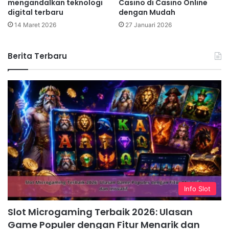
mengandalkan teknologi
Casino di Casino Online
digital terbaru
dengan Mudah
14 Maret 2026
27 Januari 2026
Berita Terbaru
Info Slot
Slot Microgaming Terbaik 2026: Ulasan
Game Populer dengan Fitur Menarik dan