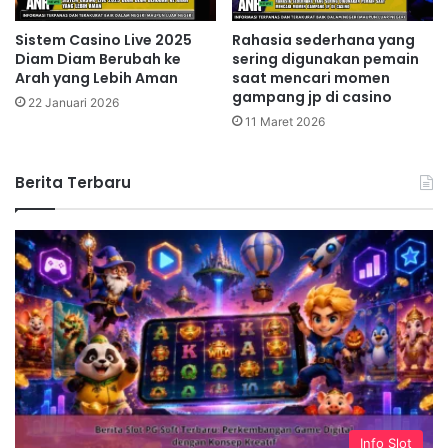
Sistem Casino Live 2025
Rahasia sederhana yang
Diam Diam Berubah ke
sering digunakan pemain
Arah yang Lebih Aman
saat mencari momen
gampang jp di casino
22 Januari 2026
11 Maret 2026
Berita Terbaru
Info Slot