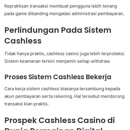
Kepraktisan transaksi membuat pengguna lebih tenang
pada game dibanding mengatasi administrasi pembayaran.
Perlindungan Pada Sistem
Cashless
Tidak hanya praktis, cashless casino juga lebih terproteksi.
Sistem keamanan terkini menjamin setiap withdraw.
Proses Sistem Cashless Bekerja
Cara kerja sistem cashless biasanya tersambung kepada
akun pembayaran serta rekening. Hal tersebut mendorong
transaksi kian praktis.
Prospek Cashless Casino di