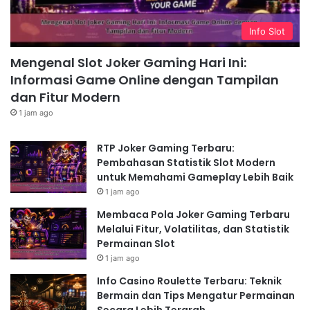
Info Slot
Mengenal Slot Joker Gaming Hari Ini:
Informasi Game Online dengan Tampilan
dan Fitur Modern
1 jam ago
RTP Joker Gaming Terbaru:
Pembahasan Statistik Slot Modern
untuk Memahami Gameplay Lebih Baik
1 jam ago
Membaca Pola Joker Gaming Terbaru
Melalui Fitur, Volatilitas, dan Statistik
Permainan Slot
1 jam ago
Info Casino Roulette Terbaru: Teknik
Bermain dan Tips Mengatur Permainan
Secara Lebih Terarah