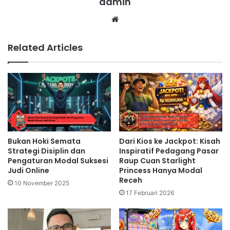
admin
We
bsi
te
Related Articles
Bukan Hoki Semata
Dari Kios ke Jackpot: Kisah
Strategi Disiplin dan
Inspiratif Pedagang Pasar
Pengaturan Modal Suksesi
Raup Cuan Starlight
Judi Online
Princess Hanya Modal
Receh
10 November 2025
17 Februari 2026