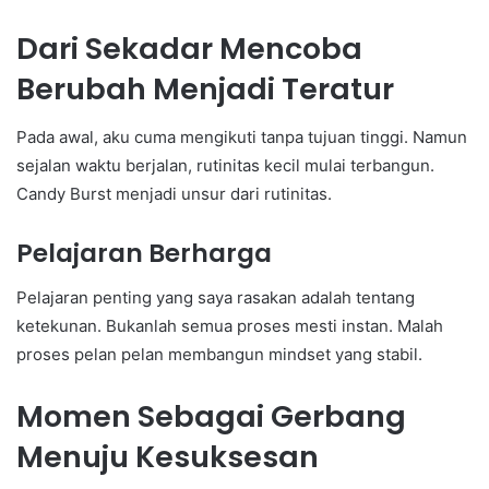
Dari Sekadar Mencoba
Berubah Menjadi Teratur
Pada awal, aku cuma mengikuti tanpa tujuan tinggi. Namun
sejalan waktu berjalan, rutinitas kecil mulai terbangun.
Candy Burst menjadi unsur dari rutinitas.
Pelajaran Berharga
Pelajaran penting yang saya rasakan adalah tentang
ketekunan. Bukanlah semua proses mesti instan. Malah
proses pelan pelan membangun mindset yang stabil.
Momen Sebagai Gerbang
Menuju Kesuksesan