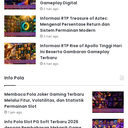
Gameplay Digital
2 hari ago
Informasi RTP Treasure of Aztec:
Mengenal Persentase Return dan
Sistem Permainan Modern
3 hari ago
Informasi RTP Rise of Apollo Tinggi Hari
Ini Beserta Gambaran Gameplay
Terbaru
4 hari ago
Info Pola
Membaca Pola Joker Gaming Terbaru
Melalui Fitur, Volatilitas, dan Statistik
Permainan Slot
1 jam ago
Info Pola Slot PG Soft Terbaru 2026
dengan Pembahasan Mekanik Game