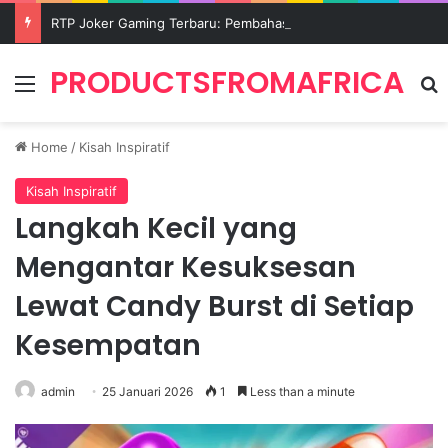
RTP Joker Gaming Terbaru: Pembahasan Statistik Slot Modern untuk Memahami Gameplay Lebih Baik
PRODUCTSFROMAFRICA
Menu
S
Home
/
Kisah Inspiratif
Kisah Inspiratif
Langkah Kecil yang
Mengantar Kesuksesan
Lewat Candy Burst di Setiap
Kesempatan
admin
25 Januari 2026
1
Less than a minute