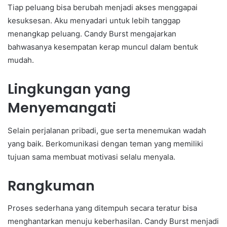
Tiap peluang bisa berubah menjadi akses menggapai
kesuksesan. Aku menyadari untuk lebih tanggap
menangkap peluang. Candy Burst mengajarkan
bahwasanya kesempatan kerap muncul dalam bentuk
mudah.
Lingkungan yang
Menyemangati
Selain perjalanan pribadi, gue serta menemukan wadah
yang baik. Berkomunikasi dengan teman yang memiliki
tujuan sama membuat motivasi selalu menyala.
Rangkuman
Proses sederhana yang ditempuh secara teratur bisa
menghantarkan menuju keberhasilan. Candy Burst menjadi