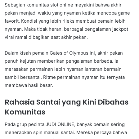
Sebagian komunitas slot online meyakini bahwa akhir
pekan menjadi waktu yang nyaman ketika mencoba game
favorit. Kondisi yang lebih rileks membuat pemain lebih
nyaman. Maka tidak heran, berbagai pengalaman jackpot
viral ramai dibagikan saat akhir pekan.
Dalam kisah pemain Gates of Olympus ini, akhir pekan
penuh kejutan memberikan pengalaman berbeda. Ia
merasakan permainan lebih nyaman lantaran bermain
sambil bersantai. Ritme permainan nyaman itu ternyata
membawa hasil besar.
Rahasia Santai yang Kini Dibahas
Komunitas
Pada grup pecinta JUDI ONLINE, banyak pemain sering
menerapkan spin manual santai. Mereka percaya bahwa