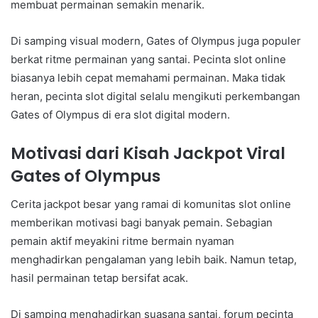
membuat permainan semakin menarik.
Di samping visual modern, Gates of Olympus juga populer
berkat ritme permainan yang santai. Pecinta slot online
biasanya lebih cepat memahami permainan. Maka tidak
heran, pecinta slot digital selalu mengikuti perkembangan
Gates of Olympus di era slot digital modern.
Motivasi dari Kisah Jackpot Viral
Gates of Olympus
Cerita jackpot besar yang ramai di komunitas slot online
memberikan motivasi bagi banyak pemain. Sebagian
pemain aktif meyakini ritme bermain nyaman
menghadirkan pengalaman yang lebih baik. Namun tetap,
hasil permainan tetap bersifat acak.
Di samping menghadirkan suasana santai, forum pecinta