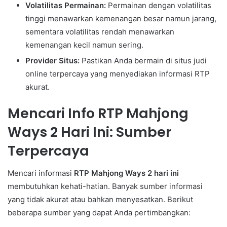
Volatilitas Permainan:
Permainan dengan volatilitas
tinggi menawarkan kemenangan besar namun jarang,
sementara volatilitas rendah menawarkan
kemenangan kecil namun sering.
Provider Situs:
Pastikan Anda bermain di situs judi
online terpercaya yang menyediakan informasi RTP
akurat.
Mencari Info RTP Mahjong
Ways 2 Hari Ini: Sumber
Terpercaya
Mencari informasi
RTP Mahjong Ways 2 hari ini
membutuhkan kehati-hatian. Banyak sumber informasi
yang tidak akurat atau bahkan menyesatkan. Berikut
beberapa sumber yang dapat Anda pertimbangkan: