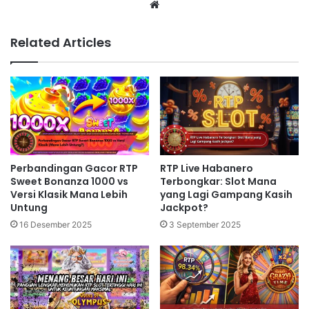
We
bsi
te
Related Articles
Perbandingan Gacor RTP
RTP Live Habanero
Sweet Bonanza 1000 vs
Terbongkar: Slot Mana
Versi Klasik Mana Lebih
yang Lagi Gampang Kasih
Untung
Jackpot?
16 Desember 2025
3 September 2025