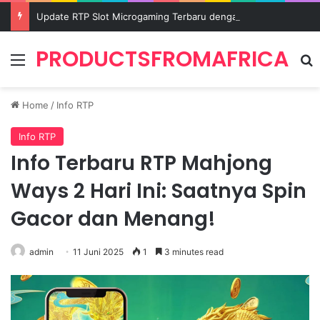
Update RTP Slot Microgaming Terbaru dengan Informasi Game Favorit Pemain Online
PRODUCTSFROMAFRICA
Menu
S
Home
/
Info RTP
Info RTP
Info Terbaru RTP Mahjong
Ways 2 Hari Ini: Saatnya Spin
Gacor dan Menang!
admin
11 Juni 2025
1
3 minutes read