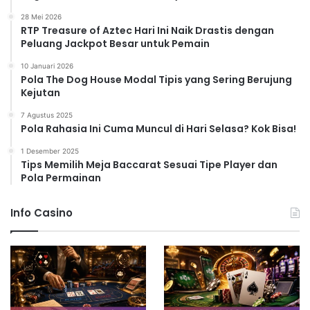
28 Mei 2026
RTP Treasure of Aztec Hari Ini Naik Drastis dengan
Peluang Jackpot Besar untuk Pemain
10 Januari 2026
Pola The Dog House Modal Tipis yang Sering Berujung
Kejutan
7 Agustus 2025
Pola Rahasia Ini Cuma Muncul di Hari Selasa? Kok Bisa!
1 Desember 2025
Tips Memilih Meja Baccarat Sesuai Tipe Player dan
Pola Permainan
Info Casino