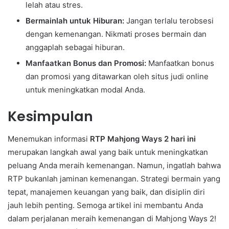
lelah atau stres.
Bermainlah untuk Hiburan:
Jangan terlalu terobsesi
dengan kemenangan. Nikmati proses bermain dan
anggaplah sebagai hiburan.
Manfaatkan Bonus dan Promosi:
Manfaatkan bonus
dan promosi yang ditawarkan oleh situs judi online
untuk meningkatkan modal Anda.
Kesimpulan
Menemukan informasi
RTP Mahjong Ways 2 hari ini
merupakan langkah awal yang baik untuk meningkatkan
peluang Anda meraih kemenangan. Namun, ingatlah bahwa
RTP bukanlah jaminan kemenangan. Strategi bermain yang
tepat, manajemen keuangan yang baik, dan disiplin diri
jauh lebih penting. Semoga artikel ini membantu Anda
dalam perjalanan meraih kemenangan di Mahjong Ways 2!