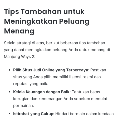
Tips Tambahan untuk
Meningkatkan Peluang
Menang
Selain strategi di atas, berikut beberapa tips tambahan
yang dapat meningkatkan peluang Anda untuk menang di
Mahjong Ways 2:
Pilih Situs Judi Online yang Terpercaya:
Pastikan
situs yang Anda pilih memiliki lisensi resmi dan
reputasi yang baik.
Kelola Keuangan dengan Baik:
Tentukan batas
kerugian dan kemenangan Anda sebelum memulai
permainan.
Istirahat yang Cukup:
Hindari bermain dalam keadaan