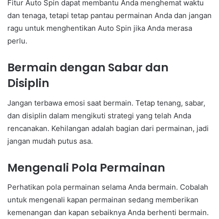
Fitur Auto Spin dapat membantu Anda menghemat waktu
dan tenaga, tetapi tetap pantau permainan Anda dan jangan
ragu untuk menghentikan Auto Spin jika Anda merasa
perlu.
Bermain dengan Sabar dan
Disiplin
Jangan terbawa emosi saat bermain. Tetap tenang, sabar,
dan disiplin dalam mengikuti strategi yang telah Anda
rencanakan. Kehilangan adalah bagian dari permainan, jadi
jangan mudah putus asa.
Mengenali Pola Permainan
Perhatikan pola permainan selama Anda bermain. Cobalah
untuk mengenali kapan permainan sedang memberikan
kemenangan dan kapan sebaiknya Anda berhenti bermain.