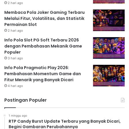
2 hari ago
Membaca Pola Joker Gaming Terbaru
Melalui Fitur, Volatilitas, dan Statistik
Permainan Slot
2 hari ago
Info Pola Slot PG Soft Terbaru 2026
dengan Pembahasan Mekanik Game
Populer
3 hari ago
Info Pola Pragmatic Play 2026:
Pembahasan Momentum Game dan
Fitur Menarik yang Banyak Dicari
4 hari ago
Postingan Populer
1 minggu ago
RTP Candy Burst Update Terbaru yang Banyak Dicari,
Begini Gambaran Perubahannya