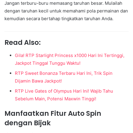
Jangan terburu-buru memasang taruhan besar. Mulailah
dengan taruhan kecil untuk memahami pola permainan dan
kemudian secara bertahap tingkatkan taruhan Anda.
Read Also:
Gila! RTP Starlight Princess x1000 Hari Ini Tertinggi,
Jackpot Tinggal Tunggu Waktu!
RTP Sweet Bonanza Terbaru Hari Ini, Trik Spin
Dijamin Bawa Jackpot!
RTP Live Gates of Olympus Hari Ini! Wajib Tahu
Sebelum Main, Potensi Maxwin Tinggi!
Manfaatkan Fitur Auto Spin
dengan Bijak