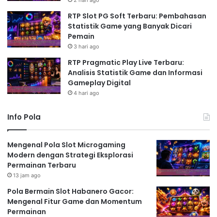
RTP Slot PG Soft Terbaru: Pembahasan
Statistik Game yang Banyak Dicari
Pemain
3 hari ago
RTP Pragmatic Play Live Terbaru:
Analisis Statistik Game dan Informasi
Gameplay Digital
4 hari ago
Info Pola
Mengenal Pola Slot Microgaming
Modern dengan Strategi Eksplorasi
Permainan Terbaru
13 jam ago
Pola Bermain Slot Habanero Gacor:
Mengenal Fitur Game dan Momentum
Permainan